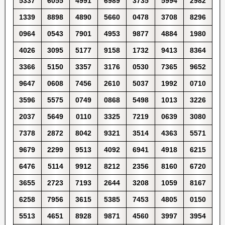
5337
6055
4991
6989
3735
5994
2982
1339
8898
4890
5660
0478
3708
8296
0964
0543
7901
4953
9877
4884
1980
4026
3095
5177
9158
1732
9413
8364
3366
5150
3357
3176
0530
7365
9652
9647
0608
7456
2610
5037
1992
0710
3596
5575
0749
0868
5498
1013
3226
2037
5649
0110
3325
7219
0639
3080
7378
2872
8042
9321
3514
4363
5571
9679
2299
9513
4092
6941
4918
6215
6476
5114
9912
8212
2356
8160
6720
3655
2723
7193
2644
3208
1059
8167
6258
7956
3615
5385
7453
4805
0150
5513
4651
8928
9871
4560
3997
3954