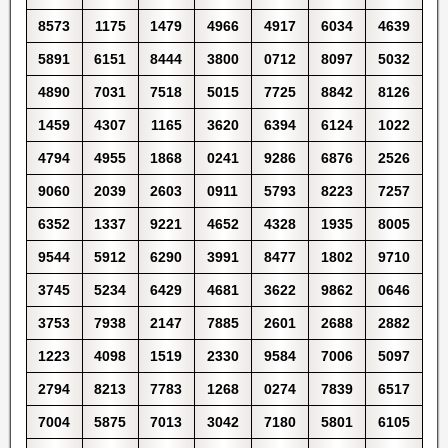
8573
1175
1479
4966
4917
6034
4639
5891
6151
8444
3800
0712
8097
5032
4890
7031
7518
5015
7725
8842
8126
1459
4307
1165
3620
6394
6124
1022
4794
4955
1868
0241
9286
6876
2526
9060
2039
2603
0911
5793
8223
7257
6352
1337
9221
4652
4328
1935
8005
9544
5912
6290
3991
8477
1802
9710
3745
5234
6429
4681
3622
9862
0646
3753
7938
2147
7885
2601
2688
2882
1223
4098
1519
2330
9584
7006
5097
2794
8213
7783
1268
0274
7839
6517
7004
5875
7013
3042
7180
5801
6105