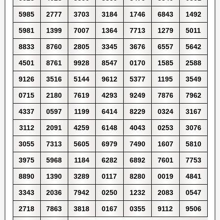
5985
2777
3703
3184
1746
6843
1492
5981
1399
7007
1364
7713
1279
5011
8833
8760
2805
3345
3676
6557
5642
4501
8761
9928
8547
0170
1585
2588
9126
3516
5144
9612
5377
1195
3549
0715
2180
7619
4293
9249
7876
7962
4337
0597
1199
6414
8229
0324
3167
3112
2091
4259
6148
4043
0253
3076
3055
7313
5605
6979
7490
1607
5810
3975
5968
1184
6282
6892
7601
7753
8890
1390
3289
0117
8280
0019
4841
3343
2036
7942
0250
1232
2083
0547
2718
7863
3818
0167
0355
9112
9506