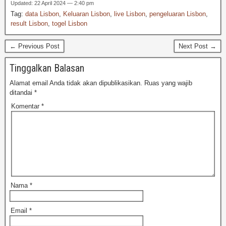
Updated: 22 April 2024 — 2:40 pm
Tag:
data Lisbon
,
Keluaran Lisbon
,
live Lisbon
,
pengeluaran Lisbon
,
result Lisbon
,
togel Lisbon
← Previous Post
Next Post →
Tinggalkan Balasan
Alamat email Anda tidak akan dipublikasikan.
Ruas yang wajib
ditandai
*
Komentar
*
Nama
*
Email
*