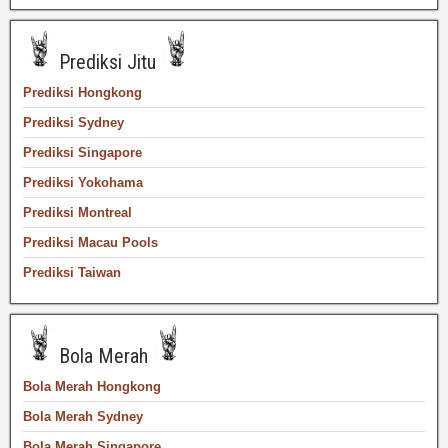
Prediksi Jitu
Prediksi Hongkong
Prediksi Sydney
Prediksi Singapore
Prediksi Yokohama
Prediksi Montreal
Prediksi Macau Pools
Prediksi Taiwan
Bola Merah
Bola Merah Hongkong
Bola Merah Sydney
Bola Merah Singapore