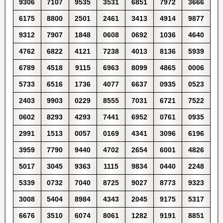
9306
7107
9535
3531
6851
7972
3666
6175
8800
2501
2461
3413
4914
9877
9312
7907
1848
0608
0692
1036
4640
4762
6822
4121
7238
4013
8136
5939
6789
4518
9115
6963
8099
4865
0006
5733
6516
1736
4077
6637
0935
0523
2403
9903
0229
8555
7031
6721
7522
0602
8293
4293
7441
6952
0761
0935
2991
1513
0057
0169
4341
3096
6196
3959
7790
9440
4702
2654
6001
4826
5017
3045
9363
1115
9834
0440
2248
5339
0732
7040
8725
9027
8773
9323
3008
5404
8984
4343
2045
9175
5317
6676
3510
6074
8061
1282
9191
8851