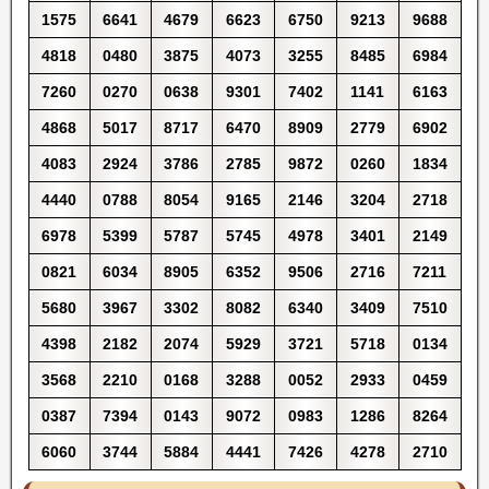
1575
6641
4679
6623
6750
9213
9688
4818
0480
3875
4073
3255
8485
6984
7260
0270
0638
9301
7402
1141
6163
4868
5017
8717
6470
8909
2779
6902
4083
2924
3786
2785
9872
0260
1834
4440
0788
8054
9165
2146
3204
2718
6978
5399
5787
5745
4978
3401
2149
0821
6034
8905
6352
9506
2716
7211
5680
3967
3302
8082
6340
3409
7510
4398
2182
2074
5929
3721
5718
0134
3568
2210
0168
3288
0052
2933
0459
0387
7394
0143
9072
0983
1286
8264
6060
3744
5884
4441
7426
4278
2710