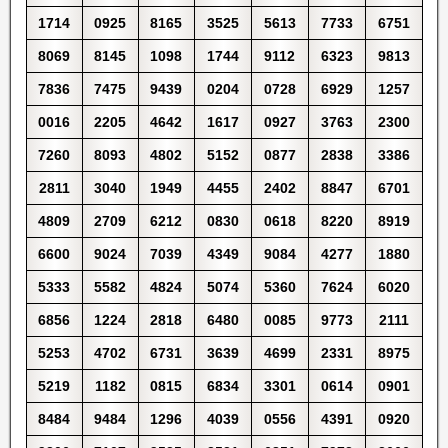
1714
0925
8165
3525
5613
7733
6751
8069
8145
1098
1744
9112
6323
9813
7836
7475
9439
0204
0728
6929
1257
0016
2205
4642
1617
0927
3763
2300
7260
8093
4802
5152
0877
2838
3386
2811
3040
1949
4455
2402
8847
6701
4809
2709
6212
0830
0618
8220
8919
6600
9024
7039
4349
9084
4277
1880
5333
5582
4824
5074
5360
7624
6020
6856
1224
2818
6480
0085
9773
2111
5253
4702
6731
3639
4699
2331
8975
5219
1182
0815
6834
3301
0614
0901
8484
9484
1296
4039
0556
4391
0920