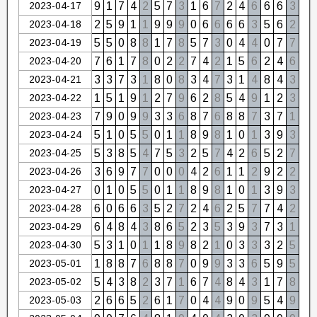
2023-04-17
9
1
7
4
2
5
7
3
1
6
7
2
4
6
6
6
3
2023-04-18
2
5
9
1
1
9
9
9
0
6
6
6
6
3
5
6
2
2023-04-19
5
5
0
8
8
1
7
8
5
7
3
0
4
4
0
7
7
2023-04-20
7
6
1
7
8
0
2
2
7
4
2
1
5
6
2
4
6
2023-04-21
3
3
7
3
1
8
0
8
3
4
7
3
1
4
8
4
3
2023-04-22
1
5
1
9
1
2
7
9
6
2
8
5
4
9
1
2
3
2023-04-23
7
9
0
9
9
3
3
6
8
7
6
8
8
7
3
7
1
2023-04-24
5
1
0
5
5
0
1
1
8
9
8
1
0
1
3
9
3
2023-04-25
5
3
8
5
4
7
5
3
2
5
7
4
2
6
5
2
7
2023-04-26
3
6
9
7
7
0
0
0
4
2
6
1
1
2
9
2
2
2023-04-27
0
1
0
5
5
0
1
1
8
9
8
1
0
1
3
9
3
2023-04-28
6
0
6
6
3
5
2
7
2
4
6
2
5
7
7
4
2
2023-04-29
6
4
8
4
3
8
6
5
2
3
5
3
9
3
7
3
1
2023-04-30
5
3
1
0
1
1
8
9
8
2
1
0
3
3
3
2
5
2023-05-01
1
8
8
7
6
8
8
7
0
9
9
3
3
6
5
9
5
2023-05-02
5
4
3
8
2
3
7
1
6
7
4
8
4
3
1
7
8
2023-05-03
2
6
6
5
2
6
1
7
0
4
4
9
0
9
5
4
9