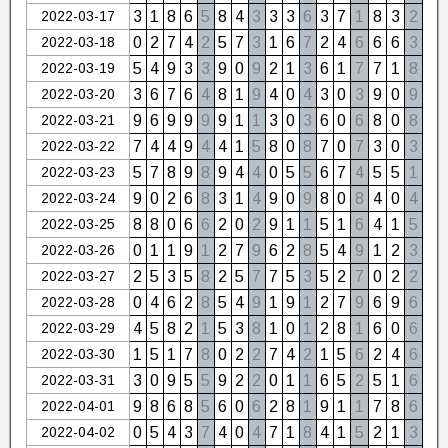
2022-03-17
3
1
8
6
5
8
4
3
3
3
6
3
7
1
8
3
2
2022-03-18
0
2
7
4
2
5
7
3
1
6
7
2
4
6
6
6
3
2022-03-19
5
4
9
3
3
9
0
9
2
1
3
6
1
7
7
1
8
2022-03-20
3
6
7
6
4
8
1
9
4
0
4
3
0
3
9
0
9
2022-03-21
9
6
9
9
9
9
1
1
3
0
3
6
0
6
8
0
8
2022-03-22
7
4
4
9
4
4
1
5
8
0
8
7
0
7
3
0
3
2022-03-23
5
7
8
9
8
9
4
4
0
5
5
6
7
4
5
5
1
2022-03-24
9
0
2
6
8
3
1
4
9
0
9
8
0
8
4
0
4
2022-03-25
8
8
0
6
6
2
0
2
9
1
1
5
1
6
4
1
5
2022-03-26
0
1
1
9
1
2
7
9
6
2
8
5
4
9
1
2
3
2022-03-27
2
5
3
5
8
2
5
7
7
5
3
5
2
7
0
2
2
2022-03-28
0
4
6
2
8
5
4
9
1
9
1
2
7
9
6
9
6
2022-03-29
4
5
8
2
1
5
3
8
1
0
1
2
8
1
6
0
6
2022-03-30
1
5
1
7
8
0
2
2
7
4
2
1
5
6
2
4
6
2022-03-31
3
0
9
5
5
9
2
2
0
1
1
6
5
2
5
1
6
2022-04-01
9
8
6
8
5
6
0
6
2
8
1
9
1
1
7
8
6
2022-04-02
0
5
4
3
7
4
0
4
7
1
8
4
1
5
2
1
3