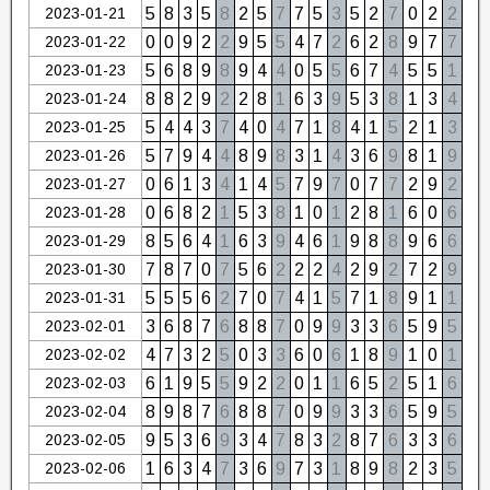
2023-01-21
5
8
3
5
8
2
5
7
7
5
3
5
2
7
0
2
2
2023-01-22
0
0
9
2
2
9
5
5
4
7
2
6
2
8
9
7
7
2023-01-23
5
6
8
9
8
9
4
4
0
5
5
6
7
4
5
5
1
2023-01-24
8
8
2
9
2
2
8
1
6
3
9
5
3
8
1
3
4
2023-01-25
5
4
4
3
7
4
0
4
7
1
8
4
1
5
2
1
3
2023-01-26
5
7
9
4
4
8
9
8
3
1
4
3
6
9
8
1
9
2023-01-27
0
6
1
3
4
1
4
5
7
9
7
0
7
7
2
9
2
2023-01-28
0
6
8
2
1
5
3
8
1
0
1
2
8
1
6
0
6
2023-01-29
8
5
6
4
1
6
3
9
4
6
1
9
8
8
9
6
6
2023-01-30
7
8
7
0
7
5
6
2
2
2
4
2
9
2
7
2
9
2023-01-31
5
5
5
6
2
7
0
7
4
1
5
7
1
8
9
1
1
2023-02-01
3
6
8
7
6
8
8
7
0
9
9
3
3
6
5
9
5
2023-02-02
4
7
3
2
5
0
3
3
6
0
6
1
8
9
1
0
1
2023-02-03
6
1
9
5
5
9
2
2
0
1
1
6
5
2
5
1
6
2023-02-04
8
9
8
7
6
8
8
7
0
9
9
3
3
6
5
9
5
2023-02-05
9
5
3
6
9
3
4
7
8
3
2
8
7
6
3
3
6
2023-02-06
1
6
3
4
7
3
6
9
7
3
1
8
9
8
2
3
5