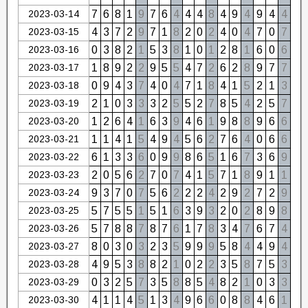
2023-03-14
7
6
8
1
9
7
6
4
4
4
8
4
9
4
9
4
4
2023-03-15
4
3
7
2
9
7
1
8
2
0
2
4
0
4
7
0
7
2023-03-16
0
3
8
2
1
5
3
8
1
0
1
2
8
1
6
0
6
2023-03-17
1
8
9
2
2
9
5
5
4
7
2
6
2
8
9
7
7
2023-03-18
0
9
4
3
7
4
0
4
7
1
8
4
1
5
2
1
3
2023-03-19
2
1
0
3
3
3
2
5
5
2
7
8
5
4
2
5
7
2023-03-20
1
2
6
4
1
6
3
9
4
6
1
9
8
8
9
6
6
2023-03-21
1
1
4
1
5
4
9
4
5
6
2
7
6
4
0
6
6
2023-03-22
6
1
3
3
6
0
9
9
8
6
5
1
6
7
3
6
9
2023-03-23
2
0
5
6
2
7
0
7
4
1
5
7
1
8
9
1
1
2023-03-24
9
3
7
0
7
5
6
2
2
2
4
2
9
2
7
2
9
2023-03-25
5
7
5
5
1
5
1
6
3
9
3
2
0
2
8
9
8
2023-03-26
5
7
8
8
7
8
7
6
1
7
8
3
4
7
6
7
4
2023-03-27
8
0
3
0
3
2
3
5
9
9
9
5
8
4
4
9
4
2023-03-28
4
9
5
3
8
8
2
1
0
2
2
3
5
8
7
5
3
2023-03-29
0
3
2
5
7
3
5
8
8
5
4
8
2
1
0
3
3
2023-03-30
4
1
1
4
5
1
3
4
9
6
6
0
8
8
4
6
1