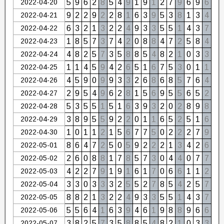
2022-04-20
5
9
6
2
8
5
4
9
1
9
1
2
7
9
6
9
6
2022-04-21
9
2
2
9
2
2
8
1
6
3
9
5
3
8
1
3
4
2022-04-22
6
3
2
1
3
2
2
4
9
3
3
5
5
1
4
3
7
2022-04-23
1
8
5
7
3
7
4
2
0
8
8
4
7
2
5
8
4
2022-04-24
4
8
2
5
7
3
5
8
8
5
4
8
2
1
0
3
3
2022-04-25
1
1
4
5
9
4
2
6
5
1
6
7
5
3
0
1
1
2022-04-26
4
5
9
0
9
9
3
3
2
6
8
6
8
5
7
6
4
2022-04-27
2
9
5
4
9
6
2
8
1
5
6
9
5
5
6
5
2
2022-04-28
5
3
5
5
1
5
1
6
3
9
3
2
0
2
8
9
8
2022-04-29
3
8
9
5
5
9
2
2
0
1
1
6
5
2
5
1
6
2022-04-30
1
0
1
1
2
1
5
6
7
7
5
0
2
2
2
7
9
2022-05-01
8
6
4
7
2
5
0
5
9
2
2
2
1
3
4
2
6
2022-05-02
2
6
0
8
8
1
7
8
5
7
3
0
4
4
0
7
7
2022-05-03
4
2
2
7
9
1
9
1
6
1
7
0
6
6
1
1
2
2022-05-04
3
3
0
3
3
3
2
5
5
2
7
8
5
4
2
5
7
2022-05-05
8
8
2
1
3
2
2
4
9
3
3
5
5
1
4
3
7
2022-05-06
5
5
6
4
1
6
3
9
4
6
1
9
8
8
9
6
6
2022-05-07
3
8
2
5
7
3
5
8
8
5
4
8
2
1
0
3
3