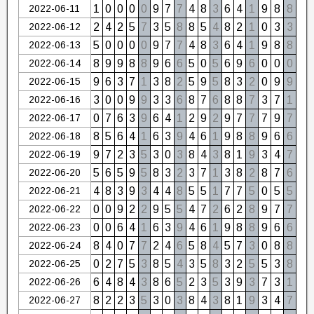
2022-06-11
1
0
0
0
0
9
7
7
4
8
3
6
4
1
9
8
8
2022-06-12
2
4
2
5
7
3
5
8
8
5
4
8
2
1
0
3
3
2022-06-13
5
0
0
0
0
9
7
7
4
8
3
6
4
1
9
8
8
2022-06-14
8
9
9
8
8
9
6
6
5
0
5
6
9
6
0
0
0
2022-06-15
9
6
3
7
1
3
8
2
5
9
5
8
3
2
0
9
9
2022-06-16
3
0
0
9
9
3
3
6
8
7
6
8
8
7
3
7
1
2022-06-17
0
7
6
3
9
6
4
1
2
9
2
9
7
7
7
9
7
2022-06-18
8
5
6
4
1
6
3
9
4
6
1
9
8
8
9
6
6
2022-06-19
9
7
2
3
5
3
0
3
8
4
3
8
1
9
3
4
7
2022-06-20
5
6
5
9
5
8
3
2
3
7
1
3
8
2
8
7
6
2022-06-21
4
8
3
9
3
4
4
8
5
5
1
7
7
5
0
5
5
2022-06-22
0
0
9
2
2
9
5
5
4
7
2
6
2
8
9
7
7
2022-06-23
0
0
6
4
1
6
3
9
4
6
1
9
8
8
9
6
6
2022-06-24
8
4
0
7
7
2
4
6
5
8
4
5
7
3
0
8
8
2022-06-25
0
2
7
5
3
8
5
4
3
5
8
3
2
5
5
3
8
2022-06-26
6
4
8
4
3
8
6
5
2
3
5
3
9
3
7
3
1
2022-06-27
8
2
2
3
5
3
0
3
8
4
3
8
1
9
3
4
7