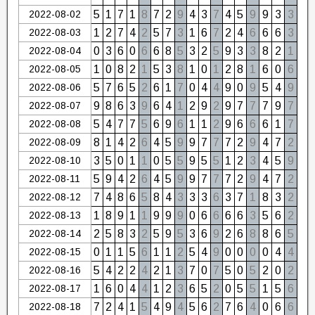
2022-08-02
5
1
7
1
8
7
2
9
4
3
7
4
5
9
9
3
3
2022-08-03
1
2
7
4
2
5
7
3
1
6
7
2
4
6
6
6
3
2022-08-04
0
3
6
0
6
6
8
5
3
2
5
9
3
3
8
2
1
2022-08-05
1
0
8
2
1
5
3
8
1
0
1
2
8
1
6
0
6
2022-08-06
5
7
6
5
2
6
1
7
0
4
4
9
0
9
5
4
9
2022-08-07
9
8
6
3
9
6
4
1
2
9
2
9
7
7
7
9
7
2022-08-08
5
4
7
7
5
6
9
6
1
1
2
9
6
6
6
1
7
2022-08-09
8
1
4
2
6
4
5
9
9
7
7
7
2
9
4
7
2
2022-08-10
3
5
0
1
1
0
5
5
9
5
5
1
2
3
4
5
9
2022-08-11
5
9
4
2
6
4
5
9
9
7
7
7
2
9
4
7
2
2022-08-12
7
4
8
6
5
8
4
3
3
3
6
3
7
1
8
3
2
2022-08-13
1
8
9
1
1
9
9
9
0
6
6
6
6
3
5
6
2
2022-08-14
2
5
8
3
2
5
9
5
3
6
9
2
6
8
8
6
5
2022-08-15
0
1
1
5
6
1
1
2
5
4
9
0
0
0
0
4
4
2022-08-16
5
4
2
2
4
2
1
3
7
0
7
5
0
5
2
0
2
2022-08-17
1
6
0
4
4
1
2
3
6
5
2
0
5
5
1
5
6
2022-08-18
7
2
4
1
5
4
9
4
5
6
2
7
6
4
0
6
6