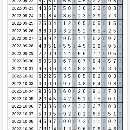
2022-09-22
5
7
5
1
6
5
5
1
4
5
9
2
2
4
9
5
5
2022-09-23
4
3
6
7
4
5
8
4
3
8
2
2
3
5
8
8
7
2022-09-24
9
1
8
4
3
8
6
5
2
3
5
3
9
3
7
3
1
2022-09-25
2
5
0
4
4
1
2
3
6
5
2
0
5
5
1
5
6
2022-09-26
6
6
0
3
3
3
2
5
5
2
7
8
5
4
2
5
7
2022-09-27
0
9
9
2
2
9
5
5
4
7
2
6
2
8
9
7
7
2022-09-28
4
3
5
1
6
5
5
1
4
5
9
2
2
4
9
5
5
2022-09-29
2
2
3
9
3
4
4
8
5
5
1
7
7
5
0
5
5
2022-09-30
6
0
5
8
4
6
7
4
0
7
7
9
4
4
5
7
3
2022-10-01
9
6
3
6
9
3
4
7
8
3
2
8
7
6
3
3
6
2022-10-02
6
2
2
5
7
3
5
8
8
5
4
8
2
1
0
3
3
2022-10-03
3
0
0
0
0
9
7
7
4
8
3
6
4
1
9
8
8
2022-10-04
9
3
6
8
5
6
0
6
2
8
1
9
1
1
7
8
6
2022-10-05
2
3
4
5
9
4
2
6
5
1
6
7
5
3
0
1
1
2022-10-06
7
3
8
6
5
8
4
3
3
3
6
3
7
1
8
3
2
2022-10-07
5
0
9
5
5
9
2
2
0
1
1
6
5
2
5
1
6
2022-10-08
4
5
9
7
7
0
0
0
4
2
6
1
1
2
9
2
2
2022-10-09
7
8
1
4
5
1
3
4
9
6
6
0
8
8
4
6
1