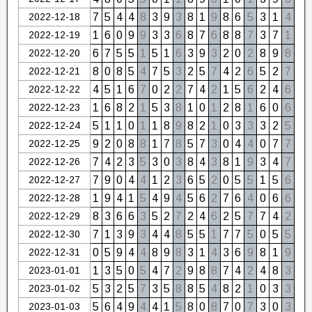
2022-12-18
7
5
4
4
8
3
9
3
8
1
9
8
6
5
3
1
4
2022-12-19
1
6
0
9
9
3
3
6
8
7
6
8
8
7
3
7
1
2022-12-20
6
7
5
5
1
5
1
6
3
9
3
2
0
2
8
9
8
2022-12-21
8
0
8
5
4
7
5
3
2
5
7
4
2
6
5
2
7
2022-12-22
4
5
1
6
7
0
2
2
7
4
2
1
5
6
2
4
6
2022-12-23
1
6
8
2
1
5
3
8
1
0
1
2
8
1
6
0
6
2022-12-24
5
1
1
0
1
1
8
9
8
2
1
0
3
3
3
2
5
2022-12-25
9
2
0
8
8
1
7
8
5
7
3
0
4
4
0
7
7
2022-12-26
7
4
2
3
5
3
0
3
8
4
3
8
1
9
3
4
7
2022-12-27
7
9
0
4
4
1
2
3
6
5
2
0
5
5
1
5
6
2022-12-28
1
9
4
1
5
4
9
4
5
6
2
7
6
4
0
6
6
2022-12-29
8
3
6
6
3
5
2
7
2
4
6
2
5
7
7
4
2
2022-12-30
7
1
3
9
3
4
4
8
5
5
1
7
7
5
0
5
5
2022-12-31
0
5
9
4
4
8
9
8
3
1
4
3
6
9
8
1
9
2023-01-01
1
3
5
0
5
4
7
2
9
8
8
7
4
2
4
8
3
2023-01-02
5
3
2
5
7
3
5
8
8
5
4
8
2
1
0
3
3
2023-01-03
5
6
4
9
4
4
1
5
8
0
8
7
0
7
3
0
3