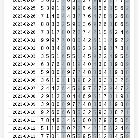
3
6
6
1
7
6
5
2
2
7
9
9
2
2
7
7
5
2023-02-25
5
3
9
1
1
9
9
9
0
6
6
6
6
3
5
6
2
2023-02-26
7
1
4
0
4
4
3
7
7
6
4
7
8
6
2
6
8
2023-02-27
8
8
8
3
2
5
9
5
3
6
9
2
6
8
8
6
5
2023-02-28
7
3
1
7
8
0
2
2
7
4
2
1
5
6
2
4
6
2023-03-01
9
9
9
7
7
0
0
0
4
2
6
1
1
2
9
2
2
2023-03-02
8
0
8
4
3
8
6
5
2
3
5
3
9
3
7
3
1
2023-03-03
3
5
5
1
6
5
5
1
4
5
9
2
2
4
9
5
5
2023-03-04
6
3
7
6
4
8
1
9
4
0
4
3
0
3
9
0
9
2023-03-05
5
9
0
0
0
9
7
7
4
8
3
6
4
1
9
8
8
2023-03-06
3
6
1
0
1
1
8
9
8
2
1
0
3
3
3
2
5
2023-03-07
2
4
4
2
6
4
5
9
9
7
7
7
2
9
4
7
2
2023-03-08
2
9
1
2
3
0
4
4
6
9
6
1
7
8
1
9
1
2023-03-09
3
9
0
0
0
9
7
7
4
8
3
6
4
1
9
8
8
2023-03-10
9
2
6
0
6
6
8
5
3
2
5
9
3
3
8
2
1
2023-03-11
7
8
4
8
3
4
6
1
0
0
0
7
9
7
5
0
5
2023-03-12
5
1
1
6
7
0
2
2
7
4
2
1
5
6
2
4
6
2023-03-13
7
7
0
1
1
0
5
5
9
5
5
1
2
3
4
5
9