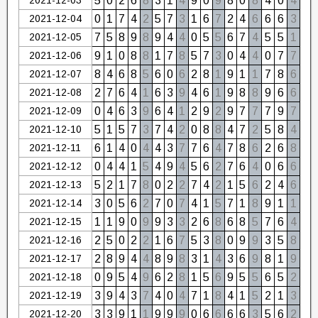
5
0
2
6
8
3
1
4
9
0
9
8
0
8
4
0
4
2021-12-04
0
1
7
4
2
5
7
3
1
6
7
2
4
6
6
6
3
2021-12-05
7
5
8
9
8
9
4
4
0
5
5
6
7
4
5
5
1
2021-12-06
9
1
0
8
8
1
7
8
5
7
3
0
4
4
0
7
7
2021-12-07
8
4
6
8
5
6
0
6
2
8
1
9
1
1
7
8
6
2021-12-08
2
7
6
4
1
6
3
9
4
6
1
9
8
8
9
6
6
2021-12-09
0
4
6
3
9
6
4
1
2
9
2
9
7
7
7
9
7
2021-12-10
5
1
5
7
3
7
4
2
0
8
8
4
7
2
5
8
4
2021-12-11
6
1
4
0
4
4
3
7
7
6
4
7
8
6
2
6
8
2021-12-12
0
4
4
1
5
4
9
4
5
6
2
7
6
4
0
6
6
2021-12-13
5
2
1
7
8
0
2
2
7
4
2
1
5
6
2
4
6
2021-12-14
3
0
5
6
2
7
0
7
4
1
5
7
1
8
9
1
1
2021-12-15
1
1
9
0
9
9
3
3
2
6
8
6
8
5
7
6
4
2021-12-16
2
5
0
2
2
1
6
7
5
3
8
0
9
9
3
5
8
2021-12-17
2
8
9
4
4
8
9
8
3
1
4
3
6
9
8
1
9
2021-12-18
0
9
5
4
9
6
2
8
1
5
6
9
5
5
6
5
2
2021-12-19
3
9
4
3
7
4
0
4
7
1
8
4
1
5
2
1
3
2021-12-20
3
3
9
1
1
9
9
9
0
6
6
6
6
3
5
6
2