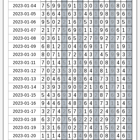
2023-01-04
7
5
9
9
9
9
1
1
3
0
3
6
0
6
8
0
8
2023-01-05
3
6
6
4
1
6
3
9
4
6
1
9
8
8
9
6
6
2023-01-06
9
5
0
2
2
1
6
7
5
3
8
0
9
9
3
5
8
2023-01-07
2
1
7
7
5
6
9
6
1
1
2
9
6
6
6
1
7
2023-01-08
0
3
6
1
7
6
5
2
2
7
9
9
2
2
7
7
5
2023-01-09
6
8
1
2
3
0
4
4
6
9
6
1
7
8
1
9
1
2023-01-10
8
0
7
1
8
7
2
9
4
3
7
4
5
9
9
3
3
2023-01-11
7
0
1
4
5
1
3
4
9
6
6
0
8
8
4
6
1
2023-01-12
7
0
2
3
5
3
0
3
8
4
3
8
1
9
3
4
7
2023-01-13
2
0
4
6
1
4
8
3
6
4
1
7
3
1
1
4
5
2023-01-14
3
3
9
3
3
9
0
9
2
1
3
6
1
7
7
1
8
2023-01-15
5
4
3
6
9
3
4
7
8
3
2
8
7
6
3
3
6
2023-01-16
9
4
4
6
1
4
8
3
6
4
1
7
3
1
1
4
5
2023-01-17
3
2
7
4
2
5
7
3
1
6
7
2
4
6
6
6
3
2023-01-18
6
3
7
0
7
5
6
2
2
2
4
2
9
2
7
2
9
2023-01-19
3
3
1
6
7
0
2
2
7
4
2
1
5
6
2
4
6
2023-01-20
1
1
1
4
5
1
3
4
9
6
6
0
8
8
4
6
1