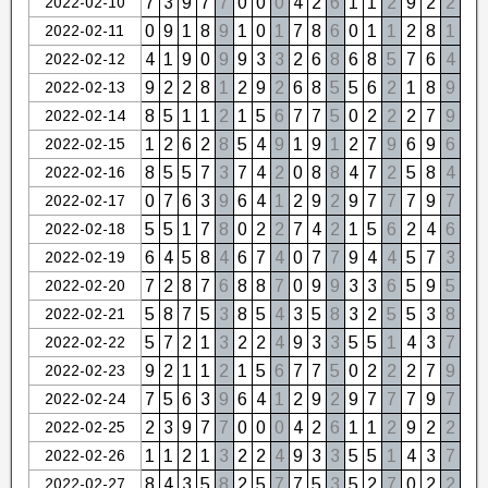
2022-02-10
7
3
9
7
7
0
0
0
4
2
6
1
1
2
9
2
2
2022-02-11
0
9
1
8
9
1
0
1
7
8
6
0
1
1
2
8
1
2022-02-12
4
1
9
0
9
9
3
3
2
6
8
6
8
5
7
6
4
2022-02-13
9
2
2
8
1
2
9
2
6
8
5
5
6
2
1
8
9
2022-02-14
8
5
1
1
2
1
5
6
7
7
5
0
2
2
2
7
9
2022-02-15
1
2
6
2
8
5
4
9
1
9
1
2
7
9
6
9
6
2022-02-16
8
5
5
7
3
7
4
2
0
8
8
4
7
2
5
8
4
2022-02-17
0
7
6
3
9
6
4
1
2
9
2
9
7
7
7
9
7
2022-02-18
5
5
1
7
8
0
2
2
7
4
2
1
5
6
2
4
6
2022-02-19
6
4
5
8
4
6
7
4
0
7
7
9
4
4
5
7
3
2022-02-20
7
2
8
7
6
8
8
7
0
9
9
3
3
6
5
9
5
2022-02-21
5
8
7
5
3
8
5
4
3
5
8
3
2
5
5
3
8
2022-02-22
5
7
2
1
3
2
2
4
9
3
3
5
5
1
4
3
7
2022-02-23
9
2
1
1
2
1
5
6
7
7
5
0
2
2
2
7
9
2022-02-24
7
5
6
3
9
6
4
1
2
9
2
9
7
7
7
9
7
2022-02-25
2
3
9
7
7
0
0
0
4
2
6
1
1
2
9
2
2
2022-02-26
1
1
2
1
3
2
2
4
9
3
3
5
5
1
4
3
7
2022-02-27
8
4
3
5
8
2
5
7
7
5
3
5
2
7
0
2
2