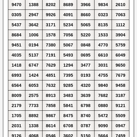
9470
1388
8202
8689
3966
9834
2610
0305
2947
9926
4091
8660
0323
7063
5437
3642
3171
5234
5065
8135
1112
8684
1006
1578
7056
5220
1533
3904
9451
0194
7380
5067
0848
4770
5759
4035
5137
7191
5493
0695
6610
6049
1418
6747
7629
1294
3477
3031
9650
6993
1424
4851
7395
0193
4755
7679
6564
6053
7632
9285
4320
9840
9458
8009
2575
8913
3483
3639
7682
3187
2179
7733
7858
5841
6798
0880
9121
1705
8892
9867
8475
8740
5472
5509
2031
1338
8614
6708
0787
9090
0947
9126
4068
0546
3602
5150
5664
7459