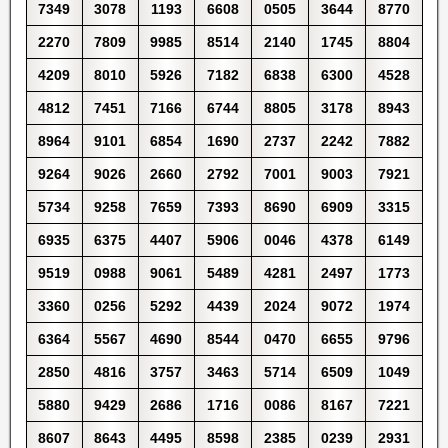
7349
3078
1193
6608
0505
3644
8770
2270
7809
9985
8514
2140
1745
8804
4209
8010
5926
7182
6838
6300
4528
4812
7451
7166
6744
8805
3178
8943
8964
9101
6854
1690
2737
2242
7882
9264
9026
2660
2792
7001
9003
7921
5734
9258
7659
7393
8690
6909
3315
6935
6375
4407
5906
0046
4378
6149
9519
0988
9061
5489
4281
2497
1773
3360
0256
5292
4439
2024
9072
1974
6364
5567
4690
8544
0470
6655
9796
2850
4816
3757
3463
5714
6509
1049
5880
9429
2686
1716
0086
8167
7221
8607
8643
4495
8598
2385
0239
2931