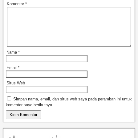
Komentar
*
Nama
*
Email
*
Situs Web
Simpan nama, email, dan situs web saya pada peramban ini untuk
komentar saya berikutnya.