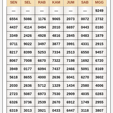
SEN
SEL
RAB
KAM
JUM
SAB
MGG
—
—
—
—
—
—
9249
6554
5086
1176
9065
2073
0072
2732
4437
4114
0494
2010
6697
0443
0180
3349
2426
4928
4816
2845
0483
1879
0711
9022
3497
3877
3991
4331
2915
8217
8399
5253
7334
2513
6550
9457
8067
7008
6670
7322
7198
1692
6720
3949
0177
6094
7437
2466
5091
8169
5618
8655
4000
2636
6041
6270
3602
2030
2636
5712
1329
1434
2580
4006
2723
5087
6973
7530
2909
4035
0283
6326
3736
2539
2670
6912
1749
2955
6319
3013
3921
0433
6447
3118
3807