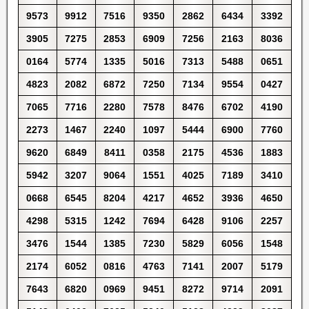
9573
9912
7516
9350
2862
6434
3392
3905
7275
2853
6909
7256
2163
8036
0164
5774
1335
5016
7313
5488
0651
4823
2082
6872
7250
7134
9554
0427
7065
7716
2280
7578
8476
6702
4190
2273
1467
2240
1097
5444
6900
7760
9620
6849
8411
0358
2175
4536
1883
5942
3207
9064
1551
4025
7189
3410
0668
6545
8204
4217
4652
3936
4650
4298
5315
1242
7694
6428
9106
2257
3476
1544
1385
7230
5829
6056
1548
2174
6052
0816
4763
7141
2007
5179
7643
6820
0969
9451
8272
9714
2091