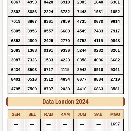
0867
4993
0420
6910
2903
1840
6301
2802
8686
2224
6782
7448
1981
1052
7019
8867
8361
7659
4735
9679
9614
9805
3956
0557
6689
4549
7433
7917
6353
4800
2429
2770
4752
4115
0848
2063
1368
9191
9336
5244
9282
8201
3087
7326
1533
4223
0358
4096
6682
6434
3503
6717
4115
2942
6910
9341
8401
0516
3312
4694
6677
8884
2719
4795
7500
8737
2030
4410
6863
3581
Data London 2024
SEN
SEL
RAB
KAM
JUM
SAB
MGG
—
—
—
—
—
—
1697