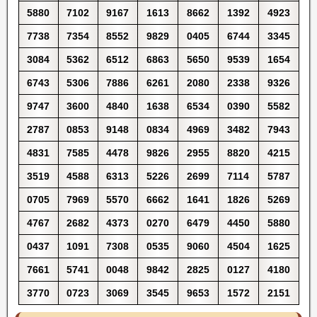
5880
7102
9167
1613
8662
1392
4923
7738
7354
8552
9829
0405
6744
3345
3084
5362
6512
6863
5650
9539
1654
6743
5306
7886
6261
2080
2338
9326
9747
3600
4840
1638
6534
0390
5582
2787
0853
9148
0834
4969
3482
7943
4831
7585
4478
9826
2955
8820
4215
3519
4588
6313
5226
2699
7114
5787
0705
7969
5570
6662
1641
1826
5269
4767
2682
4373
0270
6479
4450
5880
0437
1091
7308
0535
9060
4504
1625
7661
5741
0048
9842
2825
0127
4180
3770
0723
3069
3545
9653
1572
2151