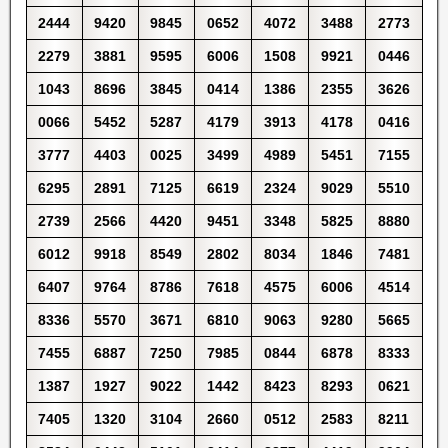
2444
9420
9845
0652
4072
3488
2773
2279
3881
9595
6006
1508
9921
0446
1043
8696
3845
0414
1386
2355
3626
0066
5452
5287
4179
3913
4178
0416
3777
4403
0025
3499
4989
5451
7155
6295
2891
7125
6619
2324
9029
5510
2739
2566
4420
9451
3348
5825
8880
6012
9918
8549
2802
8034
1846
7481
6407
9764
8786
7618
4575
6006
4514
8336
5570
3671
6810
9063
9280
5665
7455
6887
7250
7985
0844
6878
8333
1387
1927
9022
1442
8423
8293
0621
7405
1320
3104
2660
0512
2583
8211