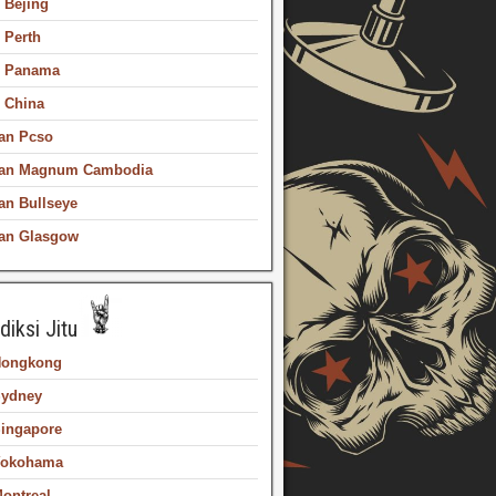
 Bejing
 Perth
o Panama
o China
ian Pcso
rian Magnum Cambodia
an Bullseye
ian Glasgow
diksi Jitu
Hongkong
Sydney
Singapore
 Yokohama
Montreal