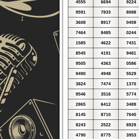
4555
6694
9224
9591
7833
8088
3608
8917
0459
7464
8485
0244
1585
4622
7431
8545
4191
9481
9505
4363
0586
9490
4948
5529
3824
7474
1370
9546
3516
5774
2865
6412
3489
8145
8710
7640
8243
2522
8929
4790
8775
3953