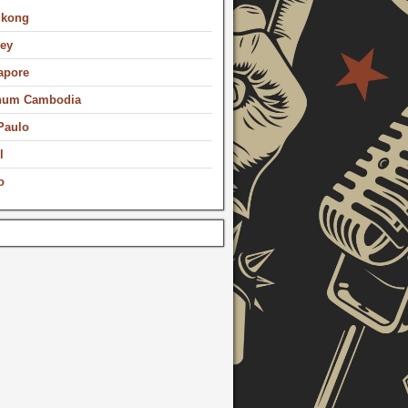
gkong
ey
apore
num Cambodia
Paulo
l
o