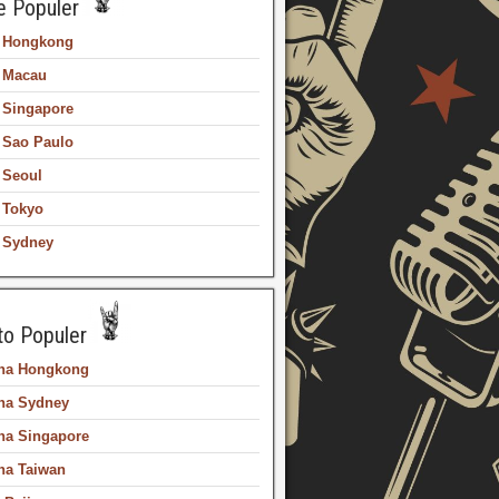
e Populer
w Hongkong
 Macau
 Singapore
 Sao Paulo
 Seoul
 Tokyo
 Sydney
to Populer
rna Hongkong
na Sydney
na Singapore
na Taiwan