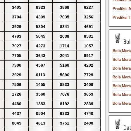
3405
8323
3868
6227
Prediksi 
3704
4309
7035
3256
Prediksi 
3929
5304
8341
4691
4793
5045
2038
8531
Bol
7027
4273
1714
1057
Bola Mer
7705
3643
2041
9917
Bola Mer
7300
4567
5160
4202
Bola Mera
2929
0113
5696
7729
Bola Mera
7506
1455
8833
3406
Bola Mer
1726
3560
7076
9659
Bola Mera
Bola Mera
4480
1383
8192
2839
4437
0504
6333
4740
8045
4813
9751
2490
Dat