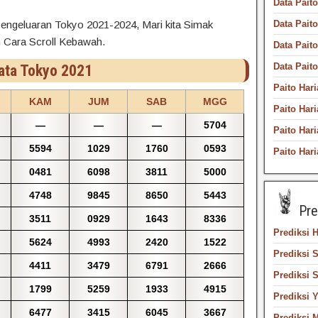
Data Paito
Data Paito
engeluaran Tokyo 2021-2024, Mari kita Simak
 Cara Scroll Kebawah.
Data Pait
Data Pait
ata Tokyo 2021
Paito Har
KAM
JUM
SAB
MGG
Paito Ha
—
—
—
5704
Paito Hari
5594
1029
1760
0593
Paito Har
0481
6098
3811
5000
4748
9845
8650
5443
Pre
3511
0929
1643
8336
Prediksi 
5624
4993
2420
1522
Prediksi 
4411
3479
6791
2666
Prediksi 
1799
5259
1933
4915
Prediksi
6477
3415
6045
3667
Prediksi 