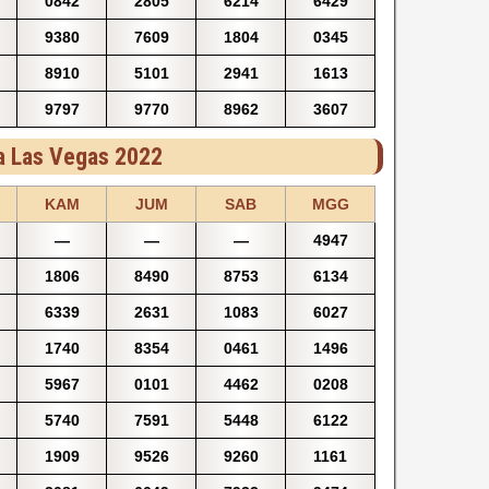
0842
2805
6214
6429
9380
7609
1804
0345
8910
5101
2941
1613
9797
9770
8962
3607
a Las Vegas 2022
KAM
JUM
SAB
MGG
—
—
—
4947
1806
8490
8753
6134
6339
2631
1083
6027
1740
8354
0461
1496
5967
0101
4462
0208
5740
7591
5448
6122
1909
9526
9260
1161