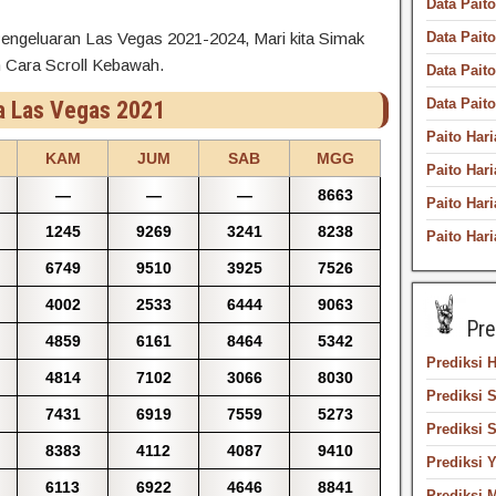
Data Paito
Data Paito
engeluaran Las Vegas 2021-2024, Mari kita Simak
 Cara Scroll Kebawah.
Data Pait
Data Pait
a Las Vegas 2021
Paito Har
KAM
JUM
SAB
MGG
Paito Ha
—
—
—
8663
Paito Hari
1245
9269
3241
8238
Paito Har
6749
9510
3925
7526
4002
2533
6444
9063
Pre
4859
6161
8464
5342
Prediksi 
4814
7102
3066
8030
Prediksi 
7431
6919
7559
5273
Prediksi 
8383
4112
4087
9410
Prediksi
6113
6922
4646
8841
Prediksi 