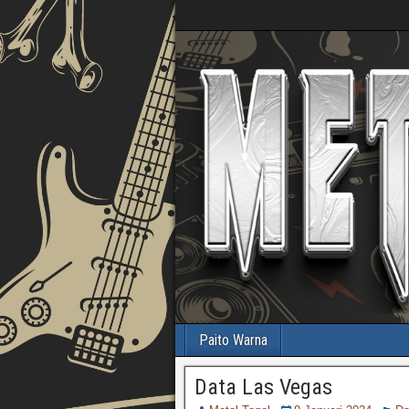
Paito Warna
Data Las Vegas