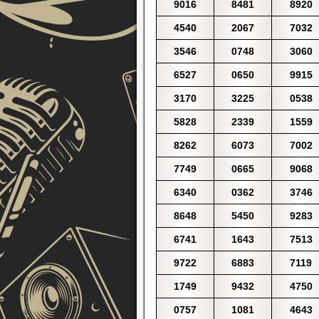
9016
8481
8920
4540
2067
7032
3546
0748
3060
6527
0650
9915
3170
3225
0538
5828
2339
1559
8262
6073
7002
7749
0665
9068
6340
0362
3746
8648
5450
9283
6741
1643
7513
9722
6883
7119
1749
9432
4750
0757
1081
4643