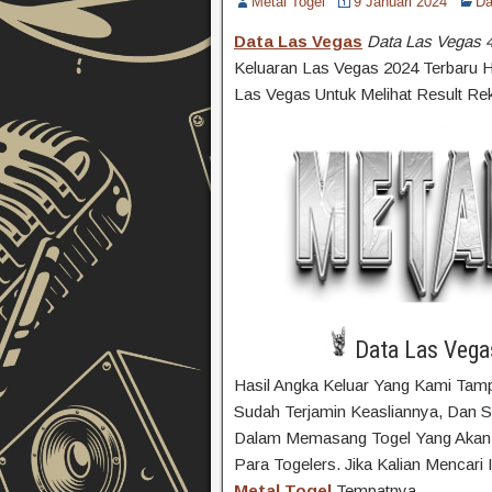
Metal Togel
9 Januari 2024
Da
Data Las Vegas
Data Las Vegas 
Keluaran Las Vegas 2024 Terbaru H
Las Vegas Untuk Melihat Result Re
Data Las Vega
Hasil Angka Keluar Yang Kami Tamp
Sudah Terjamin Keasliannya, Dan S
Dalam Memasang Togel Yang Akan 
Para Togelers. Jika Kalian Mencari
Metal Togel
Tempatnya.