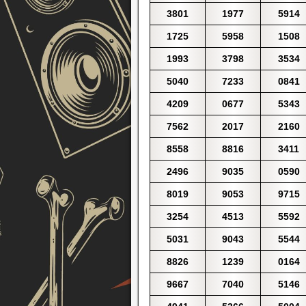
3801
1977
5914
1725
5958
1508
1993
3798
3534
5040
7233
0841
4209
0677
5343
7562
2017
2160
8558
8816
3411
2496
9035
0590
8019
9053
9715
3254
4513
5592
5031
9043
5544
8826
1239
0164
9667
7040
5146