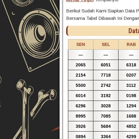
Berikut Sudah Kami Siapkan Data P
Bersama Tabel Dibawah Ini Dengan
Dat
SEN
SEL
RAB
—
—
—
2065
6051
6318
2154
7718
0207
5500
2742
3112
6014
3192
0198
6296
3028
1294
8995
7085
1688
3926
5684
4852
0894
3364
4299