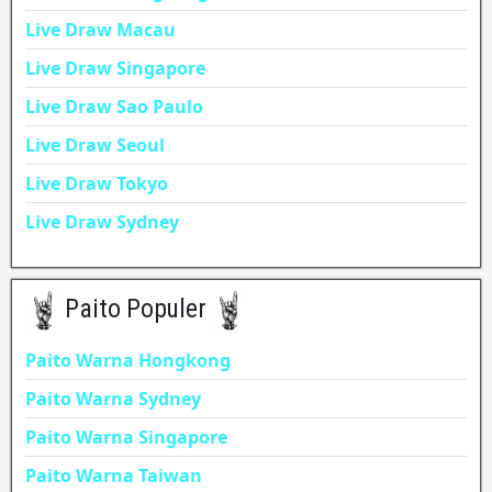
Live Draw Macau
Live Draw Singapore
Live Draw Sao Paulo
Live Draw Seoul
Live Draw Tokyo
Live Draw Sydney
Paito Populer
Paito Warna Hongkong
Paito Warna Sydney
Paito Warna Singapore
Paito Warna Taiwan