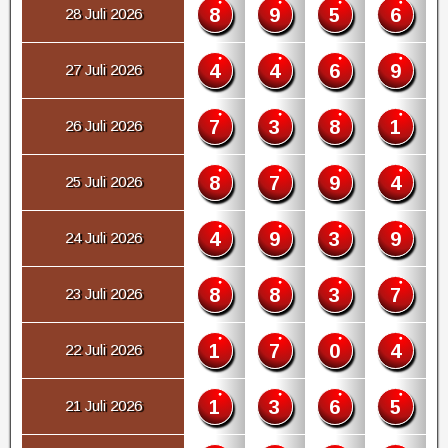
8
9
5
6
28 Juli 2026
4
4
6
9
27 Juli 2026
7
3
8
1
26 Juli 2026
8
7
9
4
25 Juli 2026
4
9
3
9
24 Juli 2026
8
8
3
7
23 Juli 2026
1
7
0
4
22 Juli 2026
1
3
6
5
21 Juli 2026