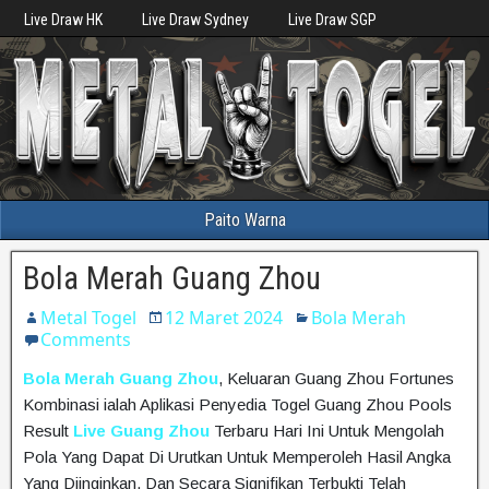
Live Draw HK
Live Draw Sydney
Live Draw SGP
Paito Warna
Bola Merah Guang Zhou
Metal Togel
12 Maret 2024
Bola Merah
Comments
Bola Merah Guang Zhou
, Keluaran Guang Zhou Fortunes
Kombinasi ialah Aplikasi Penyedia Togel Guang Zhou Pools
Result
Live Guang Zhou
Terbaru Hari Ini Untuk Mengolah
Pola Yang Dapat Di Urutkan Untuk Memperoleh Hasil Angka
Yang Diinginkan, Dan Secara Signifikan Terbukti Telah