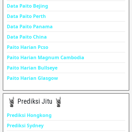
Data Paito Bejing
Data Paito Perth
Data Paito Panama
Data Paito China
Paito Harian Pcso
Paito Harian Magnum Cambodia
Paito Harian Bullseye
Paito Harian Glasgow
Prediksi Jitu
Prediksi Hongkong
Prediksi Sydney