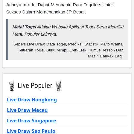
Adanya Info Ini Dapat Membantu Para Togellers Untuk
Sukses Dalam Memenangkan JP Besar.
Metal Togel
Adalah Website Aplikasi Togel Serta Memiliki
Menu Populer Lainnya.
Seperti Live Draw, Data Togel, Prediksi, Statistik, Paito Warna,
Keluaran Togel, Buku Mimpi, Erek-Erek, Rumus Tesson Dan
Masih Banyak Lagi.
Live Populer
Live Draw Hongkong
Live Draw Macau
Live Draw Singapore
Live Draw Sao Paulo