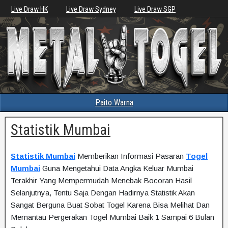
Live Draw HK
Live Draw Sydney
Live Draw SGP
Paito Warna
Statistik Mumbai
Statistik Mumbai
Memberikan Informasi Pasaran
Togel
Mumbai
Guna Mengetahui Data Angka Keluar Mumbai
Terakhir Yang Mempermudah Menebak Bocoran Hasil
Selanjutnya, Tentu Saja Dengan Hadirnya Statistik Akan
Sangat Berguna Buat Sobat Togel Karena Bisa Melihat Dan
Memantau Pergerakan Togel Mumbai Baik 1 Sampai 6 Bulan