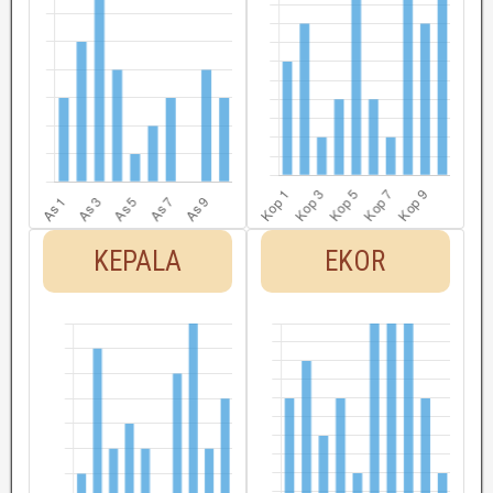
KEPALA
EKOR