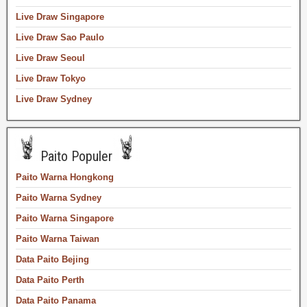
Live Draw Singapore
Live Draw Sao Paulo
Live Draw Seoul
Live Draw Tokyo
Live Draw Sydney
Paito Populer
Paito Warna Hongkong
Paito Warna Sydney
Paito Warna Singapore
Paito Warna Taiwan
Data Paito Bejing
Data Paito Perth
Data Paito Panama