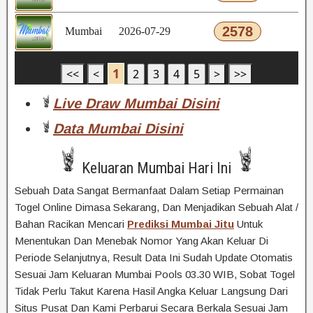
Live Draw Mumbai Disini
Data Mumbai Disini
Keluaran Mumbai Hari Ini
Sebuah Data Sangat Bermanfaat Dalam Setiap Permainan
Togel Online Dimasa Sekarang, Dan Menjadikan Sebuah Alat /
Bahan Racikan Mencari
Prediksi Mumbai Jitu
Untuk
Menentukan Dan Menebak Nomor Yang Akan Keluar Di
Periode Selanjutnya, Result Data Ini Sudah Update Otomatis
Sesuai Jam Keluaran Mumbai Pools 03.30 WIB, Sobat Togel
Tidak Perlu Takut Karena Hasil Angka Keluar Langsung Dari
Situs Pusat Dan Kami Perbarui Secara Berkala Sesuai Jam