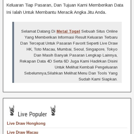
Keluaran Tiap Pasaran, Dan Tujuan Kami Memberikan Data
Ini Ialah Untuk Membantu Meracik Angka Jitu Anda.
Selamat Datang Di
Metal Togel
Sebuah Situs Online
Yang Memberikan Informasi Result Keluaran Terbaru
Dan Tercepat Untuk Pasaran Favorit Seperti Live Draw
HK, Toto Macau, Mumbai, Seoul, Singapore, Tokyo
Dan Masih Banyak Pasaran Lengkap Lainnya,
Rekapan Data 4D Serta 6D Juga Kami Hadirkan Disini
Untuk Melihat Kembali Pengeluaran
Sebelumnya,Silahkan Melihat Menu Dan Tools Yang
Sudah Kami Siapkan.
Live Populer
Live Draw Hongkong
Live Draw Macau