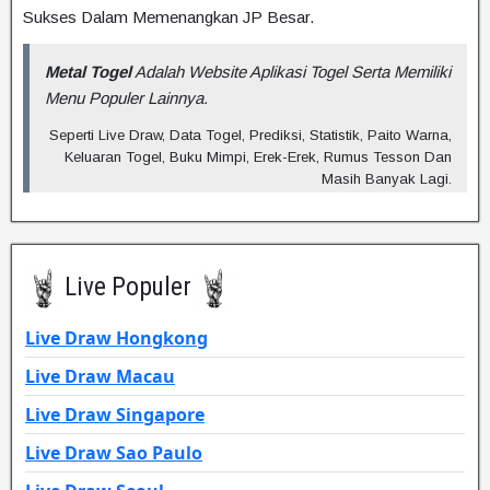
Sukses Dalam Memenangkan JP Besar.
Metal Togel
Adalah Website Aplikasi Togel Serta Memiliki
Menu Populer Lainnya.
Seperti Live Draw, Data Togel, Prediksi, Statistik, Paito Warna,
Keluaran Togel, Buku Mimpi, Erek-Erek, Rumus Tesson Dan
Masih Banyak Lagi.
Live Populer
Live Draw Hongkong
Live Draw Macau
Live Draw Singapore
Live Draw Sao Paulo