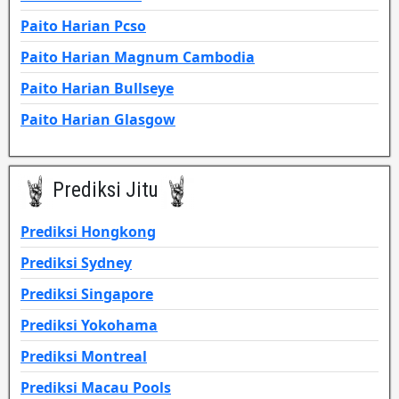
Paito Harian Pcso
Paito Harian Magnum Cambodia
Paito Harian Bullseye
Paito Harian Glasgow
Prediksi Jitu
Prediksi Hongkong
Prediksi Sydney
Prediksi Singapore
Prediksi Yokohama
Prediksi Montreal
Prediksi Macau Pools