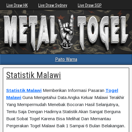
Live Draw HK
Live Draw Sydney
Live Draw SGP
Paito Warna
Statistik Malawi
Statistik Malawi
Memberikan Informasi Pasaran
Togel
Malawi
Guna Mengetahui Data Angka Keluar Malawi Terakhir
Yang Mempermudah Menebak Bocoran Hasil Selanjutnya,
Tentu Saja Dengan Hadirnya Statistik Akan Sangat Berguna
Buat Sobat Togel Karena Bisa Melihat Dan Memantau
Pergerakan Togel Malawi Baik 1 Sampai 6 Bulan Belakangan.