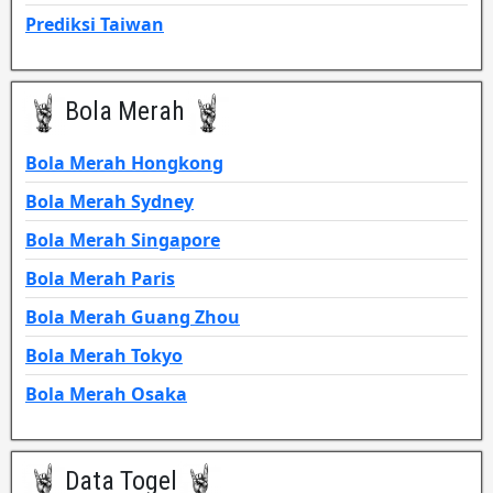
Prediksi Taiwan
Bola Merah
Bola Merah Hongkong
Bola Merah Sydney
Bola Merah Singapore
Bola Merah Paris
Bola Merah Guang Zhou
Bola Merah Tokyo
Bola Merah Osaka
Data Togel