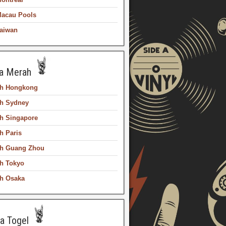
Macau Pools
Taiwan
a Merah
ah Hongkong
ah Sydney
h Singapore
h Paris
ah Guang Zhou
h Tokyo
h Osaka
a Togel