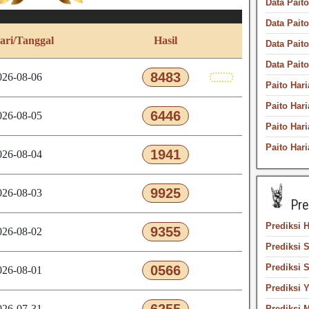
Data Paito
Data Paito
Data Pait
Data Pait
Paito Har
Paito Ha
Paito Hari
Paito Har
Pre
Prediksi 
Prediksi 
Prediksi 
Prediksi
Prediksi 