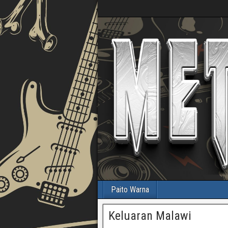
Paito Warna
Keluaran Malawi