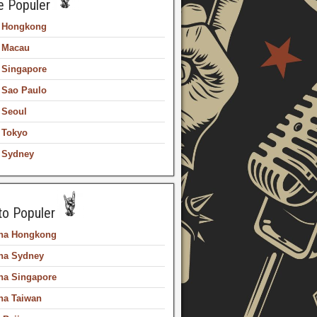
e Populer
w Hongkong
 Macau
 Singapore
 Sao Paulo
 Seoul
 Tokyo
 Sydney
to Populer
rna Hongkong
na Sydney
na Singapore
na Taiwan