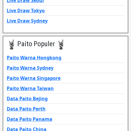
Live Draw Seoul
Live Draw Tokyo
Live Draw Sydney
Paito Populer
Paito Warna Hongkong
Paito Warna Sydney
Paito Warna Singapore
Paito Warna Taiwan
Data Paito Bejing
Data Paito Perth
Data Paito Panama
Data Paito China