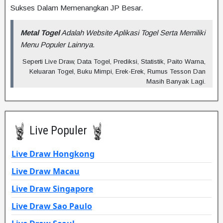
Sukses Dalam Memenangkan JP Besar.
Metal Togel
Adalah Website Aplikasi Togel Serta Memiliki
Menu Populer Lainnya.
Seperti Live Draw, Data Togel, Prediksi, Statistik, Paito Warna,
Keluaran Togel, Buku Mimpi, Erek-Erek, Rumus Tesson Dan
Masih Banyak Lagi.
Live Populer
Live Draw Hongkong
Live Draw Macau
Live Draw Singapore
Live Draw Sao Paulo