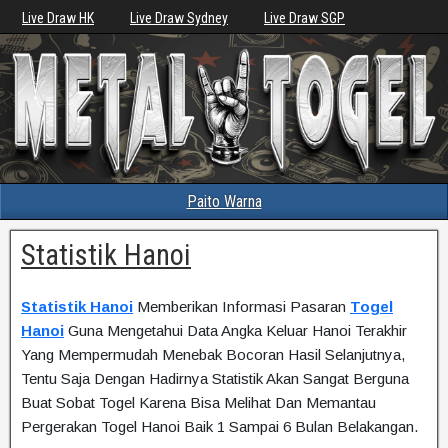
Live Draw HK
Live Draw Sydney
Live Draw SGP
Paito Warna
Statistik Hanoi
Statistik Hanoi
Memberikan Informasi Pasaran
Togel
Hanoi
Guna Mengetahui Data Angka Keluar Hanoi Terakhir
Yang Mempermudah Menebak Bocoran Hasil Selanjutnya,
Tentu Saja Dengan Hadirnya Statistik Akan Sangat Berguna
Buat Sobat Togel Karena Bisa Melihat Dan Memantau
Pergerakan Togel Hanoi Baik 1 Sampai 6 Bulan Belakangan.