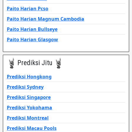
Paito Harian Pcso
Paito Harian Magnum Cambodia
Paito Harian Bullseye
Paito Harian Glasgow
Prediksi Jitu
Prediksi Hongkong
Prediksi Sydney
Prediksi Singapore
Prediksi Yokohama
Prediksi Montreal
Prediksi Macau Pools