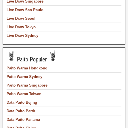
Live Draw Singapore
Live Draw Sao Paulo
Live Draw Seoul
Live Draw Tokyo
Live Draw Sydney
Paito Populer
Paito Warna Hongkong
Paito Warna Sydney
Paito Warna Singapore
Paito Warna Taiwan
Data Paito Bejing
Data Paito Perth
Data Paito Panama