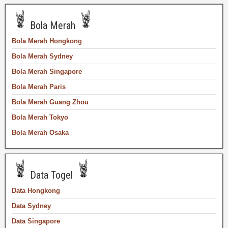
Bola Merah
Bola Merah Hongkong
Bola Merah Sydney
Bola Merah Singapore
Bola Merah Paris
Bola Merah Guang Zhou
Bola Merah Tokyo
Bola Merah Osaka
Data Togel
Data Hongkong
Data Sydney
Data Singapore