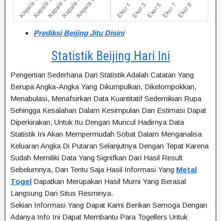
Prediksi Beijing Jitu Disini
Statistik Beijing Hari Ini
Pengertian Sederhana Dari Statistik Adalah Catatan Yang
Berupa Angka-Angka Yang Dikumpulkan, Dikelompokkan,
Menabulasi, Menafsirkan Data Kuantitatif Sedemikian Rupa
Sehingga Kesalahan Dalam Kesimpulan Dan Estimasi Dapat
Diperkirakan, Untuk Itu Dengan Muncul Hadirnya Data
Statistik Ini Akan Mempermudah Sobat Dalam Menganalisa
Keluaran Angka Di Putaran Selanjutnya Dengan Tepat Karena
Sudah Memiliki Data Yang Signifkan Dari Hasil Result
Sebelumnya, Dan Tentu Saja Hasil Informasi Yang
Metal
Togel
Dapatkan Merupakan Hasil Murni Yang Berasal
Langsung Dari Situs Resminya.
Sekian Informasi Yang Dapat Kami Berikan Semoga Dengan
Adanya Info Ini Dapat Membantu Para Togellers Untuk