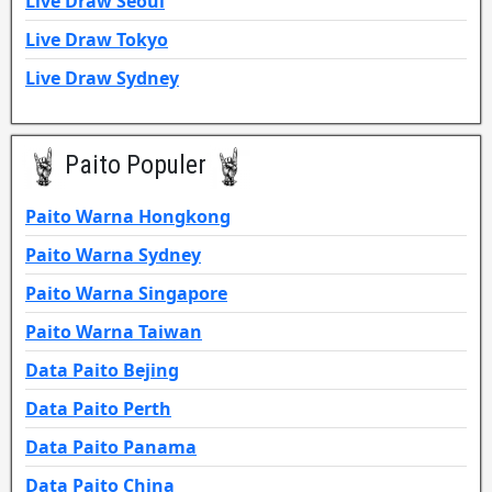
Live Draw Seoul
Live Draw Tokyo
Live Draw Sydney
Paito Populer
Paito Warna Hongkong
Paito Warna Sydney
Paito Warna Singapore
Paito Warna Taiwan
Data Paito Bejing
Data Paito Perth
Data Paito Panama
Data Paito China