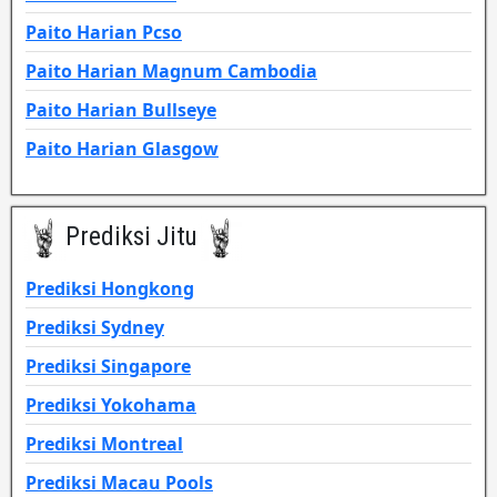
Paito Harian Pcso
Paito Harian Magnum Cambodia
Paito Harian Bullseye
Paito Harian Glasgow
Prediksi Jitu
Prediksi Hongkong
Prediksi Sydney
Prediksi Singapore
Prediksi Yokohama
Prediksi Montreal
Prediksi Macau Pools