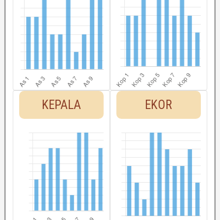
KEPALA
EKOR