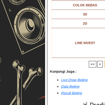
COLOK BEBAS
3D
2D
LINE INVEST
<<
<
Kunjungi Juga :
Live Draw Beijing
Data Beijing
Result Beijing