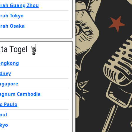
erah Guang Zhou
rah Tokyo
erah Osaka
ta Togel
ongkong
ydney
ngapore
agnum Cambodia
o Paulo
oul
kyo