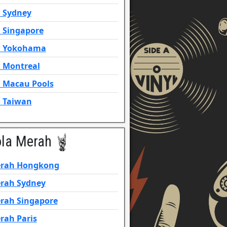
i Sydney
i Singapore
i Yokohama
i Montreal
i Macau Pools
i Taiwan
la Merah
erah Hongkong
rah Sydney
rah Singapore
rah Paris