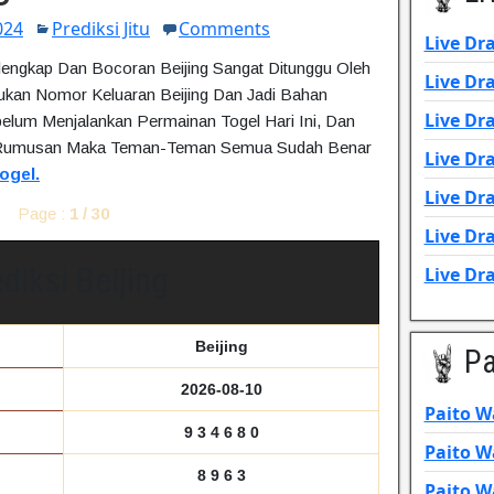
024
Prediksi Jitu
Comments
Live D
erlengkap Dan Bocoran Beijing Sangat Ditunggu Oleh
Live D
tukan Nomor Keluaran Beijing Dan Jadi Bahan
Live Dr
elum Menjalankan Permainan Togel Hari Ini, Dan
ari Rumusan Maka Teman-Teman Semua Sudah Benar
Live Dr
ogel.
Live Dr
Page :
1 / 30
Live Dr
diksi Beijing
Live Dr
Beijing
Pa
2026-08-10
Paito 
9 3 4 6 8 0
Paito W
8 9 6 3
Paito W