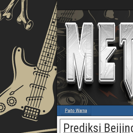
Paito Warna
Prediksi Beijin