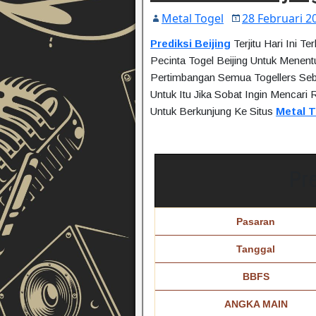
Metal Togel
28 Februari 2
Prediksi Beijing
Terjitu Hari Ini T
Pecinta Togel Beijing Untuk Menen
Pertimbangan Semua Togellers Seb
Untuk Itu Jika Sobat Ingin Menc
Untuk Berkunjung Ke Situs
Metal T
Pre
Pasaran
Tanggal
BBFS
ANGKA MAIN