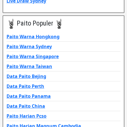
Live Draw Sydney
Paito Populer
Paito Warna Hongkong
Paito Warna Sydney
Paito Warna Singapore
Paito Warna Taiwan
Data Paito Bejing
Data Paito Perth
Data Paito Panama
Data Paito China
Paito Harian Pcso
Paito Harian Magnum Cambodia