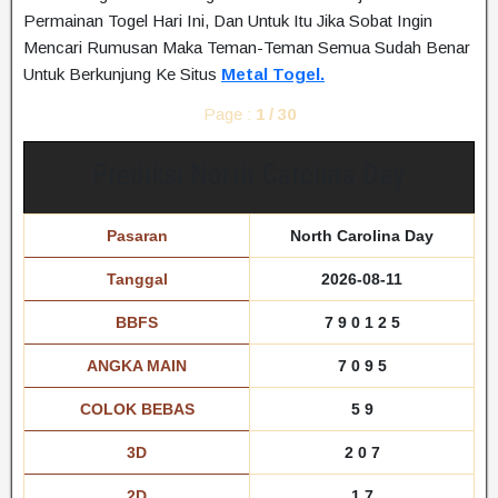
Permainan Togel Hari Ini, Dan Untuk Itu Jika Sobat Ingin
Mencari Rumusan Maka Teman-Teman Semua Sudah Benar
Untuk Berkunjung Ke Situs
Metal Togel.
Page :
1 / 30
Prediksi North Carolina Day
Pasaran
North Carolina Day
Tanggal
2026-08-11
BBFS
7 9 0 1 2 5
ANGKA MAIN
7 0 9 5
COLOK BEBAS
5 9
3D
2 0 7
2D
1 7