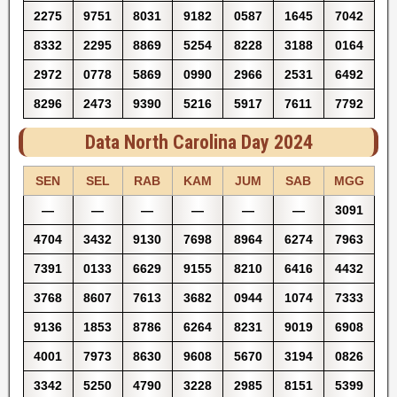
2275
9751
8031
9182
0587
1645
7042
8332
2295
8869
5254
8228
3188
0164
2972
0778
5869
0990
2966
2531
6492
8296
2473
9390
5216
5917
7611
7792
Data North Carolina Day 2024
SEN
SEL
RAB
KAM
JUM
SAB
MGG
—
—
—
—
—
—
3091
4704
3432
9130
7698
8964
6274
7963
7391
0133
6629
9155
8210
6416
4432
3768
8607
7613
3682
0944
1074
7333
9136
1853
8786
6264
8231
9019
6908
4001
7973
8630
9608
5670
3194
0826
3342
5250
4790
3228
2985
8151
5399