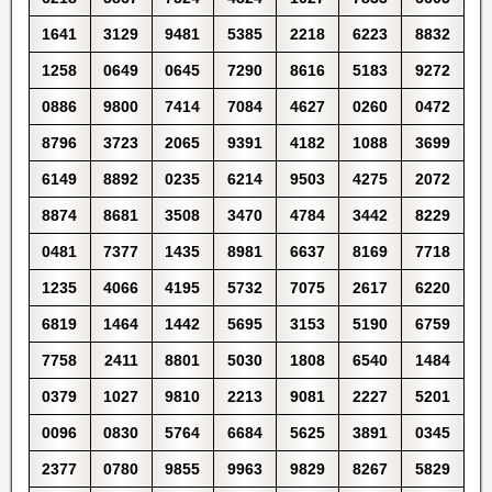
1641
3129
9481
5385
2218
6223
8832
1258
0649
0645
7290
8616
5183
9272
0886
9800
7414
7084
4627
0260
0472
8796
3723
2065
9391
4182
1088
3699
6149
8892
0235
6214
9503
4275
2072
8874
8681
3508
3470
4784
3442
8229
0481
7377
1435
8981
6637
8169
7718
1235
4066
4195
5732
7075
2617
6220
6819
1464
1442
5695
3153
5190
6759
7758
2411
8801
5030
1808
6540
1484
0379
1027
9810
2213
9081
2227
5201
0096
0830
5764
6684
5625
3891
0345
2377
0780
9855
9963
9829
8267
5829