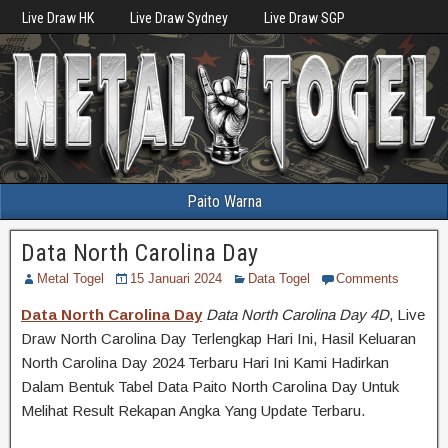
Live Draw HK
Live Draw Sydney
Live Draw SGP
Paito Warna
Data North Carolina Day
Metal Togel
15 Januari 2024
Data Togel
Comments
Data North Carolina Day
Data North Carolina Day 4D
, Live
Draw North Carolina Day Terlengkap Hari Ini, Hasil Keluaran
North Carolina Day 2024 Terbaru Hari Ini Kami Hadirkan
Dalam Bentuk Tabel Data Paito North Carolina Day Untuk
Melihat Result Rekapan Angka Yang Update Terbaru.