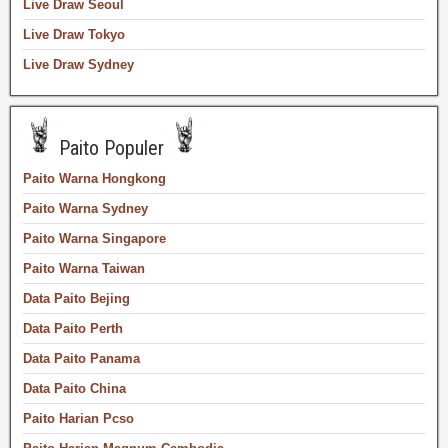
Live Draw Seoul
Live Draw Tokyo
Live Draw Sydney
Paito Populer
Paito Warna Hongkong
Paito Warna Sydney
Paito Warna Singapore
Paito Warna Taiwan
Data Paito Bejing
Data Paito Perth
Data Paito Panama
Data Paito China
Paito Harian Pcso