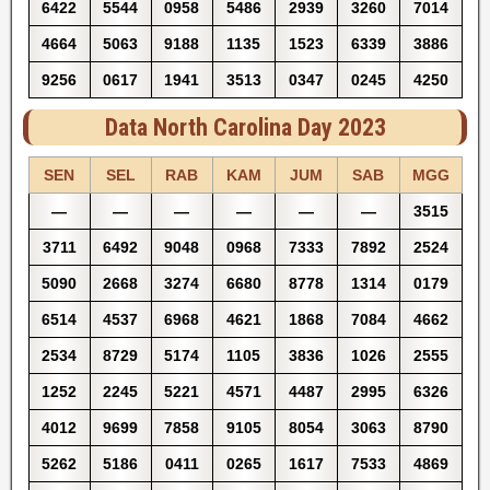
6422
5544
0958
5486
2939
3260
7014
4664
5063
9188
1135
1523
6339
3886
9256
0617
1941
3513
0347
0245
4250
Data North Carolina Day 2023
SEN
SEL
RAB
KAM
JUM
SAB
MGG
—
—
—
—
—
—
3515
3711
6492
9048
0968
7333
7892
2524
5090
2668
3274
6680
8778
1314
0179
6514
4537
6968
4621
1868
7084
4662
2534
8729
5174
1105
3836
1026
2555
1252
2245
5221
4571
4487
2995
6326
4012
9699
7858
9105
8054
3063
8790
5262
5186
0411
0265
1617
7533
4869