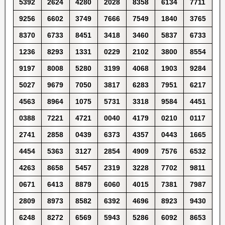
5392
2624
4280
2028
8358
6134
7711
9256
6602
3749
7666
7549
1840
3765
8370
6733
8451
3418
3460
5837
6733
1236
8293
1331
0229
2102
3800
8554
9197
8008
5280
3199
4068
1903
9284
5027
9679
7050
3817
6283
7951
6217
4563
8964
1075
5731
3318
9584
4451
0388
7221
4721
0040
4179
0210
0117
2741
2858
0439
6373
4357
0443
1665
4454
5363
3127
2854
4909
7576
6532
4263
8658
5457
2319
3228
7702
9811
0671
6413
8879
6060
4015
7381
7987
2809
8973
8582
6392
4696
8923
9430
6248
8272
6569
5943
5286
6092
8653