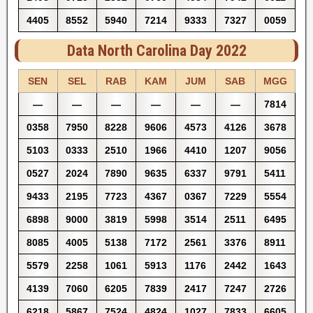
4405
8552
5940
7214
9333
7327
0059
Data North Carolina Day 2022
SEN
SEL
RAB
KAM
JUM
SAB
MGG
—
—
—
—
—
—
7814
0358
7950
8228
9606
4573
4126
3678
5103
0333
2510
1966
4410
1207
9056
0527
2024
7890
9635
6337
9791
5411
9433
2195
7723
4367
0367
7229
5554
6898
9000
3819
5998
3514
2511
6495
8085
4005
5138
7172
2561
3376
8911
5579
2258
1061
5913
1176
2442
1643
4139
7060
6205
7839
2417
7247
2726
6218
5867
7524
4824
1027
7833
6605