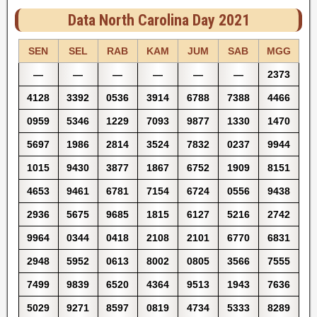
Data North Carolina Day 2021
SEN
SEL
RAB
KAM
JUM
SAB
MGG
—
—
—
—
—
—
2373
4128
3392
0536
3914
6788
7388
4466
0959
5346
1229
7093
9877
1330
1470
5697
1986
2814
3524
7832
0237
9944
1015
9430
3877
1867
6752
1909
8151
4653
9461
6781
7154
6724
0556
9438
2936
5675
9685
1815
6127
5216
2742
9964
0344
0418
2108
2101
6770
6831
2948
5952
0613
8002
0805
3566
7555
7499
9839
6520
4364
9513
1943
7636
5029
9271
8597
0819
4734
5333
8289