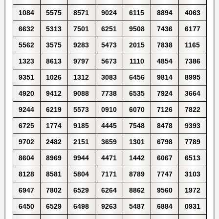
1084
5575
8571
9024
6115
8894
4063
6632
5313
7501
6251
9508
7436
6177
5562
3575
9283
5473
2015
7838
1165
1323
8613
9797
5673
1110
4854
7386
9351
1026
1312
3083
6456
9814
8995
4920
9412
9088
7738
6535
7924
3664
9244
6219
5573
0910
6070
7126
7822
6725
1774
9185
4445
7548
8478
9393
9702
2482
2151
3659
1301
6798
7789
8604
8969
9944
4471
1442
6067
6513
8128
8581
5804
7171
8789
7747
3103
6947
7802
6529
6264
8862
9560
1972
6450
6529
6498
9263
5487
6884
0931