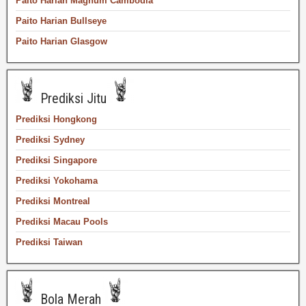
Paito Harian Magnum Cambodia
Paito Harian Bullseye
Paito Harian Glasgow
Prediksi Jitu
Prediksi Hongkong
Prediksi Sydney
Prediksi Singapore
Prediksi Yokohama
Prediksi Montreal
Prediksi Macau Pools
Prediksi Taiwan
Bola Merah