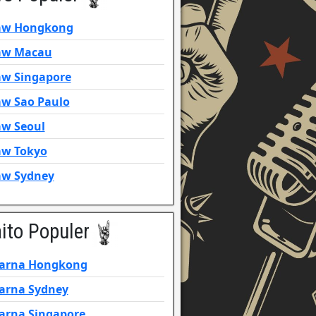
raw Hongkong
raw Macau
aw Singapore
aw Sao Paulo
aw Seoul
aw Tokyo
aw Sydney
ito Populer
Warna Hongkong
arna Sydney
arna Singapore