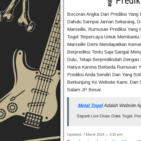
Predik
Bocoran Angka Dan Prediksi Yang 
Dahulu Sampai Jaman Sekarang, D
Marseille, Rumusan Prediksi Yang
Togel Terpercaya Untuk Membantu 
Marseille Demi Mendapatkan Kemen
Berprediksi Tentu Saja Sangat Me
Dulu, Tetapi Berprediksilah Dengan
Hanya Karena Berbeda Rumusan Y
Prediksi Anda Sendiri Dan Yang Sob
Berkunjung Ke Website Kami, Da
Salam JP Besar.
Metal Togel
Adalah Website Apl
Seperti Live Draw, Data Togel, Pre
Updated: 7 Maret 2024 — 3:55 pm