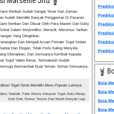
si Marseille Jitu
Prediks
Kami Berikan Sudah Sangat Tenar Dari Zaman
Prediks
an Sudah Memiliki Banyak Penggemar Di Pasaran
 Kami Berikan Dan Dibuat Oleh Para Master Dan Suhu
Prediks
Sobat Dalam Berprediksi, Meracik, Merumus Tarikan
Prediks
angan Yang Diinginkan.
Prediks
nyenangkan Dan Menjadi Acuan Pemain Togel Sedari
 Santai Dan Elegan, Tidak Perlu Saling Menyela
Prediks
ang Diterapkan, Dan Semuanya Kembali Kepada
at Togel Yakini Benar, Terimakasih Sudah
n Semoga Bermanfaat Buat Teman-Teman Semuanya,
Bo
Bola M
ikasi Togel Serta Memiliki Menu Populer Lainnya.
Bola Me
diksi, Statistik, Paito Warna, Keluaran Togel, Buku Mimpi,
Erek-Erek, Rumus Tesson Dan Masih Banyak Lagi.
Bola Me
Bola Me