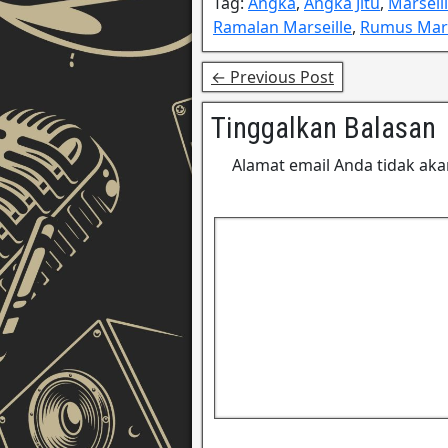
Tag:
Angka
,
Angka Jitu
,
Marseill
Ramalan Marseille
,
Rumus Mars
← Previous Post
Tinggalkan Balasan
Alamat email Anda tidak aka