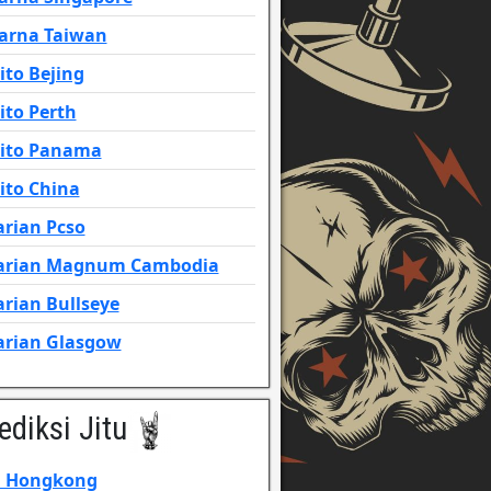
arna Taiwan
ito Bejing
ito Perth
aito Panama
ito China
arian Pcso
Harian Magnum Cambodia
arian Bullseye
arian Glasgow
ediksi Jitu
i Hongkong