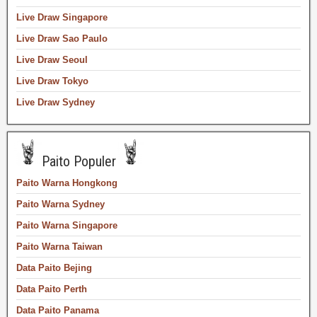
Live Draw Singapore
Live Draw Sao Paulo
Live Draw Seoul
Live Draw Tokyo
Live Draw Sydney
Paito Populer
Paito Warna Hongkong
Paito Warna Sydney
Paito Warna Singapore
Paito Warna Taiwan
Data Paito Bejing
Data Paito Perth
Data Paito Panama