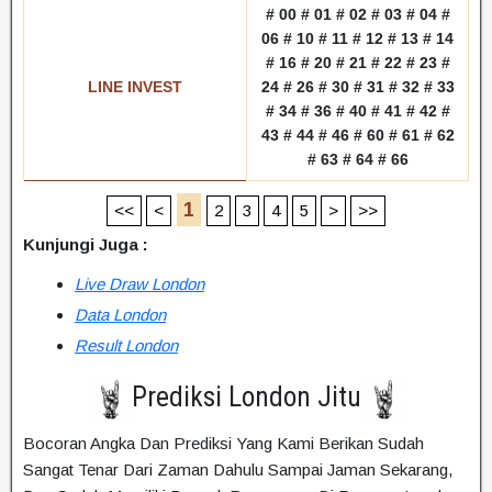
# 00 # 01 # 02 # 03 # 04 #
06 # 10 # 11 # 12 # 13 # 14
# 16 # 20 # 21 # 22 # 23 #
LINE INVEST
24 # 26 # 30 # 31 # 32 # 33
# 34 # 36 # 40 # 41 # 42 #
43 # 44 # 46 # 60 # 61 # 62
# 63 # 64 # 66
<<
<
>
>>
Kunjungi Juga :
Live Draw London
Data London
Result London
Prediksi London Jitu
Bocoran Angka Dan Prediksi Yang Kami Berikan Sudah
Sangat Tenar Dari Zaman Dahulu Sampai Jaman Sekarang,