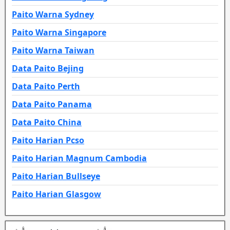
Paito Warna Sydney
Paito Warna Singapore
Paito Warna Taiwan
Data Paito Bejing
Data Paito Perth
Data Paito Panama
Data Paito China
Paito Harian Pcso
Paito Harian Magnum Cambodia
Paito Harian Bullseye
Paito Harian Glasgow