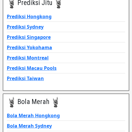
Prediksi Jitu
Prediksi Hongkong
Prediksi Sydney
Prediksi Singapore
Prediksi Yokohama
Prediksi Montreal
Prediksi Macau Pools
Prediksi Taiwan
Bola Merah
Bola Merah Hongkong
Bola Merah Sydney