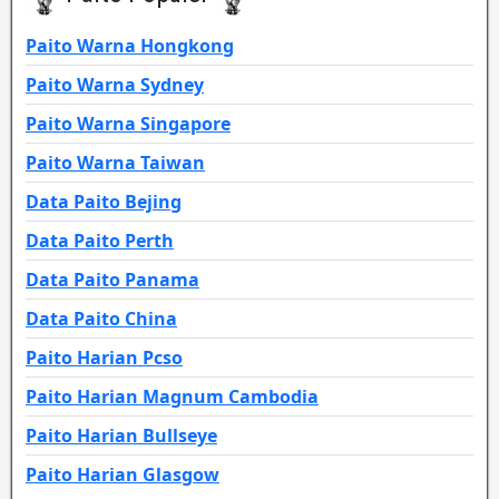
Paito Warna Hongkong
Paito Warna Sydney
Paito Warna Singapore
Paito Warna Taiwan
Data Paito Bejing
Data Paito Perth
Data Paito Panama
Data Paito China
Paito Harian Pcso
Paito Harian Magnum Cambodia
Paito Harian Bullseye
Paito Harian Glasgow