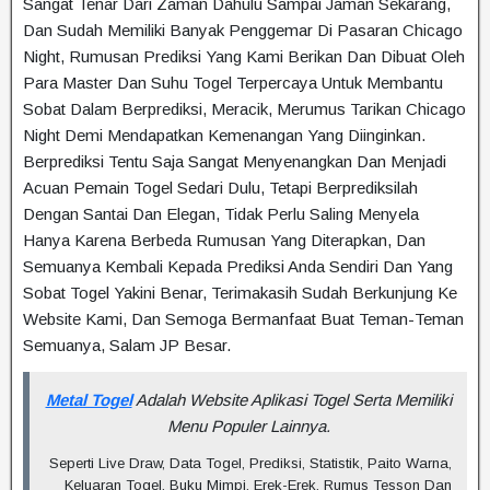
Sangat Tenar Dari Zaman Dahulu Sampai Jaman Sekarang,
Dan Sudah Memiliki Banyak Penggemar Di Pasaran Chicago
Night, Rumusan Prediksi Yang Kami Berikan Dan Dibuat Oleh
Para Master Dan Suhu Togel Terpercaya Untuk Membantu
Sobat Dalam Berprediksi, Meracik, Merumus Tarikan Chicago
Night Demi Mendapatkan Kemenangan Yang Diinginkan.
Berprediksi Tentu Saja Sangat Menyenangkan Dan Menjadi
Acuan Pemain Togel Sedari Dulu, Tetapi Berprediksilah
Dengan Santai Dan Elegan, Tidak Perlu Saling Menyela
Hanya Karena Berbeda Rumusan Yang Diterapkan, Dan
Semuanya Kembali Kepada Prediksi Anda Sendiri Dan Yang
Sobat Togel Yakini Benar, Terimakasih Sudah Berkunjung Ke
Website Kami, Dan Semoga Bermanfaat Buat Teman-Teman
Semuanya, Salam JP Besar.
Metal Togel
Adalah Website Aplikasi Togel Serta Memiliki
Menu Populer Lainnya.
Seperti Live Draw, Data Togel, Prediksi, Statistik, Paito Warna,
Keluaran Togel, Buku Mimpi, Erek-Erek, Rumus Tesson Dan