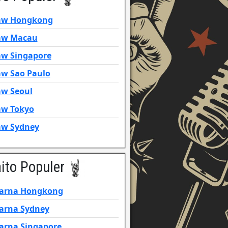
raw Hongkong
raw Macau
aw Singapore
aw Sao Paulo
aw Seoul
aw Tokyo
aw Sydney
ito Populer
Warna Hongkong
arna Sydney
arna Singapore