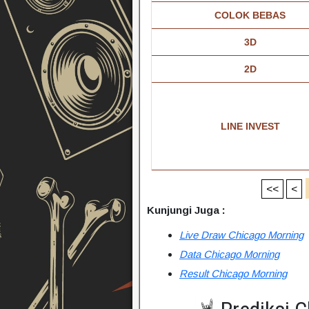
COLOK BEBAS
3D
2D
LINE INVEST
<<
<
Kunjungi Juga :
Live Draw Chicago Morning
Data Chicago Morning
Result Chicago Morning