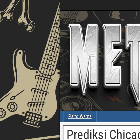
Paito Warna
Prediksi Chic