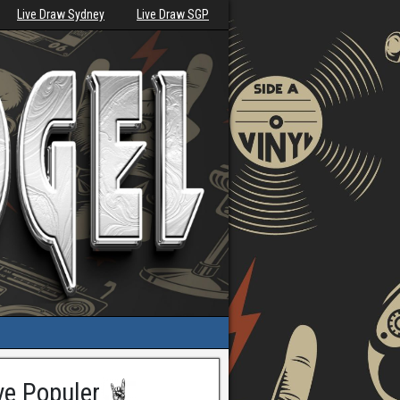
Live Draw Sydney
Live Draw SGP
ve Populer