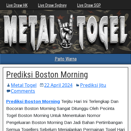
Live Draw HK
Live Draw Sydney
Live Draw SGP
Paito Warna
Prediksi Boston Morning
Metal Togel
22 April 2024
Prediksi Jitu
Comments
Prediksi Boston Morning
Terjitu Hari Ini Terlengkap Dan
Bocoran Boston Morning Sangat Ditunggu Oleh Pecinta
Togel Boston Morning Untuk Menentukan Nomor
Pengeluaran Boston Morning Dan Jadi Bahan Pertimbangan
Semua Togellers Sebelum Menjalankan Permainan Togel Hari