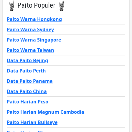
Paito Populer
Paito Warna Hongkong
Paito Warna Sydney
Paito Warna Singapore
Paito Warna Taiwan
Data Paito Bejing
Data Paito Perth
Data Paito Panama
Data Paito China
Paito Harian Pcso
Paito Harian Magnum Cambodia
Paito Harian Bullseye