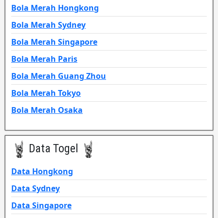
Bola Merah Hongkong
Bola Merah Sydney
Bola Merah Singapore
Bola Merah Paris
Bola Merah Guang Zhou
Bola Merah Tokyo
Bola Merah Osaka
Data Togel
Data Hongkong
Data Sydney
Data Singapore