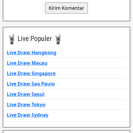
Live Populer
Live Draw Hongkong
Live Draw Macau
Live Draw Singapore
Live Draw Sao Paulo
Live Draw Seoul
Live Draw Tokyo
Live Draw Sydney