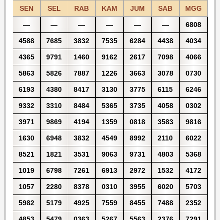
SEN
SEL
RAB
KAM
JUM
SAB
MGG
—
—
—
—
—
—
6808
4588
7685
3832
7535
6284
4438
4034
4365
9791
1460
9162
2617
7098
4066
5863
5826
7887
1226
3663
3078
0730
6193
4380
8417
3130
3775
6115
6246
9332
3310
8484
5365
3735
4058
0302
3971
9869
4194
1359
0818
3583
9816
1630
6948
3832
4549
8992
2110
6022
8521
1821
3531
9063
9731
4803
5368
1019
6798
7261
6913
2972
1532
4172
1057
2280
8378
0310
3955
6020
5703
5982
5179
4925
7559
8455
7488
2352
4853
5479
0363
5267
5563
2376
7291