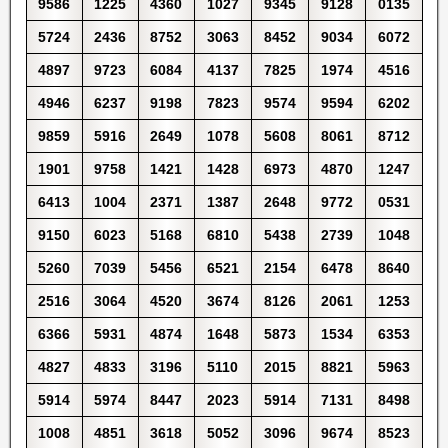
9586
1225
4360
1027
9345
9128
0135
5724
2436
8752
3063
8452
9034
6072
4897
9723
6084
4137
7825
1974
4516
4946
6237
9198
7823
9574
9594
6202
9859
5916
2649
1078
5608
8061
8712
1901
9758
1421
1428
6973
4870
1247
6413
1004
2371
1387
2648
9772
0531
9150
6023
5168
6810
5438
2739
1048
5260
7039
5456
6521
2154
6478
8640
2516
3064
4520
3674
8126
2061
1253
6366
5931
4874
1648
5873
1534
6353
4827
4833
3196
5110
2015
8821
5963
5914
5974
8447
2023
5914
7131
8498
1008
4851
3618
5052
3096
9674
8523