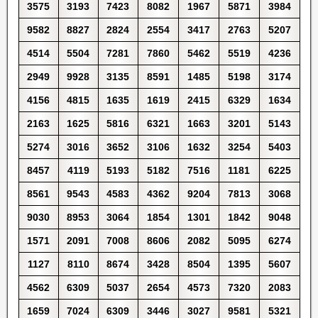
3575
3193
7423
8082
1967
5871
3984
9582
8827
2824
2554
3417
2763
5207
4514
5504
7281
7860
5462
5519
4236
2949
9928
3135
8591
1485
5198
3174
4156
4815
1635
1619
2415
6329
1634
2163
1625
5816
6321
1663
3201
5143
5274
3016
3652
3106
1632
3254
5403
8457
4119
5193
5182
7516
1181
6225
8561
9543
4583
4362
9204
7813
3068
9030
8953
3064
1854
1301
1842
9048
1571
2091
7008
8606
2082
5095
6274
1127
8110
8674
3428
8504
1395
5607
4562
6309
5037
2654
4573
7320
2083
1659
7024
6309
3446
3027
9581
5321