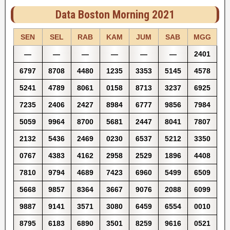
Data Boston Morning 2021
SEN
SEL
RAB
KAM
JUM
SAB
MGG
—
—
—
—
—
—
2401
6797
8708
4480
1235
3353
5145
4578
5241
4789
8061
0158
8713
3237
6925
7235
2406
2427
8984
6777
9856
7984
5059
9964
8700
5681
2447
8041
7807
2132
5436
2469
0230
6537
5212
3350
0767
4383
4162
2958
2529
1896
4408
7810
9794
4689
7423
6960
5499
6509
5668
9857
8364
3667
9076
2088
6099
9887
9141
3571
3080
6459
6554
0010
8795
6183
6890
3501
8259
9616
0521