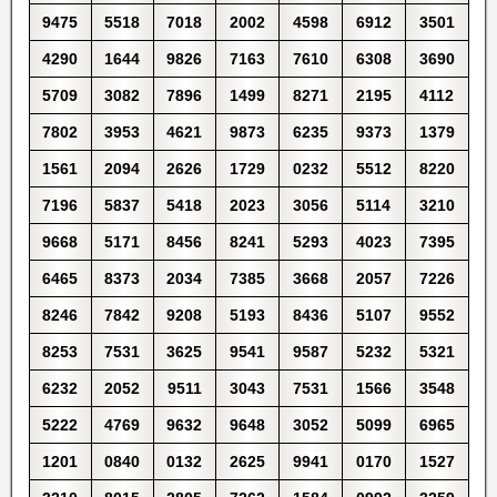
9475
5518
7018
2002
4598
6912
3501
4290
1644
9826
7163
7610
6308
3690
5709
3082
7896
1499
8271
2195
4112
7802
3953
4621
9873
6235
9373
1379
1561
2094
2626
1729
0232
5512
8220
7196
5837
5418
2023
3056
5114
3210
9668
5171
8456
8241
5293
4023
7395
6465
8373
2034
7385
3668
2057
7226
8246
7842
9208
5193
8436
5107
9552
8253
7531
3625
9541
9587
5232
5321
6232
2052
9511
3043
7531
1566
3548
5222
4769
9632
9648
3052
5099
6965
1201
0840
0132
2625
9941
0170
1527