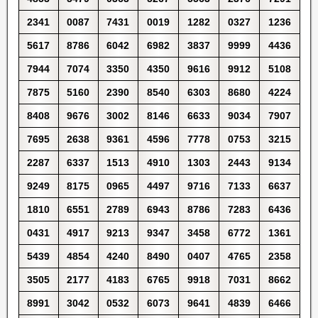
2341
0087
7431
0019
1282
0327
1236
5617
8786
6042
6982
3837
9999
4436
7944
7074
3350
4350
9616
9912
5108
7875
5160
2390
8540
6303
8680
4224
8408
9676
3002
8146
6633
9034
7907
7695
2638
9361
4596
7778
0753
3215
2287
6337
1513
4910
1303
2443
9134
9249
8175
0965
4497
9716
7133
6637
1810
6551
2789
6943
8786
7283
6436
0431
4917
9213
9347
3458
6772
1361
5439
4854
4240
8490
0407
4765
2358
3505
2177
4183
6765
9918
7031
8662
8991
3042
0532
6073
9641
4839
6466