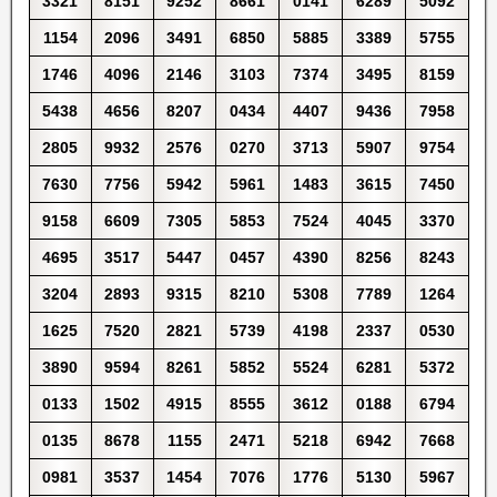
3321
8151
9252
8661
0141
6289
5092
1154
2096
3491
6850
5885
3389
5755
1746
4096
2146
3103
7374
3495
8159
5438
4656
8207
0434
4407
9436
7958
2805
9932
2576
0270
3713
5907
9754
7630
7756
5942
5961
1483
3615
7450
9158
6609
7305
5853
7524
4045
3370
4695
3517
5447
0457
4390
8256
8243
3204
2893
9315
8210
5308
7789
1264
1625
7520
2821
5739
4198
2337
0530
3890
9594
8261
5852
5524
6281
5372
0133
1502
4915
8555
3612
0188
6794
0135
8678
1155
2471
5218
6942
7668
0981
3537
1454
7076
1776
5130
5967