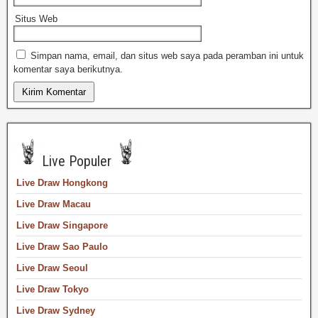
Situs Web
Simpan nama, email, dan situs web saya pada peramban ini untuk
komentar saya berikutnya.
Live Populer
Live Draw Hongkong
Live Draw Macau
Live Draw Singapore
Live Draw Sao Paulo
Live Draw Seoul
Live Draw Tokyo
Live Draw Sydney