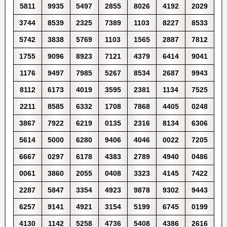
5811
9935
5497
2855
8026
4192
2029
3744
8539
2325
7389
1103
8227
8533
5742
3838
5769
1103
1565
2887
7812
1755
9096
8923
7121
4379
6414
9041
1176
9497
7985
5267
8534
2687
9943
8112
6173
4019
3595
2381
1134
7525
2211
8585
6332
1708
7868
4405
0248
3867
7922
6219
0135
2316
8134
6306
5614
5000
6280
9406
4046
0022
7205
6667
0297
6178
4383
2789
4940
0486
0061
3860
2055
0408
3323
4145
7422
2287
5847
3354
4923
9878
9302
9443
6257
9141
4921
3154
5199
6745
0199
4130
1142
5258
4736
5408
4386
2616