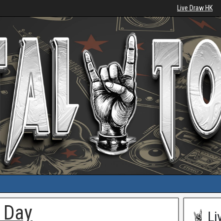
Live Draw HK
s Day
Li