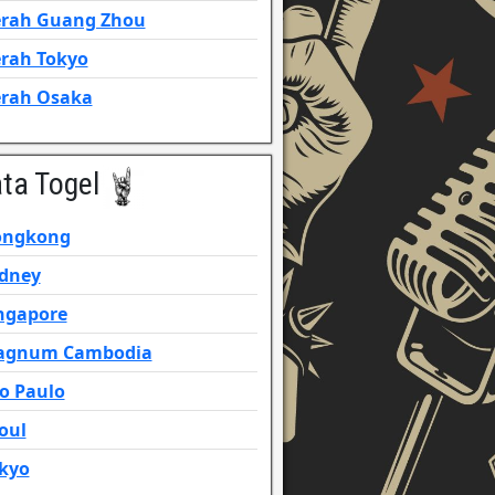
erah Guang Zhou
rah Tokyo
erah Osaka
ta Togel
ongkong
ydney
ngapore
agnum Cambodia
o Paulo
oul
kyo