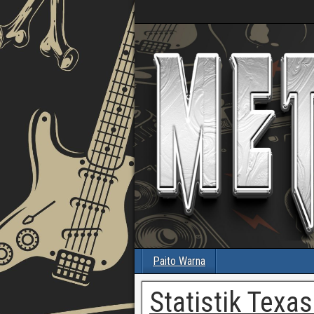
Paito Warna
Statistik Texa