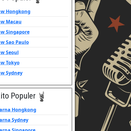
raw Hongkong
raw Macau
aw Singapore
aw Sao Paulo
aw Seoul
aw Tokyo
aw Sydney
ito Populer
Warna Hongkong
arna Sydney
arna Singapore