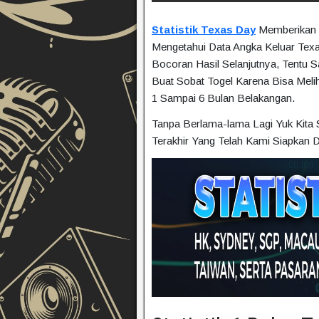
Statistik Texas Day
Memberikan 
Mengetahui Data Angka Keluar Te
Bocoran Hasil Selanjutnya, Tentu S
Buat Sobat Togel Karena Bisa Mel
1 Sampai 6 Bulan Belakangan.
Tanpa Berlama-lama Lagi Yuk Kita
Terakhir Yang Telah Kami Siapkan 