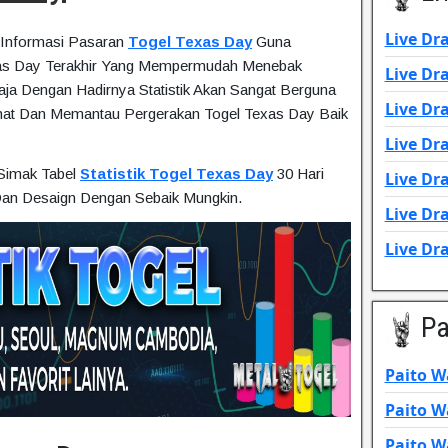
Live D
Informasi Pasaran
Togel Texas Day
Guna
xas Day Terakhir Yang Mempermudah Menebak
Live D
aja Dengan Hadirnya Statistik Akan Sangat Berguna
Live Dr
ihat Dan Memantau Pergerakan Togel Texas Day Baik
Live Dr
 Simak Tabel
Statistik Togel Texas Day
30 Hari
Live Dr
Dan Desaign Dengan Sebaik Mungkin.
Live Dr
Live Dr
Pa
Paito 
Paito W
Paito W