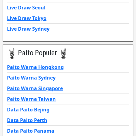
Live Draw Seoul
Live Draw Tokyo
Live Draw Sydney
Paito Populer
Paito Warna Hongkong
Paito Warna Sydney
Paito Warna Singapore
Paito Warna Taiwan
Data Paito Bejing
Data Paito Perth
Data Paito Panama