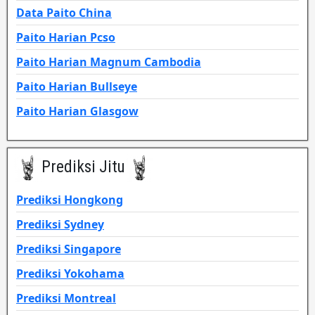
Data Paito China
Paito Harian Pcso
Paito Harian Magnum Cambodia
Paito Harian Bullseye
Paito Harian Glasgow
Prediksi Jitu
Prediksi Hongkong
Prediksi Sydney
Prediksi Singapore
Prediksi Yokohama
Prediksi Montreal