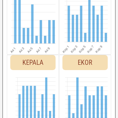
KEPALA
EKOR