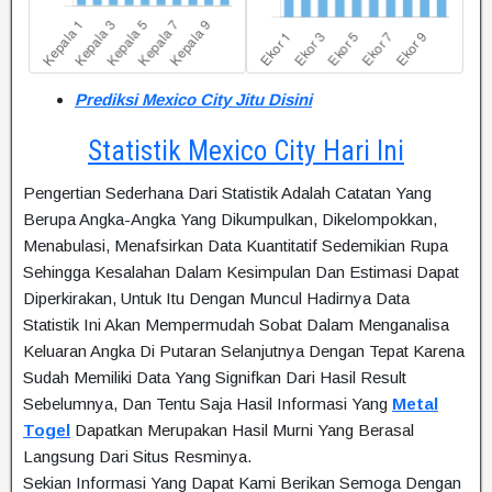
Prediksi Mexico City Jitu Disini
Statistik Mexico City Hari Ini
Pengertian Sederhana Dari Statistik Adalah Catatan Yang
Berupa Angka-Angka Yang Dikumpulkan, Dikelompokkan,
Menabulasi, Menafsirkan Data Kuantitatif Sedemikian Rupa
Sehingga Kesalahan Dalam Kesimpulan Dan Estimasi Dapat
Diperkirakan, Untuk Itu Dengan Muncul Hadirnya Data
Statistik Ini Akan Mempermudah Sobat Dalam Menganalisa
Keluaran Angka Di Putaran Selanjutnya Dengan Tepat Karena
Sudah Memiliki Data Yang Signifkan Dari Hasil Result
Sebelumnya, Dan Tentu Saja Hasil Informasi Yang
Metal
Togel
Dapatkan Merupakan Hasil Murni Yang Berasal
Langsung Dari Situs Resminya.
Sekian Informasi Yang Dapat Kami Berikan Semoga Dengan