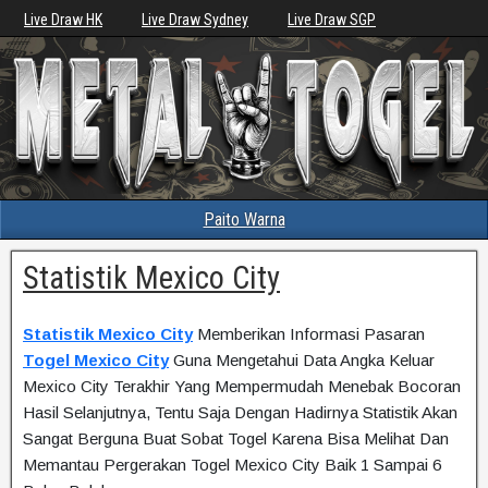
Live Draw HK
Live Draw Sydney
Live Draw SGP
Paito Warna
Statistik Mexico City
Statistik Mexico City
Memberikan Informasi Pasaran
Togel Mexico City
Guna Mengetahui Data Angka Keluar
Mexico City Terakhir Yang Mempermudah Menebak Bocoran
Hasil Selanjutnya, Tentu Saja Dengan Hadirnya Statistik Akan
Sangat Berguna Buat Sobat Togel Karena Bisa Melihat Dan
Memantau Pergerakan Togel Mexico City Baik 1 Sampai 6