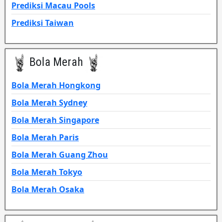
Prediksi Macau Pools
Prediksi Taiwan
Bola Merah
Bola Merah Hongkong
Bola Merah Sydney
Bola Merah Singapore
Bola Merah Paris
Bola Merah Guang Zhou
Bola Merah Tokyo
Bola Merah Osaka