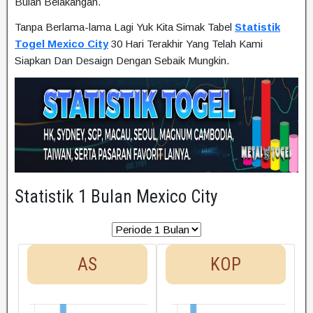
Bulan Belakangan.
Tanpa Berlama-lama Lagi Yuk Kita Simak Tabel
Statistik
Togel Mexico City
30 Hari Terakhir Yang Telah Kami
Siapkan Dan Desaign Dengan Sebaik Mungkin.
Statistik 1 Bulan Mexico City
AS
KOP