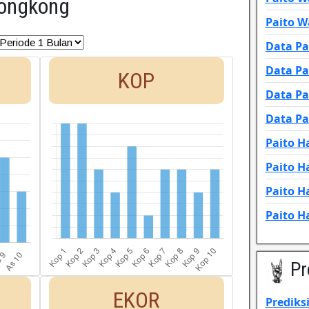
Hongkong
Paito W
Data Pa
Data Pa
KOP
Data P
Data Pa
Paito H
Paito 
Paito H
Paito H
Pr
EKOR
Prediks