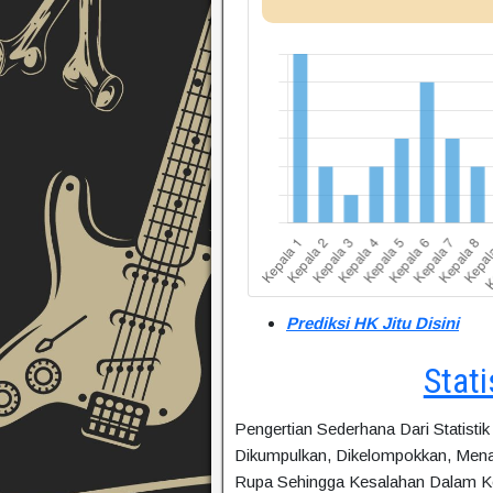
Prediksi HK Jitu Disini
Stati
Pengertian Sederhana Dari Statist
Dikumpulkan, Dikelompokkan, Menab
Rupa Sehingga Kesalahan Dalam Ke