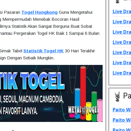
Live D
si Pasaran
Togel Hongkong
Guna Mengetahui
ang Mempermudah Menebak Bocoran Hasil
Live D
irnya Statistik Akan Sangat Berguna Buat Sobat
Live Dr
mantau Pergerakan Togel HK Baik 1 Sampai 6 Bulan
Live Dr
 Simak Tabel
Statistik Togel HK
30 Hari Terakhir
Live Dr
ign Dengan Sebaik Mungkin.
Live Dr
Live Dr
Pa
Paito 
Paito W
Paito W