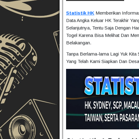
Statistik HK
Memberikan Informa
Data Angka Keluar HK Terakhir Y
Selanjutnya, Tentu Saja Dengan Had
Togel Karena Bisa Melihat Dan Me
Belakangan.
Tanpa Berlama-lama Lagi Yuk Kita
Yang Telah Kami Siapkan Dan Desa