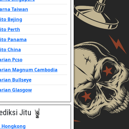
arna Taiwan
ito Bejing
ito Perth
aito Panama
ito China
arian Pcso
Harian Magnum Cambodia
arian Bullseye
arian Glasgow
ediksi Jitu
i Hongkong