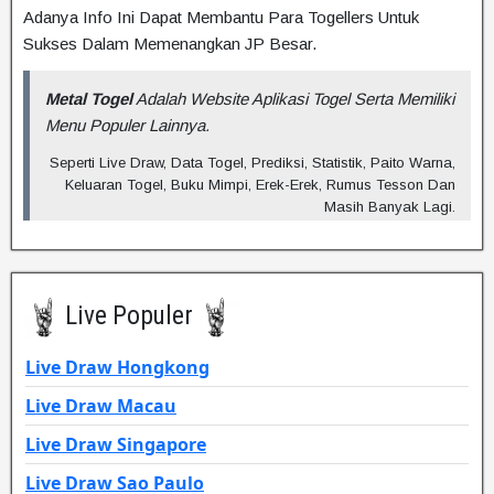
Adanya Info Ini Dapat Membantu Para Togellers Untuk
Sukses Dalam Memenangkan JP Besar.
Metal Togel
Adalah Website Aplikasi Togel Serta Memiliki
Menu Populer Lainnya.
Seperti Live Draw, Data Togel, Prediksi, Statistik, Paito Warna,
Keluaran Togel, Buku Mimpi, Erek-Erek, Rumus Tesson Dan
Masih Banyak Lagi.
Live Populer
Live Draw Hongkong
Live Draw Macau
Live Draw Singapore
Live Draw Sao Paulo