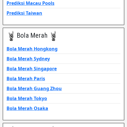
Prediksi Macau Pools
Prediksi Taiwan
Bola Merah
Bola Merah Hongkong
Bola Merah Sydney
Bola Merah Singapore
Bola Merah Paris
Bola Merah Guang Zhou
Bola Merah Tokyo
Bola Merah Osaka