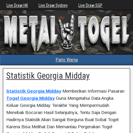
Live Draw HK
Live Draw Sydney
Live Draw SGP
Paito Warna
Statistik Georgia Midday
Statistik Georgia Midday
Memberikan Informasi Pasaran
Togel Georgia Midday
Guna Mengetahui Data Angka
Keluar Georgia Midday Terakhir Yang Mempermudah
Menebak Bocoran Hasil Selanjutnya, Tentu Saja Dengan
Hadirnya Statistik Akan Sangat Berguna Buat Sobat Togel
Karena Bisa Melihat Dan Memantau Pergerakan Togel