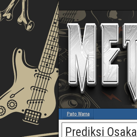
Paito Warna
Prediksi Osaka