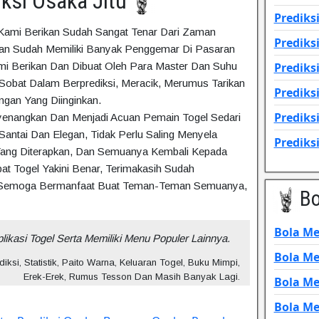
iksi Osaka Jitu
Prediks
Kami Berikan Sudah Sangat Tenar Dari Zaman
Prediks
an Sudah Memiliki Banyak Penggemar Di Pasaran
i Berikan Dan Dibuat Oleh Para Master Dan Suhu
Prediks
Sobat Dalam Berprediksi, Meracik, Merumus Tarikan
Prediks
an Yang Diinginkan.
Prediks
nyenangkan Dan Menjadi Acuan Pemain Togel Sedari
 Santai Dan Elegan, Tidak Perlu Saling Menyela
Prediks
ang Diterapkan, Dan Semuanya Kembali Kepada
at Togel Yakini Benar, Terimakasih Sudah
n Semoga Bermanfaat Buat Teman-Teman Semuanya,
Bo
Bola M
ikasi Togel Serta Memiliki Menu Populer Lainnya.
Bola Me
diksi, Statistik, Paito Warna, Keluaran Togel, Buku Mimpi,
Erek-Erek, Rumus Tesson Dan Masih Banyak Lagi.
Bola Me
Bola Me