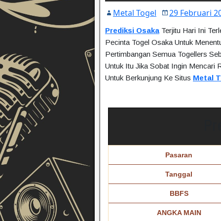
Metal Togel
29 Februari 2
Prediksi Osaka
Terjitu Hari Ini T
Pecinta Togel Osaka Untuk Menen
Pertimbangan Semua Togellers Seb
Untuk Itu Jika Sobat Ingin Menc
Untuk Berkunjung Ke Situs
Metal T
Pr
Pasaran
Tanggal
BBFS
ANGKA MAIN