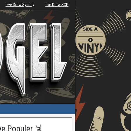
Live Draw Sydney
Live Draw SGP
ve Populer