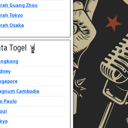
erah Guang Zhou
rah Tokyo
erah Osaka
ta Togel
ongkong
ydney
ngapore
agnum Cambodia
o Paulo
oul
kyo