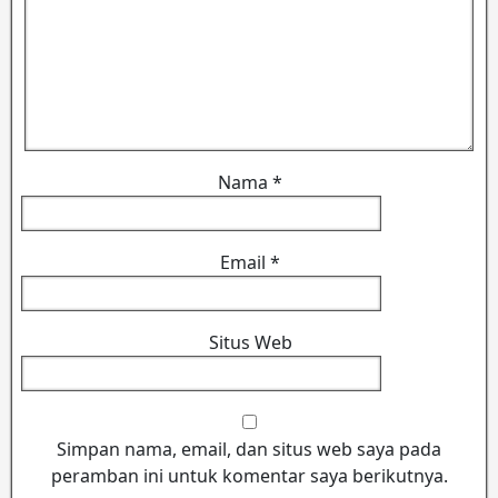
Nama
*
Email
*
Situs Web
Simpan nama, email, dan situs web saya pada
peramban ini untuk komentar saya berikutnya.