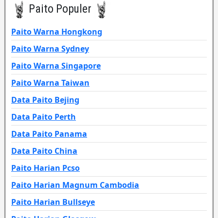
Paito Populer
Paito Warna Hongkong
Paito Warna Sydney
Paito Warna Singapore
Paito Warna Taiwan
Data Paito Bejing
Data Paito Perth
Data Paito Panama
Data Paito China
Paito Harian Pcso
Paito Harian Magnum Cambodia
Paito Harian Bullseye