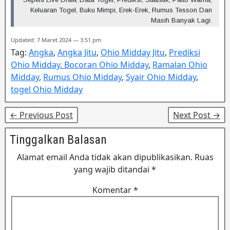
Keluaran Togel, Buku Mimpi, Erek-Erek, Rumus Tesson Dan
Masih Banyak Lagi.
Updated: 7 Maret 2024 — 3:51 pm
Tag:
Angka
,
Angka Jitu
,
Ohio Midday Jitu
,
Prediksi
Ohio Midday. Bocoran Ohio Midday
,
Ramalan Ohio
Midday
,
Rumus Ohio Midday
,
Syair Ohio Midday
,
togel Ohio Midday
← Previous Post
Next Post →
Tinggalkan Balasan
Alamat email Anda tidak akan dipublikasikan.
Ruas
yang wajib ditandai
*
Komentar
*