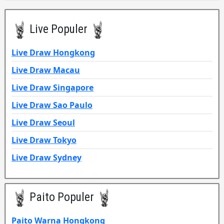
Live Populer
Live Draw Hongkong
Live Draw Macau
Live Draw Singapore
Live Draw Sao Paulo
Live Draw Seoul
Live Draw Tokyo
Live Draw Sydney
Paito Populer
Paito Warna Hongkong