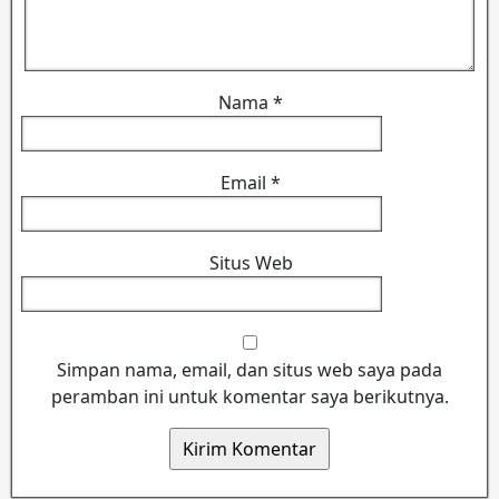
Nama
*
Email
*
Situs Web
Simpan nama, email, dan situs web saya pada
peramban ini untuk komentar saya berikutnya.