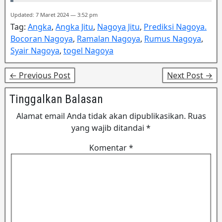
Updated: 7 Maret 2024 — 3:52 pm
Tag:
Angka
,
Angka Jitu
,
Nagoya Jitu
,
Prediksi Nagoya.
Bocoran Nagoya
,
Ramalan Nagoya
,
Rumus Nagoya
,
Syair Nagoya
,
togel Nagoya
← Previous Post
Next Post →
Tinggalkan Balasan
Alamat email Anda tidak akan dipublikasikan.
Ruas
yang wajib ditandai
*
Komentar
*