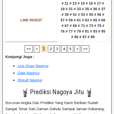
# 11 # 13 # 15 # 16 # 17 #
19 # 31 # 33 # 35 # 36 # 37
# 39 # 51 # 53 # 55 # 56 #
LINE INVEST
57 # 59 # 61 # 63 # 65 # 66
# 67 # 69 # 71 # 73 # 75 #
76 # 77 # 79 # 91 # 93 # 95
# 96 # 97 # 99
<<
<
>
>>
Kunjungi Juga :
Live Draw Nagoya
Data Nagoya
Result Nagoya
Prediksi Nagoya Jitu
Bocoran Angka Dan Prediksi Yang Kami Berikan Sudah
Sangat Tenar Dari Zaman Dahulu Sampai Jaman Sekarang,