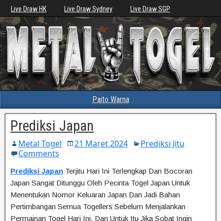
Live Draw HK
Live Draw Sydney
Live Draw SGP
Paito Warna
Prediksi Japan
Metal Togel
21 Maret 2024
Prediksi Jitu
Comments
Prediksi Japan
Terjitu Hari Ini Terlengkap Dan Bocoran
Japan Sangat Ditunggu Oleh Pecinta Togel Japan Untuk
Menentukan Nomor Keluaran Japan Dan Jadi Bahan
Pertimbangan Semua Togellers Sebelum Menjalankan
Permainan Togel Hari Ini, Dan Untuk Itu Jika Sobat Ingin