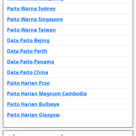
Paito Warna Sydney
Paito Warna Singapore
Paito Warna Taiwan
Data Paito Bejing
Data Paito Perth
Data Paito Panama
Data Paito China
Paito Harian Pcso
Paito Harian Magnum Cambodia
Paito Harian Bullseye
Paito Harian Glasgow