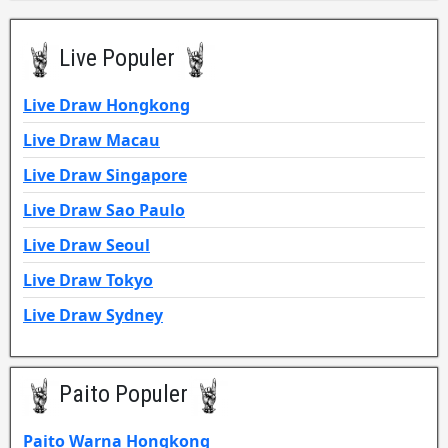
Live Populer
Live Draw Hongkong
Live Draw Macau
Live Draw Singapore
Live Draw Sao Paulo
Live Draw Seoul
Live Draw Tokyo
Live Draw Sydney
Paito Populer
Paito Warna Hongkong