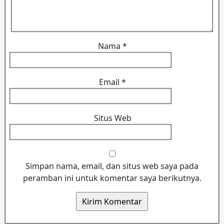
Nama
*
Email
*
Situs Web
Simpan nama, email, dan situs web saya pada
peramban ini untuk komentar saya berikutnya.