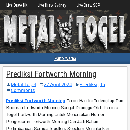
Live Draw HK
Live Draw Sydney
Live Draw SGP
Paito Warna
Prediksi Fortworth Morning
Metal Togel
22 April 2024
Prediksi Jitu
Comments
Prediksi Fortworth Morning
Terjitu Hari Ini Terlengkap Dan
Bocoran Fortworth Morning Sangat Ditunggu Oleh Pecinta
Togel Fortworth Morning Untuk Menentukan Nomor
Pengeluaran Fortworth Morning Dan Jadi Bahan
Pertimbangan Semua Togellers Sebelum Menjalankan