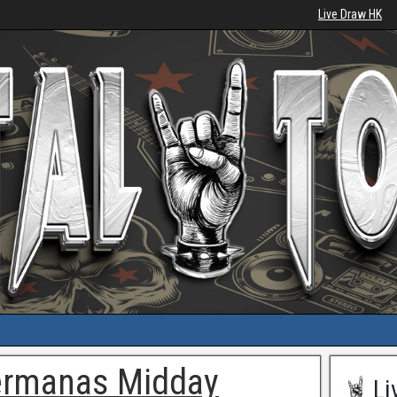
Live Draw HK
ermanas Midday
Li