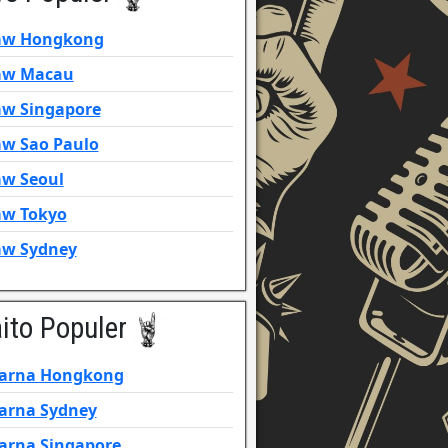
raw Hongkong
raw Macau
aw Singapore
aw Sao Paulo
aw Seoul
aw Tokyo
aw Sydney
ito Populer
Warna Hongkong
arna Sydney
arna Singapore