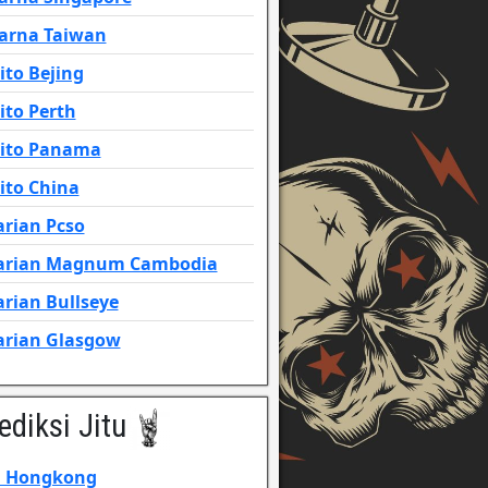
arna Taiwan
ito Bejing
ito Perth
aito Panama
ito China
arian Pcso
Harian Magnum Cambodia
arian Bullseye
arian Glasgow
ediksi Jitu
i Hongkong