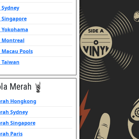
i Sydney
i Singapore
i Yokohama
i Montreal
i Macau Pools
i Taiwan
la Merah
erah Hongkong
rah Sydney
rah Singapore
rah Paris