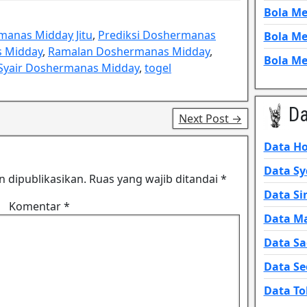
Bola M
anas Midday Jitu
,
Prediksi Doshermanas
Bola Me
s Midday
,
Ramalan Doshermanas Midday
,
Bola M
Syair Doshermanas Midday
,
togel
Da
Next Post →
Data H
Data S
n dipublikasikan.
Ruas yang wajib ditandai
*
Data Si
Komentar
*
Data M
Data Sa
Data Se
Data To