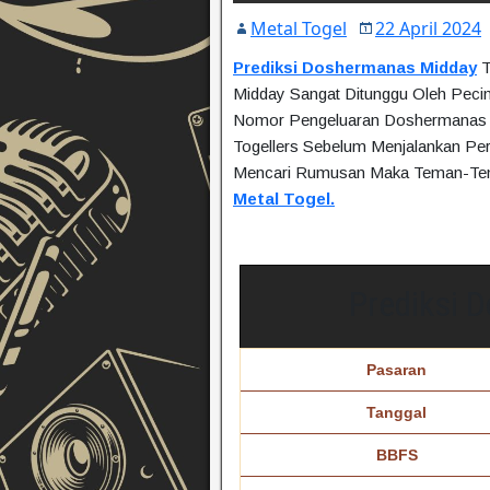
Metal Togel
22 April 2024
Prediksi Doshermanas Midday
T
Midday Sangat Ditunggu Oleh Peci
Nomor Pengeluaran Doshermanas 
Togellers Sebelum Menjalankan Perm
Mencari Rumusan Maka Teman-Tem
Metal Togel.
Prediksi 
Pasaran
Tanggal
BBFS