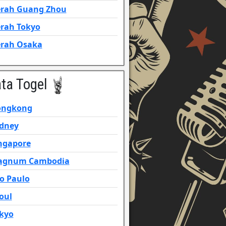
erah Guang Zhou
rah Tokyo
erah Osaka
ta Togel
ongkong
ydney
ngapore
agnum Cambodia
o Paulo
oul
kyo