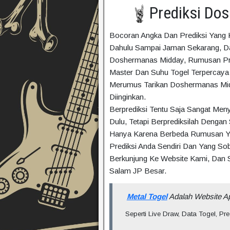
Prediksi Do
Bocoran Angka Dan Prediksi Yang 
Dahulu Sampai Jaman Sekarang, D
Doshermanas Midday, Rumusan Pre
Master Dan Suhu Togel Terpercaya
Merumus Tarikan Doshermanas Mi
Diinginkan.
Berprediksi Tentu Saja Sangat Me
Dulu, Tetapi Berprediksilah Dengan
Hanya Karena Berbeda Rumusan Y
Prediksi Anda Sendiri Dan Yang Sob
Berkunjung Ke Website Kami, Da
Salam JP Besar.
Metal Togel
Adalah Website Apl
Seperti Live Draw, Data Togel, Pre