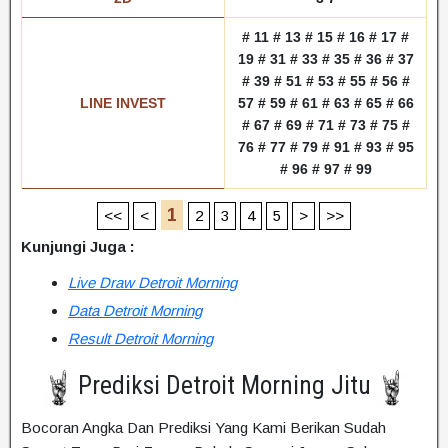
# 11 # 13 # 15 # 16 # 17 #
19 # 31 # 33 # 35 # 36 # 37
# 39 # 51 # 53 # 55 # 56 #
LINE INVEST
57 # 59 # 61 # 63 # 65 # 66
# 67 # 69 # 71 # 73 # 75 #
76 # 77 # 79 # 91 # 93 # 95
# 96 # 97 # 99
<<
<
>
>>
Kunjungi Juga :
Live Draw Detroit Morning
Data Detroit Morning
Result Detroit Morning
Prediksi Detroit Morning Jitu
Bocoran Angka Dan Prediksi Yang Kami Berikan Sudah