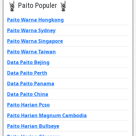
Paito Populer
Paito Warna Hongkong
Paito Warna Sydney
Paito Warna Singapore
Paito Warna Taiwan
Data Paito Bejing
Data Paito Perth
Data Paito Panama
Data Paito China
Paito Harian Pcso
Paito Harian Magnum Cambodia
Paito Harian Bullseye