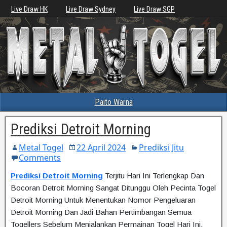
Live Draw HK
Live Draw Sydney
Live Draw SGP
Paito Warna
Prediksi Detroit Morning
Metal Togel
22 April 2024
Prediksi Jitu
Comments
Prediksi Detroit Morning
Terjitu Hari Ini Terlengkap Dan
Bocoran Detroit Morning Sangat Ditunggu Oleh Pecinta Togel
Detroit Morning Untuk Menentukan Nomor Pengeluaran
Detroit Morning Dan Jadi Bahan Pertimbangan Semua
Togellers Sebelum Menjalankan Permainan Togel Hari Ini,