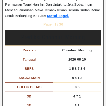
Permainan Togel Hari Ini, Dan Untuk Itu Jika Sobat Ingin
Mencari Rumusan Maka Teman-Teman Semua Sudah Benar
Untuk Berkunjung Ke Situs
Metal Togel.
Page :
1 / 30
Prediksi Chonburi Morning
Pasaran
Chonburi Morning
Tanggal
2026-08-10
BBFS
1 5 8 7 3 4
ANGKA MAIN
8 4 1 3
COLOK BEBAS
8 5
3D
4 7 1
2D
3 8