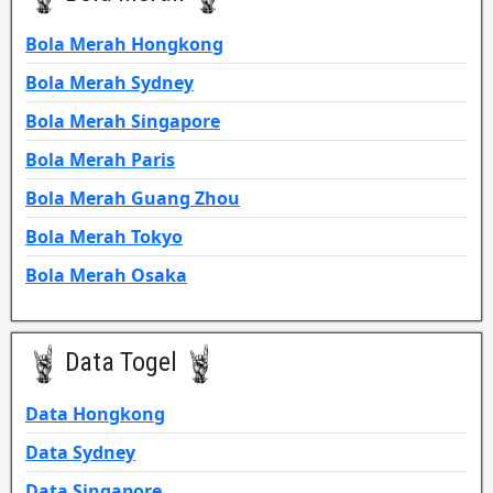
Bola Merah Hongkong
Bola Merah Sydney
Bola Merah Singapore
Bola Merah Paris
Bola Merah Guang Zhou
Bola Merah Tokyo
Bola Merah Osaka
Data Togel
Data Hongkong
Data Sydney
Data Singapore