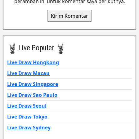
peramban ini untuk komentar saya berikutnya.
Live Populer
Live Draw Hongkong
Live Draw Macau
Live Draw Singapore
Live Draw Sao Paulo
Live Draw Seoul
Live Draw Tokyo
Live Draw Sydney