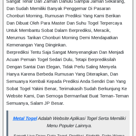
Sangat Tenar Dari Zaman Dahulu Sampai Jaman Sekarang,
Dan Sudah Memiliki Banyak Penggemar Di Pasaran
Chonburi Morning, Rumusan Prediksi Yang Kami Berikan
Dan Dibuat Oleh Para Master Dan Suhu Togel Terpercaya
Untuk Membantu Sobat Dalam Berprediksi, Meracik,
Merumus Tarikan Chonburi Morning Demi Mendapatkan
Kemenangan Yang Diinginkan.
Berprediksi Tentu Saja Sangat Menyenangkan Dan Menjadi
Acuan Pemain Togel Sedari Dulu, Tetapi Berprediksilah
Dengan Santai Dan Elegan, Tidak Perlu Saling Menyela
Hanya Karena Berbeda Rumusan Yang Diterapkan, Dan
Semuanya Kembali Kepada Prediksi Anda Sendiri Dan Yang
Sobat Togel Yakini Benar, Terimakasih Sudah Berkunjung Ke
Website Kami, Dan Semoga Bermanfaat Buat Teman-Teman
Semuanya, Salam JP Besar.
Metal Togel
Adalah Website Aplikasi Togel Serta Memiliki
Menu Populer Lainnya.
Seperti Live Draw, Data Togel, Prediksi, Statistik, Paito Warna,