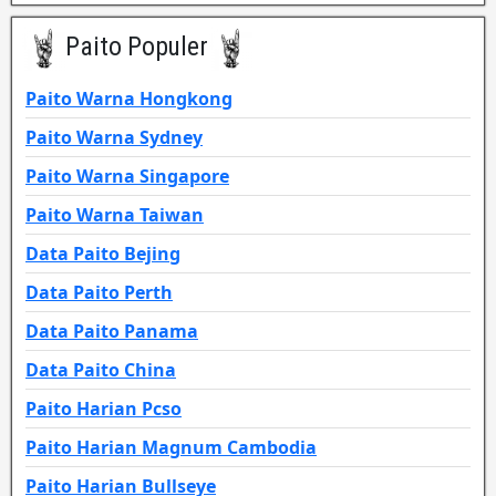
Paito Populer
Paito Warna Hongkong
Paito Warna Sydney
Paito Warna Singapore
Paito Warna Taiwan
Data Paito Bejing
Data Paito Perth
Data Paito Panama
Data Paito China
Paito Harian Pcso
Paito Harian Magnum Cambodia
Paito Harian Bullseye