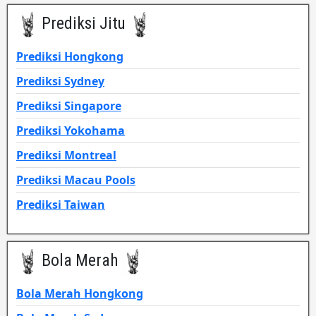
Prediksi Jitu
Prediksi Hongkong
Prediksi Sydney
Prediksi Singapore
Prediksi Yokohama
Prediksi Montreal
Prediksi Macau Pools
Prediksi Taiwan
Bola Merah
Bola Merah Hongkong