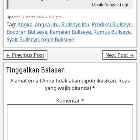
Masih Banyak Lagi.
Updated: 7 Maret 2024 — 4:00 pm
Tag:
Angka
,
Angka Jitu
,
Bullseye Jitu
,
Prediksi Bullseye.
Bocoran Bullseye
,
Ramalan Bullseye
,
Rumus Bullseye
,
Syair Bullseye
,
togel Bullseye
← Previous Post
Next Post →
Tinggalkan Balasan
Alamat email Anda tidak akan dipublikasikan.
Ruas
yang wajib ditandai
*
Komentar
*