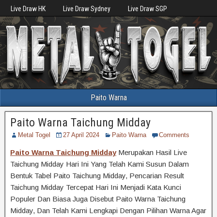
Live Draw HK
Live Draw Sydney
Live Draw SGP
Paito Warna
Paito Warna Taichung Midday
Metal Togel
27 April 2024
Paito Warna
Comments
Paito Warna Taichung Midday
Merupakan Hasil Live
Taichung Midday Hari Ini Yang Telah Kami Susun Dalam
Bentuk Tabel Paito Taichung Midday, Pencarian Result
Taichung Midday Tercepat Hari Ini Menjadi Kata Kunci
Populer Dan Biasa Juga Disebut Paito Warna Taichung
Midday, Dan Telah Kami Lengkapi Dengan Pilihan Warna Agar