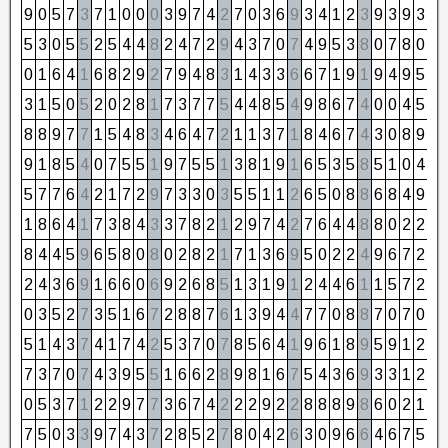
9
0
5
7
3
7
1
0
0
0
3
9
7
4
2
7
0
3
6
9
3
4
1
2
3
9
3
9
3
3
5
3
0
5
5
2
5
4
4
8
2
4
7
2
9
4
3
7
0
7
4
9
5
3
8
0
7
8
0
8
0
1
6
4
1
6
8
2
9
2
7
9
4
8
3
1
4
3
3
6
6
7
1
9
1
9
4
9
5
5
3
1
5
0
5
2
0
2
8
1
7
3
7
7
5
4
4
8
5
4
9
8
6
7
4
0
0
4
5
9
8
8
9
7
7
1
5
4
8
3
4
6
4
7
2
1
1
3
7
1
8
4
6
7
4
3
0
8
9
8
9
1
8
5
4
0
7
5
5
1
9
7
5
5
1
3
8
1
9
1
6
5
3
5
8
5
1
0
4
4
5
7
7
6
4
2
1
7
2
9
7
3
3
0
3
5
5
1
1
2
6
5
0
8
8
6
8
4
9
4
1
8
6
4
1
7
3
8
4
3
3
7
8
2
1
2
9
7
4
2
7
6
4
4
8
8
0
2
2
4
8
4
4
5
9
6
5
8
0
8
0
2
8
2
1
7
1
3
6
9
5
0
2
2
4
9
6
7
2
9
2
4
3
6
9
1
6
6
0
6
9
2
6
8
5
1
3
1
9
1
2
4
4
6
1
1
5
7
2
9
0
3
5
2
7
3
5
1
6
7
2
8
8
7
6
1
3
9
4
4
7
7
0
8
8
7
0
7
0
7
5
1
4
3
7
4
1
7
4
2
5
3
7
0
7
8
5
6
4
1
9
6
1
8
9
5
9
1
2
3
7
3
7
0
7
4
3
9
5
5
1
6
6
2
8
9
8
1
6
7
5
4
3
6
9
3
3
1
2
3
0
5
3
7
1
2
2
9
7
7
3
6
7
4
2
2
2
9
2
2
8
8
8
9
8
6
0
2
1
3
7
5
0
3
3
9
7
4
3
7
2
8
5
2
7
8
0
4
2
6
3
0
9
6
6
4
6
7
5
3