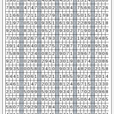
3
9
8
1
9
6
4
6
5
2
4
0
9
4
4
4
5
5
7
3
2
5
1
4
5
5
6
8
0
8
7
8
5
8
4
4
7
4
7
2
6
5
0
2
2
5
5
8
4
3
7
5
6
6
3
3
7
2
6
8
1
1
6
6
3
7
2
1
1
2
0
2
7
9
7
1
9
8
3
2
5
0
1
5
6
2
1
7
9
7
2
1
9
7
7
0
5
1
9
1
9
3
5
1
6
6
1
9
3
3
2
2
8
9
8
2
5
1
8
9
9
2
6
5
2
8
3
5
1
6
9
5
2
7
9
9
3
0
2
2
7
1
9
0
9
4
3
7
9
7
7
3
0
6
6
8
2
6
7
4
4
7
9
3
3
7
9
3
2
5
1
9
2
8
1
9
4
8
5
4
3
9
1
4
5
8
6
4
0
4
8
2
7
5
3
7
2
8
7
6
7
3
0
8
8
9
5
3
6
9
7
5
8
9
8
5
7
2
4
6
0
8
1
2
3
9
0
7
1
8
3
9
6
7
4
7
9
0
6
6
9
2
7
1
8
0
2
9
8
8
2
9
4
1
5
3
0
1
9
1
8
3
7
4
2
2
0
8
6
5
8
9
3
5
8
0
0
5
8
4
3
4
1
0
1
9
0
3
1
4
4
8
2
0
2
2
1
5
8
4
6
4
4
1
5
3
0
6
1
7
8
5
2
1
3
1
8
5
5
1
9
2
3
4
7
3
0
1
4
5
5
4
6
1
7
2
1
4
7
2
2
0
3
3
6
8
1
2
4
6
6
7
1
5
6
1
3
3
0
3
2
1
3
0
3
5
0
9
9
9
5
9
3
0
3
9
3
4
7
2
1
7
0
2
2
0
9
6
8
5
5
9
8
7
6
2
3
2
8
1
9
5
1
0
1
1
0
9
8
8
5
0
6
4
1
1
2
6
5
2
5
6
0
7
7
2
9
2
9
2
3
7
8
4
3
2
0
1
6
7
5
2
6
3
9
5
1
3
2
5