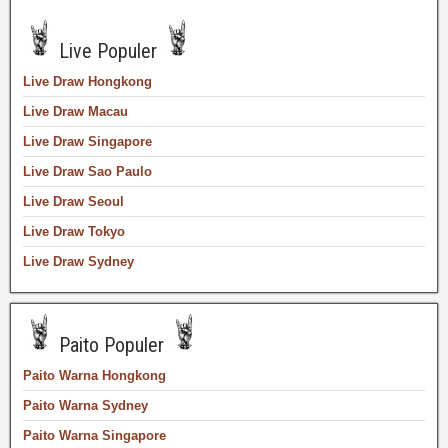
Live Populer
Live Draw Hongkong
Live Draw Macau
Live Draw Singapore
Live Draw Sao Paulo
Live Draw Seoul
Live Draw Tokyo
Live Draw Sydney
Paito Populer
Paito Warna Hongkong
Paito Warna Sydney
Paito Warna Singapore