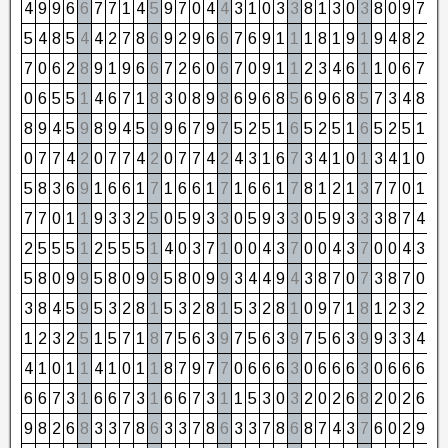
4
9
9
6
6
7
7
1
4
5
9
7
0
4
4
3
1
0
3
3
8
1
3
0
3
8
0
9
7
7
5
4
8
5
4
4
2
7
8
6
9
2
9
6
6
7
6
9
1
1
1
8
1
9
1
9
4
8
2
1
7
0
6
2
8
9
1
9
6
6
7
2
6
0
6
7
0
9
1
1
2
3
4
6
1
1
0
6
7
4
0
6
5
5
1
4
6
7
1
8
3
0
8
9
8
6
9
6
8
5
6
9
6
8
5
7
3
4
8
3
8
9
4
5
9
8
9
4
5
9
9
6
7
9
7
5
2
5
1
6
5
2
5
1
6
5
2
5
1
6
0
7
7
4
2
0
7
7
4
2
0
7
7
4
2
4
3
1
6
7
3
4
1
0
1
3
4
1
0
1
5
8
3
6
9
1
6
6
1
7
1
6
6
1
7
1
6
6
1
7
8
1
2
1
3
7
7
0
1
1
7
7
0
1
1
9
3
3
2
5
0
5
9
3
3
0
5
9
3
3
0
5
9
3
3
3
8
7
4
2
2
5
5
5
1
2
5
5
5
1
4
0
3
7
1
0
0
4
3
7
0
0
4
3
7
0
0
4
3
7
5
8
0
9
9
5
8
0
9
9
5
8
0
9
9
3
4
4
9
4
3
8
7
0
7
3
8
7
0
7
3
8
4
5
9
5
3
2
8
1
5
3
2
8
1
5
3
2
8
1
0
9
7
1
8
1
2
3
2
5
1
2
3
2
5
1
5
7
1
8
7
5
6
3
9
7
5
6
3
9
7
5
6
3
9
9
3
3
4
7
4
1
0
1
1
4
1
0
1
1
8
7
9
7
7
0
6
6
6
3
0
6
6
6
3
0
6
6
6
3
6
6
7
3
1
6
6
7
3
1
6
6
7
3
1
1
5
3
0
3
2
0
2
6
8
2
0
2
6
8
9
8
2
6
8
3
3
7
8
6
3
3
7
8
6
3
3
7
8
6
8
7
4
3
7
6
0
2
9
2