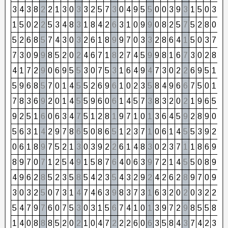
3
4
3
8
2
2
1
3
0
3
3
2
5
7
3
0
4
9
5
5
0
0
3
9
3
1
5
0
3
3
1
5
0
2
2
5
3
4
8
3
1
8
4
2
6
3
1
0
9
9
0
8
2
5
7
5
2
8
0
8
5
2
6
8
5
7
4
3
0
3
2
6
1
8
9
9
7
0
3
3
2
8
6
4
1
5
0
3
7
1
7
3
0
9
9
8
5
2
0
2
4
6
7
1
8
2
7
4
5
9
9
8
1
6
7
3
0
2
8
1
4
1
7
2
9
0
6
9
5
5
3
0
7
5
3
1
6
4
9
4
7
3
0
2
2
6
9
5
1
6
5
9
6
8
5
7
0
1
4
5
5
2
6
9
6
1
0
2
3
5
8
4
9
6
6
7
5
0
1
1
7
8
3
6
9
2
0
1
4
5
5
9
6
0
6
1
4
5
7
3
8
3
2
0
2
1
9
6
5
2
9
2
5
1
6
0
6
3
4
7
5
1
2
8
1
9
7
1
0
1
3
6
4
5
9
2
8
9
0
9
5
6
3
1
4
2
9
7
8
6
5
0
8
6
5
1
2
3
7
1
0
6
1
4
5
5
3
9
2
2
0
6
1
8
9
7
5
2
1
3
0
3
9
2
2
6
1
4
8
3
0
2
3
7
1
1
8
6
9
6
8
9
7
0
7
1
2
5
4
9
1
5
8
7
6
4
0
6
3
9
7
2
1
4
5
5
0
8
9
8
4
9
6
2
8
5
2
3
5
8
5
4
2
3
5
4
3
2
9
2
4
2
6
2
8
9
7
0
9
9
3
0
3
2
5
0
7
3
1
4
7
4
6
3
9
8
3
7
3
1
6
3
2
0
2
0
3
2
2
4
5
4
7
9
7
6
0
7
5
3
0
3
1
5
6
7
4
1
0
1
3
9
7
2
9
8
5
5
8
4
1
4
0
8
8
8
5
2
0
2
1
0
4
7
2
2
2
6
0
6
3
5
8
4
3
7
4
2
3
5