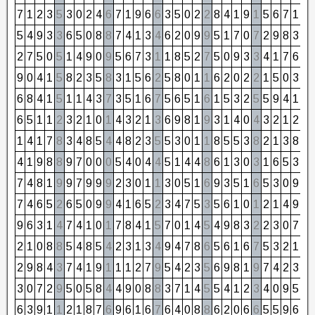
7
1
2
3
5
3
0
2
4
6
7
1
9
6
6
3
5
0
2
2
8
4
1
9
1
5
6
7
1
8
5
4
9
3
3
6
5
0
8
8
7
4
1
3
4
6
2
0
9
9
5
1
7
0
7
2
9
8
3
2
2
7
5
0
5
1
4
9
0
9
5
6
7
3
1
1
8
5
2
7
5
0
9
3
3
4
1
7
6
4
9
0
4
1
5
8
2
3
5
8
3
1
5
6
2
5
8
0
1
1
6
2
0
2
2
1
5
0
3
3
6
8
4
1
5
1
1
4
3
7
3
5
1
6
7
5
6
5
1
6
1
5
3
2
5
5
9
4
1
5
6
5
1
1
2
3
2
1
0
1
4
3
2
1
3
6
9
8
1
9
3
1
4
0
4
3
2
1
2
3
1
4
1
7
8
3
4
8
5
4
4
8
2
3
5
5
3
0
1
1
8
5
5
3
8
2
1
3
8
2
4
1
9
8
8
9
7
0
0
0
5
4
0
4
4
5
1
4
4
8
6
1
3
0
3
1
6
5
3
8
7
4
8
1
9
9
7
9
9
9
2
3
0
1
1
3
0
5
1
6
9
3
5
1
6
5
3
0
9
9
7
4
6
5
2
6
5
0
9
9
4
1
6
5
2
3
4
7
5
3
5
6
1
0
1
2
1
4
9
4
9
6
3
1
4
7
4
1
0
1
7
8
4
1
5
7
0
1
4
5
4
9
8
3
2
2
3
0
7
7
2
1
0
8
8
5
4
8
5
4
2
3
1
3
4
9
4
7
8
6
5
6
1
6
7
5
3
2
1
3
2
9
8
4
3
7
4
1
9
1
1
1
2
7
9
5
4
2
3
5
6
9
8
1
9
7
4
2
3
5
3
0
7
2
9
5
0
5
8
4
4
9
0
8
8
3
7
1
4
5
5
4
1
2
3
4
0
9
5
5
6
3
9
1
1
2
1
8
7
6
9
6
1
6
7
6
4
0
8
8
6
2
0
6
6
5
5
9
6
6