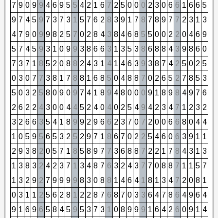
7
9
0
9
9
4
6
9
5
5
4
2
1
6
7
2
5
0
0
0
2
3
0
6
6
1
6
6
5
2
9
7
4
5
9
7
3
7
3
1
5
7
6
2
8
3
9
1
7
8
7
8
9
7
7
2
3
1
3
4
4
7
9
0
9
9
8
2
5
7
0
2
8
4
3
8
4
6
8
5
5
0
0
2
2
0
4
6
9
6
5
7
4
5
9
3
1
0
9
9
3
8
6
6
3
1
3
5
3
8
6
8
8
4
3
9
8
6
0
6
7
3
7
1
8
5
2
0
8
8
2
4
3
1
4
1
4
6
3
9
3
8
7
4
2
5
0
2
5
7
0
3
0
7
7
3
8
1
7
8
8
1
6
8
5
0
4
8
8
7
0
2
6
5
2
7
8
5
3
8
5
0
3
2
5
8
0
9
0
9
7
4
1
8
9
4
8
0
0
0
9
1
8
9
8
4
9
7
6
4
2
6
2
2
4
3
0
0
4
4
5
2
4
0
4
0
2
5
4
9
4
2
3
4
7
1
2
3
2
5
3
2
6
6
3
5
4
1
8
9
9
2
9
6
6
2
3
7
0
7
2
0
0
6
6
8
0
4
4
8
1
0
5
9
5
6
5
3
2
5
2
9
7
1
8
6
7
0
2
2
5
4
6
0
6
3
9
1
1
2
2
9
3
8
2
0
5
7
1
8
5
8
9
7
7
3
6
8
8
7
2
2
1
7
8
4
3
1
3
4
1
3
8
3
2
4
2
3
7
1
3
4
8
7
6
3
2
4
3
7
7
0
8
8
7
1
1
5
7
3
1
3
2
9
2
7
9
9
9
9
8
3
0
8
8
1
4
6
4
1
8
1
3
4
7
2
0
8
1
9
0
3
1
1
2
5
6
2
8
1
2
2
8
7
6
8
7
0
3
3
6
4
7
8
6
4
9
6
4
1
9
1
6
9
6
5
8
4
5
9
5
3
7
3
1
0
8
9
9
9
1
6
4
2
6
0
9
1
4
5