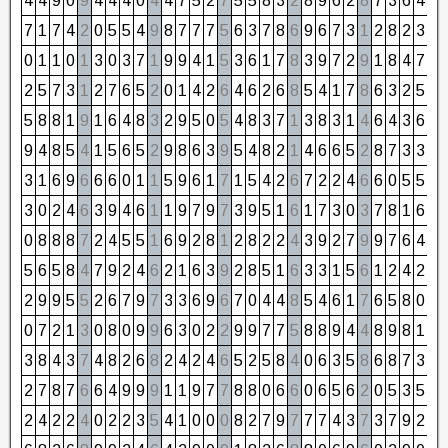
4
4
9
0
9
4
4
4
0
4
4
7
5
2
7
5
5
8
3
2
8
9
6
2
8
7
3
6
4
1
7
1
7
4
2
0
5
5
4
9
8
7
7
7
5
6
3
7
8
6
9
6
7
3
1
2
8
2
3
5
0
1
1
0
1
3
0
3
7
1
9
9
4
1
5
3
6
1
7
8
3
9
7
2
9
1
8
4
7
2
2
5
7
3
1
2
7
6
5
2
0
1
4
2
6
4
6
2
6
8
5
4
1
7
8
6
3
2
5
7
5
8
8
1
9
1
6
4
8
3
2
9
5
0
5
4
8
3
7
1
3
8
3
1
4
6
4
3
6
9
9
4
8
5
4
1
5
6
5
2
9
8
6
3
9
5
4
8
2
1
4
6
6
5
2
8
7
3
3
6
3
1
6
9
6
6
6
0
1
1
5
9
6
1
7
1
5
4
2
6
7
2
2
4
6
6
0
5
5
1
3
0
2
4
6
3
9
4
6
1
1
9
7
9
7
3
9
5
1
6
1
7
3
0
3
7
8
1
6
7
0
8
8
8
7
2
4
5
5
1
6
9
2
8
1
2
8
2
2
4
3
9
2
7
9
9
7
6
4
1
5
6
5
8
4
7
9
2
4
6
2
1
6
3
9
2
8
5
1
6
3
3
1
5
6
1
2
4
2
6
2
9
9
5
5
2
6
7
9
7
3
3
6
9
6
7
0
4
4
8
5
4
6
1
7
6
5
8
0
8
0
7
2
1
3
0
8
0
9
9
6
3
0
2
2
9
9
7
7
5
8
8
9
4
4
8
9
8
1
9
3
8
4
3
7
4
8
2
6
8
2
4
2
4
6
5
2
5
8
4
0
6
3
5
8
6
8
7
3
1
2
7
8
7
6
6
4
9
9
9
1
1
9
7
7
8
8
0
6
6
0
6
5
6
2
0
5
3
5
8
2
4
2
2
4
0
2
2
3
5
4
1
0
0
0
8
2
7
9
7
7
7
4
3
7
3
7
9
2
2