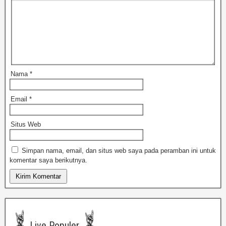
Nama
*
Email
*
Situs Web
Simpan nama, email, dan situs web saya pada peramban ini untuk
komentar saya berikutnya.
Live Populer