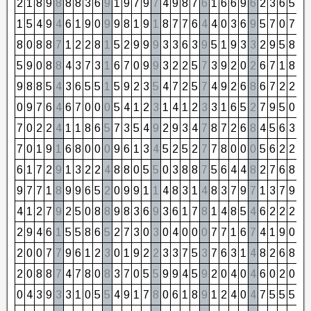
2
1
8
9
8
8
8
3
6
9
1
9
7
9
7
4
9
8
7
6
1
6
6
9
6
2
3
6
5
2
1
5
4
9
4
6
1
9
0
9
9
8
1
9
1
8
7
7
6
4
4
0
3
6
9
5
7
0
7
7
8
0
8
8
7
1
2
2
8
1
5
2
9
9
9
3
3
6
3
9
5
1
9
3
3
2
9
5
8
4
5
9
0
8
8
4
3
7
3
1
6
7
0
9
9
3
2
2
5
7
3
9
2
0
2
6
7
1
8
9
9
8
8
5
4
3
6
5
5
1
5
9
2
3
5
4
7
2
5
7
4
9
2
6
8
6
7
2
2
4
0
9
7
6
4
6
7
0
0
0
5
4
1
2
3
1
4
1
2
3
3
1
6
5
2
7
9
5
0
5
7
0
2
2
4
1
1
8
6
5
7
3
5
4
9
2
9
3
4
7
8
7
2
6
8
4
5
6
3
9
7
0
1
9
1
6
8
0
0
0
9
6
1
3
4
5
2
5
2
7
7
8
0
0
0
5
6
2
2
4
6
1
7
2
9
1
3
2
2
4
8
8
0
5
5
0
3
8
8
7
5
6
4
4
8
2
7
6
8
5
9
7
7
1
8
9
9
6
5
2
0
9
9
1
1
4
8
3
1
4
8
3
7
9
7
1
3
7
9
7
4
1
2
7
9
2
5
0
8
8
9
8
3
6
9
3
6
1
7
8
1
4
8
5
4
6
2
2
2
4
2
9
4
6
1
5
5
8
6
5
2
7
3
0
3
0
4
0
0
0
7
7
1
6
7
4
1
9
0
9
2
0
0
7
7
9
6
1
2
3
0
1
9
2
2
3
3
7
5
3
7
6
3
1
4
8
2
6
8
5
2
0
8
8
7
4
7
8
0
8
3
7
0
5
5
9
9
4
5
9
2
0
4
0
4
6
0
2
0
2
0
4
3
9
3
3
1
0
5
5
4
9
1
7
8
0
6
1
8
9
1
2
4
0
4
7
5
5
5
1