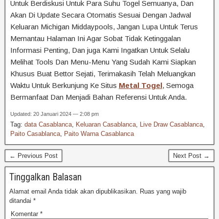
Untuk Berdiskusi Untuk Para Suhu Togel Semuanya, Dan
Akan Di Update Secara Otomatis Sesuai Dengan Jadwal
Keluaran Michigan Middaypools, Jangan Lupa Untuk Terus
Memantau Halaman Ini Agar Sobat Tidak Ketinggalan
Informasi Penting, Dan juga Kami Ingatkan Untuk Selalu
Melihat Tools Dan Menu-Menu Yang Sudah Kami Siapkan
Khusus Buat Bettor Sejati, Terimakasih Telah Meluangkan
Waktu Untuk Berkunjung Ke Situs
Metal Togel
, Semoga
Bermanfaat Dan Menjadi Bahan Referensi Untuk Anda.
Updated: 20 Januari 2024 — 2:08 pm
Tag:
data Casablanca
,
Keluaran Casablanca
,
Live Draw Casablanca
,
Paito Casablanca
,
Paito Warna Casablanca
← Previous Post
Next Post →
Tinggalkan Balasan
Alamat email Anda tidak akan dipublikasikan.
Ruas yang wajib
ditandai
*
Komentar
*