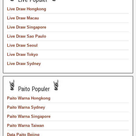
Live Draw Hongkong
Live Draw Macau
Live Draw Singapore
Live Draw Sao Paulo
Live Draw Seoul
Live Draw Tokyo
Live Draw Sydney
Paito Populer
Paito Warna Hongkong
Paito Warna Sydney
Paito Warna Singapore
Paito Warna Taiwan
Data Paito Bejing