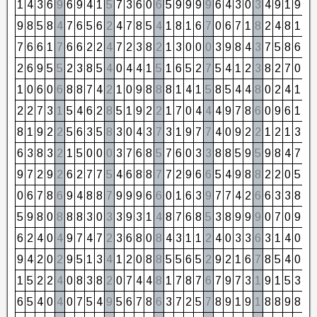
1
4
3
6
9
6
9
4
1
5
7
3
6
0
6
5
9
9
9
9
6
4
3
0
3
4
9
1
9
1
9
8
5
8
4
7
6
5
6
2
4
7
8
5
4
1
8
1
6
7
0
6
7
1
8
2
4
8
1
9
7
6
6
1
7
6
6
2
2
4
7
2
3
8
2
1
3
0
0
0
3
9
8
4
3
7
5
8
6
5
2
6
9
5
5
2
3
8
5
4
0
4
4
1
5
1
6
5
2
7
5
4
1
2
3
8
2
7
0
7
1
0
6
0
6
8
8
7
4
2
1
0
9
8
8
8
1
4
1
5
8
5
4
4
8
0
2
4
1
5
2
2
7
3
1
5
4
6
2
8
5
1
9
2
2
1
7
0
4
4
4
9
7
8
6
0
9
6
1
7
8
1
9
2
2
5
6
3
5
8
3
0
4
3
7
3
1
9
7
7
4
0
9
2
2
1
2
1
3
4
6
3
8
3
2
1
5
0
0
0
3
7
6
8
5
7
6
0
3
3
8
8
5
9
5
9
8
4
7
2
9
7
2
9
2
6
2
7
7
5
4
6
8
8
7
7
2
9
6
6
5
4
9
8
8
2
2
0
5
5
0
6
7
8
6
9
4
8
8
7
9
9
9
6
6
0
1
6
3
9
7
7
4
2
6
6
3
3
8
2
5
9
8
0
8
8
8
3
0
3
3
9
3
1
4
8
7
6
8
5
3
8
9
9
9
0
7
0
9
9
6
2
4
0
4
9
7
4
7
2
3
6
8
0
8
4
3
1
1
2
4
0
3
3
6
3
1
4
0
4
9
4
2
0
2
9
5
1
3
4
1
2
0
8
8
5
5
6
5
2
9
2
1
6
7
8
5
4
0
4
1
5
2
2
4
0
8
3
8
2
0
7
4
4
8
1
7
8
7
6
7
9
7
3
1
9
1
5
3
8
6
5
4
0
4
0
7
5
4
9
5
6
7
8
6
3
7
2
5
7
8
9
1
9
1
8
8
9
8
8