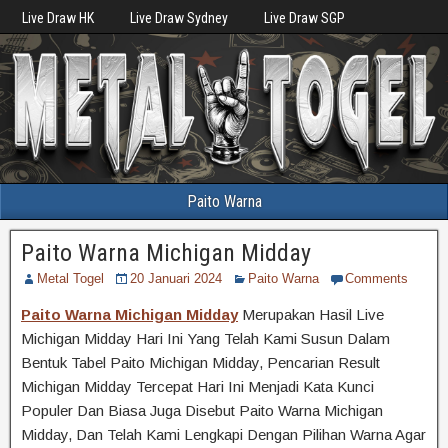
Live Draw HK
Live Draw Sydney
Live Draw SGP
Paito Warna
Paito Warna Michigan Midday
Metal Togel
20 Januari 2024
Paito Warna
Comments
Paito Warna Michigan Midday
Merupakan Hasil Live
Michigan Midday Hari Ini Yang Telah Kami Susun Dalam
Bentuk Tabel Paito Michigan Midday, Pencarian Result
Michigan Midday Tercepat Hari Ini Menjadi Kata Kunci
Populer Dan Biasa Juga Disebut Paito Warna Michigan
Midday, Dan Telah Kami Lengkapi Dengan Pilihan Warna Agar