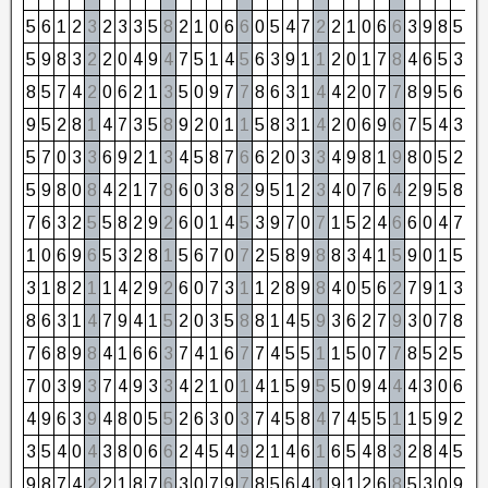
5
6
1
2
3
2
3
3
5
8
2
1
0
6
6
0
5
4
7
2
2
1
0
6
6
3
9
8
5
4
5
9
8
3
2
2
0
4
9
4
7
5
1
4
5
6
3
9
1
1
2
0
1
7
8
4
6
5
3
8
8
5
7
4
2
0
6
2
1
3
5
0
9
7
7
8
6
3
1
4
4
2
0
7
7
8
9
5
6
2
9
5
2
8
1
4
7
3
5
8
9
2
0
1
1
5
8
3
1
4
2
0
6
9
6
7
5
4
3
7
5
7
0
3
3
6
9
2
1
3
4
5
8
7
6
6
2
0
3
3
4
9
8
1
9
8
0
5
2
7
5
9
8
0
8
4
2
1
7
8
6
0
3
8
2
9
5
1
2
3
4
0
7
6
4
2
9
5
8
4
7
6
3
2
5
5
8
2
9
2
6
0
1
4
5
3
9
7
0
7
1
5
2
4
6
6
0
4
7
2
1
0
6
9
6
5
3
2
8
1
5
6
7
0
7
2
5
8
9
8
8
3
4
1
5
9
0
1
5
6
3
1
8
2
1
1
4
2
9
2
6
0
7
3
1
1
2
8
9
8
4
0
5
6
2
7
9
1
3
4
8
6
3
1
4
7
9
4
1
5
2
0
3
5
8
8
1
4
5
9
3
6
2
7
9
3
0
7
8
6
7
6
8
9
8
4
1
6
6
3
7
4
1
6
7
7
4
5
5
1
1
5
0
7
7
8
5
2
5
7
7
0
3
9
3
7
4
9
3
3
4
2
1
0
1
4
1
5
9
5
5
0
9
4
4
4
3
0
6
6
4
9
6
3
9
4
8
0
5
5
2
6
3
0
3
7
4
5
8
4
7
4
5
5
1
1
5
9
2
2
3
5
4
0
4
3
8
0
6
6
2
4
5
4
9
2
1
4
6
1
6
5
4
8
3
2
8
4
5
9
9
8
7
4
2
2
1
8
7
6
3
0
7
9
7
8
5
6
4
1
9
1
2
6
8
5
3
0
9
9