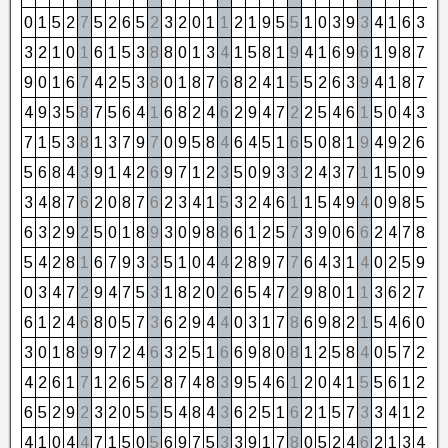
0
1
5
2
7
5
2
6
5
2
3
2
0
1
1
2
1
9
5
5
1
0
3
9
3
4
1
6
3
9
3
2
1
0
1
6
1
5
3
8
8
0
1
3
4
1
5
8
1
9
4
1
6
9
6
1
9
8
7
6
9
0
1
6
7
4
2
5
3
8
0
1
8
7
6
8
2
4
1
5
5
2
6
3
9
4
1
8
7
6
4
9
3
5
8
7
5
6
4
1
6
8
2
4
6
2
9
4
7
2
2
5
4
6
1
5
0
4
3
7
7
1
5
3
8
1
3
7
9
7
0
9
5
8
4
6
4
5
1
6
5
0
8
1
9
4
9
2
6
8
5
6
8
4
3
9
1
4
2
6
9
7
1
2
3
5
0
9
3
3
2
4
3
7
1
1
5
0
9
9
3
4
8
7
6
2
0
8
7
6
2
3
4
1
5
3
2
4
6
1
1
5
4
9
4
0
9
8
5
4
6
3
2
9
2
5
0
1
8
9
3
0
9
8
8
6
1
2
5
7
3
9
0
6
6
2
4
7
8
6
5
4
2
8
1
6
7
9
3
3
5
1
0
4
4
2
8
9
7
7
6
4
3
1
4
0
2
5
9
5
0
3
4
7
2
9
4
7
5
3
1
8
2
0
2
6
5
4
7
2
9
8
0
1
1
3
6
2
7
9
6
1
2
4
6
8
0
5
7
3
6
2
9
4
4
0
3
1
7
8
6
9
8
2
1
5
4
6
0
6
3
0
1
8
9
9
7
2
4
6
3
2
5
1
6
6
9
8
0
8
1
2
5
8
4
0
5
7
2
9
4
2
6
1
7
1
2
6
5
2
8
7
4
8
3
9
5
4
6
1
2
0
4
1
5
5
6
1
2
3
6
5
2
9
2
3
2
0
5
5
5
4
8
4
3
6
2
5
1
6
2
1
5
7
3
3
4
1
2
3
4
1
0
4
4
7
1
5
0
5
6
9
7
5
3
3
9
1
7
8
0
5
2
4
6
2
1
3
4
7