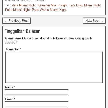
Tag:
data Miami Night
,
Keluaran Miami Night
,
Live Draw Miami Night
,
Paito Miami Night
,
Paito Warna Miami Night
← Previous Post
Next Post →
Tinggalkan Balasan
Alamat email Anda tidak akan dipublikasikan.
Ruas yang wajib
ditandai
*
Komentar
*
Nama
*
Email
*