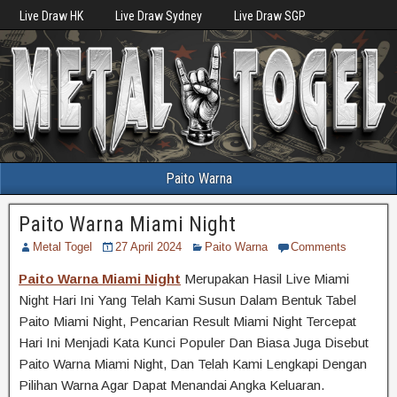
Live Draw HK
Live Draw Sydney
Live Draw SGP
Paito Warna
Paito Warna Miami Night
Metal Togel
27 April 2024
Paito Warna
Comments
Paito Warna Miami Night
Merupakan Hasil Live Miami
Night Hari Ini Yang Telah Kami Susun Dalam Bentuk Tabel
Paito Miami Night, Pencarian Result Miami Night Tercepat
Hari Ini Menjadi Kata Kunci Populer Dan Biasa Juga Disebut
Paito Warna Miami Night, Dan Telah Kami Lengkapi Dengan
Pilihan Warna Agar Dapat Menandai Angka Keluaran.