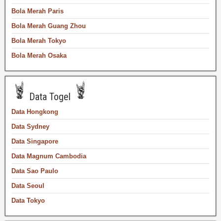
Bola Merah Paris
Bola Merah Guang Zhou
Bola Merah Tokyo
Bola Merah Osaka
Data Togel
Data Hongkong
Data Sydney
Data Singapore
Data Magnum Cambodia
Data Sao Paulo
Data Seoul
Data Tokyo