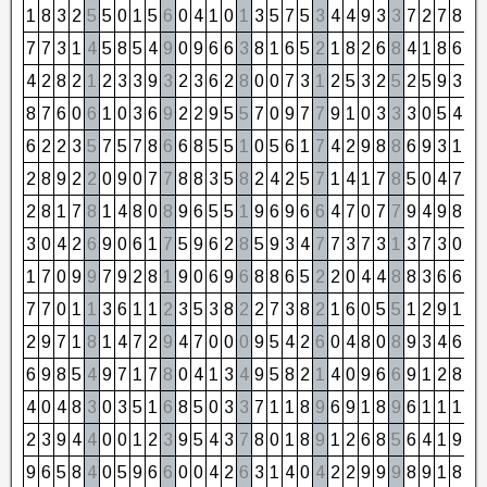
1
8
3
2
5
5
0
1
5
6
0
4
1
0
1
3
5
7
5
3
4
4
9
3
3
7
2
7
8
6
7
7
3
1
4
5
8
5
4
9
0
9
6
6
3
8
1
6
5
2
1
8
2
6
8
4
1
8
6
5
4
2
8
2
1
2
3
3
9
3
2
3
6
2
8
0
0
7
3
1
2
5
3
2
5
2
5
9
3
3
8
7
6
0
6
1
0
3
6
9
2
2
9
5
5
7
0
9
7
7
9
1
0
3
3
3
0
5
4
9
6
2
2
3
5
7
5
7
8
6
6
8
5
5
1
0
5
6
1
7
4
2
9
8
8
6
9
3
1
4
2
8
9
2
2
0
9
0
7
7
8
8
3
5
8
2
4
2
5
7
1
4
1
7
8
5
0
4
7
2
2
8
1
7
8
1
4
8
0
8
9
6
5
5
1
9
6
9
6
6
4
7
0
7
7
9
4
9
8
8
3
0
4
2
6
9
0
6
1
7
5
9
6
2
8
5
9
3
4
7
7
3
7
3
1
3
7
3
0
3
1
7
0
9
9
7
9
2
8
1
9
0
6
9
6
8
8
6
5
2
2
0
4
4
8
8
3
6
6
3
7
7
0
1
1
3
6
1
1
2
3
5
3
8
2
2
7
3
8
2
1
6
0
5
5
1
2
9
1
1
2
9
7
1
8
1
4
7
2
9
4
7
0
0
0
9
5
4
2
6
0
4
8
0
8
9
3
4
6
1
6
9
8
5
4
9
7
1
7
8
0
4
1
3
4
9
5
8
2
1
4
0
9
6
6
9
1
2
8
1
4
0
4
8
3
0
3
5
1
6
8
5
0
3
3
7
1
1
8
9
6
9
1
8
9
6
1
1
1
2
2
3
9
4
4
0
0
1
2
3
9
5
4
3
7
8
0
1
8
9
1
2
6
8
5
6
4
1
9
1
9
6
5
8
4
0
5
9
6
6
0
0
4
2
6
3
1
4
0
4
2
2
9
9
9
8
9
1
8
9