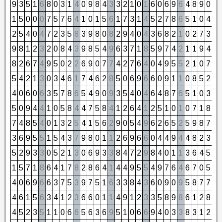
9
3
5
1
6
8
0
3
1
4
0
9
8
4
3
3
2
1
0
1
6
0
6
9
6
4
8
9
0
9
1
5
0
0
0
7
5
7
6
4
1
0
1
5
6
1
7
3
1
4
5
2
7
8
6
5
1
0
4
4
2
5
4
0
4
7
2
3
5
8
3
9
8
0
8
2
9
4
0
4
3
6
8
2
1
0
2
7
3
1
9
8
1
2
3
2
0
8
4
3
9
8
5
4
9
6
3
7
1
8
5
9
7
4
2
1
1
9
4
4
8
2
6
7
4
9
5
0
2
2
6
9
0
7
7
4
2
7
6
4
0
4
9
5
5
2
1
0
7
7
5
4
2
1
3
0
3
4
6
1
7
4
6
2
8
5
0
6
9
6
6
0
9
1
1
0
8
5
2
7
4
0
6
0
6
3
5
7
8
6
5
4
9
0
9
3
5
4
0
4
6
4
8
7
6
5
1
0
3
3
5
0
9
4
4
1
0
5
8
4
4
7
5
8
4
1
2
6
4
1
2
5
1
0
1
0
7
1
8
9
7
4
8
5
4
0
1
3
2
5
4
1
5
6
2
9
0
5
4
9
6
2
6
5
2
5
9
8
7
6
3
6
9
5
5
1
5
4
3
7
9
8
0
1
1
2
6
9
6
6
0
4
4
9
4
4
8
2
3
5
5
2
9
3
3
0
5
2
1
3
0
6
9
3
3
8
4
7
2
9
8
4
0
1
1
3
6
4
5
9
1
5
7
1
8
6
4
1
7
8
2
8
6
4
1
4
4
9
5
5
4
9
7
6
4
6
7
0
5
5
4
0
6
9
6
6
3
7
5
3
9
7
5
1
6
3
3
8
4
3
6
0
9
0
9
5
8
7
7
5
4
6
1
5
6
3
4
1
2
3
6
6
0
1
1
4
9
1
2
3
3
5
8
9
8
6
1
2
8
1
4
5
2
3
5
1
1
0
6
6
5
6
3
6
9
5
1
0
6
6
9
4
0
3
3
8
3
1
2
3