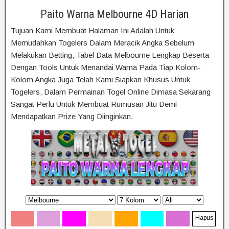
Paito Warna Melbourne 4D Harian
Tujuan Kami Membuat Halaman Ini Adalah Untuk
Memudahkan Togelers Dalam Meracik Angka Sebelum
Melakukan Betting, Tabel Data Melbourne Lengkap Beserta
Dengan Tools Untuk Menandai Warna Pada Tiap Kolom-
Kolom Angka Juga Telah Kami Siapkan Khusus Untuk
Togelers, Dalam Permainan Togel Online Dimasa Sekarang
Sangat Perlu Untuk Membuat Rumusan Jitu Demi
Mendapatkan Prize Yang Diinginkan.
Hapus