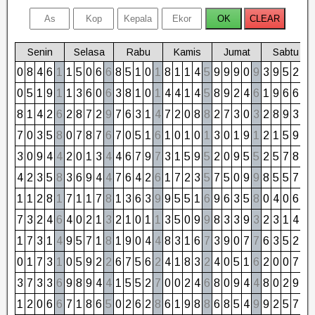
Senin
Selasa
Rabu
Kamis
Jumat
Sabtu
0
8
4
6
1
1
5
0
6
6
8
5
1
0
1
8
1
1
4
5
9
9
9
0
9
3
9
5
2
7
0
5
1
9
1
1
3
6
0
6
3
8
1
0
1
4
4
1
4
5
8
9
2
4
6
1
9
6
6
3
8
1
4
2
6
2
8
7
2
9
7
6
3
1
4
7
2
0
8
8
2
7
3
0
3
2
8
9
3
3
7
0
3
5
8
0
7
8
7
6
7
0
5
1
6
1
0
1
0
1
3
0
1
9
1
2
1
5
9
5
3
0
9
4
4
2
0
1
3
4
4
6
7
9
7
3
1
5
9
5
2
0
9
5
5
2
5
7
8
6
4
2
3
5
8
3
6
9
4
4
7
6
4
2
6
1
7
2
3
5
7
5
0
9
9
8
5
5
7
3
1
1
2
8
1
7
1
1
7
8
1
3
6
3
9
9
5
5
1
6
9
6
3
5
8
0
4
0
6
6
7
3
2
4
6
4
0
2
1
3
2
1
0
1
1
3
5
0
9
9
8
3
3
9
3
2
3
1
4
5
1
7
3
1
4
9
5
7
1
8
1
9
0
4
4
8
3
1
6
7
3
9
0
7
7
6
3
5
2
7
0
1
7
3
1
0
5
9
2
2
6
7
5
6
2
4
1
8
3
2
4
0
5
1
6
2
0
0
7
7
3
7
3
3
6
9
8
9
4
4
1
5
5
2
7
0
0
2
4
6
8
0
9
4
4
8
0
2
9
2
1
2
0
6
6
7
1
8
6
5
0
2
6
2
8
6
1
9
8
8
6
8
5
4
9
9
2
5
7
3