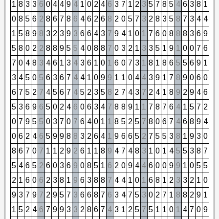
1
8
3
3
6
0
4
4
9
4
1
0
2
4
6
3
7
1
2
3
5
7
8
5
4
6
3
8
1
9
0
8
5
6
2
8
6
7
8
6
4
6
2
6
8
2
0
5
7
3
2
8
3
5
8
7
3
4
4
8
1
5
8
9
8
3
2
3
9
3
6
6
4
3
7
9
4
1
0
1
7
6
0
8
8
8
3
6
9
6
5
8
0
2
2
8
8
9
5
5
4
0
8
8
7
0
3
2
1
3
3
5
1
9
1
0
0
7
6
4
7
0
4
8
3
4
6
1
3
4
3
6
1
0
1
6
0
7
3
1
8
1
8
6
5
5
6
9
1
1
3
4
5
0
5
6
3
6
7
4
4
1
0
9
9
1
1
0
4
4
3
9
1
7
8
9
0
6
0
6
6
7
5
2
7
4
5
6
7
4
5
2
3
5
8
2
7
4
3
7
2
4
1
8
9
2
9
4
6
1
5
3
6
9
6
5
0
2
4
6
0
6
3
4
7
8
8
9
1
1
7
8
7
6
4
1
5
7
2
9
0
7
9
5
5
0
3
7
0
7
6
4
0
1
1
8
5
2
5
7
8
0
6
7
4
6
8
9
4
4
0
6
2
4
6
5
9
9
8
8
3
2
6
4
1
9
6
6
5
2
7
5
5
3
8
1
9
3
0
3
8
6
7
0
7
1
1
2
9
2
6
1
1
8
9
4
7
4
8
3
1
0
1
4
5
5
3
8
7
6
5
4
6
5
2
6
0
3
6
9
0
8
5
1
6
2
0
9
4
4
6
0
0
9
9
1
0
5
5
1
2
1
6
0
6
2
3
8
1
9
6
3
8
8
7
4
4
1
0
1
6
8
1
2
3
3
2
1
0
1
9
3
7
9
7
2
9
5
7
3
6
6
8
7
6
3
4
7
5
3
0
2
7
1
8
8
2
9
1
1
1
5
2
4
6
7
9
9
3
3
2
8
6
7
4
3
1
2
5
7
5
1
1
0
1
4
7
0
9
9