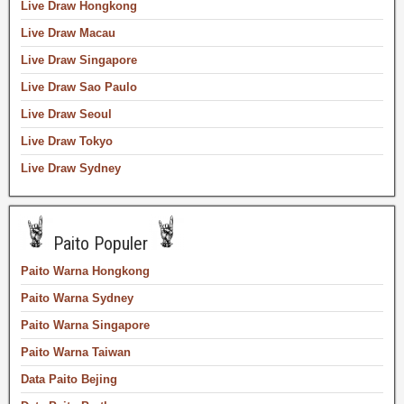
Live Draw Hongkong
Live Draw Macau
Live Draw Singapore
Live Draw Sao Paulo
Live Draw Seoul
Live Draw Tokyo
Live Draw Sydney
Paito Populer
Paito Warna Hongkong
Paito Warna Sydney
Paito Warna Singapore
Paito Warna Taiwan
Data Paito Bejing