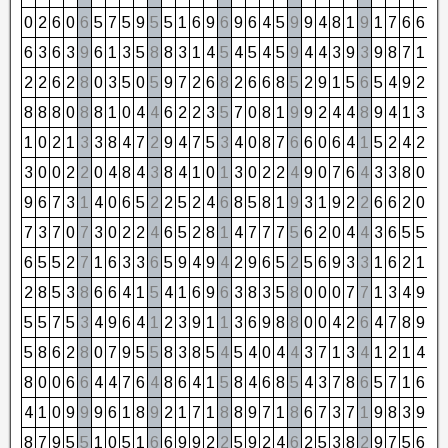
0
2
6
0
6
5
7
5
9
5
5
1
6
9
6
9
6
4
5
9
9
4
8
1
9
1
7
6
6
3
6
3
6
3
9
6
1
3
5
8
8
3
1
4
5
4
5
4
5
9
4
4
3
9
3
9
8
7
1
8
2
2
6
2
8
0
3
5
0
5
9
7
2
6
8
2
6
6
8
5
2
9
1
5
6
5
4
9
2
2
8
8
8
0
8
8
1
0
4
4
6
2
2
3
5
7
0
8
1
9
9
2
4
4
8
9
4
1
3
4
1
0
2
1
3
3
8
4
7
2
9
4
7
5
3
4
0
8
7
6
6
0
6
4
1
5
2
4
2
6
3
0
0
2
2
0
4
8
4
3
8
4
1
0
1
3
0
2
2
4
9
0
7
6
4
3
3
8
0
8
9
6
7
3
1
4
0
6
5
2
2
5
2
4
6
8
5
8
1
9
3
1
9
2
2
6
6
2
0
2
7
3
7
0
7
3
0
2
2
4
6
5
2
8
1
4
7
7
7
5
6
2
0
4
4
3
6
5
5
1
6
5
5
2
7
1
6
3
3
6
5
9
4
9
4
2
9
6
5
2
5
6
9
3
3
1
6
2
1
3
2
8
5
3
8
6
6
4
1
5
4
1
6
9
6
3
8
3
5
8
0
0
0
7
7
1
3
4
9
4
5
5
7
5
3
4
9
6
4
1
2
3
9
1
1
3
6
9
8
8
0
0
4
2
6
4
7
8
9
8
5
8
6
2
8
0
7
9
5
5
8
3
8
5
4
5
4
0
4
4
3
7
1
3
4
1
2
1
4
5
8
0
0
6
6
4
4
7
6
4
8
6
4
1
5
8
4
6
8
5
4
3
7
8
6
5
7
1
6
7
4
1
0
9
9
9
6
1
8
9
2
1
7
1
8
8
9
7
1
8
6
7
3
7
1
9
8
3
9
3
8
7
9
5
5
1
0
5
1
6
6
9
9
2
2
5
9
2
4
6
2
5
3
8
2
9
7
5
6
2