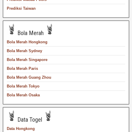
Prediksi Taiwan
Bola Merah
Bola Merah Hongkong
Bola Merah Sydney
Bola Merah Singapore
Bola Merah Paris
Bola Merah Guang Zhou
Bola Merah Tokyo
Bola Merah Osaka
Data Togel
Data Hongkong