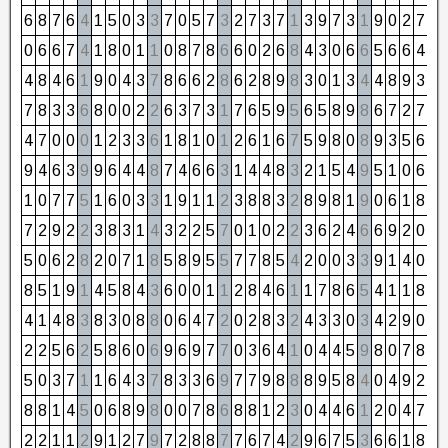
6
8
7
6
4
1
5
0
3
3
7
0
5
7
3
2
7
3
7
1
3
9
7
3
1
9
0
2
7
9
0
6
6
7
4
1
8
0
1
1
0
8
7
8
6
6
0
2
6
8
4
3
0
6
6
5
6
6
4
1
4
8
4
6
1
9
0
4
3
7
8
6
6
2
8
6
2
8
9
8
3
0
1
3
4
4
8
9
3
3
7
8
3
3
6
8
0
0
2
2
6
3
7
3
1
7
6
5
9
5
6
5
8
9
8
6
7
2
7
9
4
7
0
0
0
1
2
3
3
6
1
8
1
0
1
2
6
1
6
7
5
9
8
0
8
9
3
5
6
2
9
4
6
3
9
9
6
4
4
8
7
4
6
6
3
1
4
4
8
3
2
1
5
4
9
5
1
0
6
6
1
0
7
7
5
1
6
0
3
3
1
9
1
1
2
3
8
8
3
2
8
9
8
1
9
0
6
1
8
9
7
2
9
2
2
3
8
3
1
4
3
2
2
5
7
0
1
0
2
2
3
6
2
4
6
6
9
2
0
2
5
0
6
2
8
2
0
7
1
8
5
8
9
5
5
7
7
8
5
4
2
0
0
3
3
9
1
4
0
4
8
5
1
9
1
4
5
8
4
3
6
0
0
1
1
2
8
4
6
1
1
7
8
6
5
4
1
1
8
9
4
1
4
8
3
8
3
0
8
8
0
6
4
7
2
0
2
8
3
2
4
3
3
0
3
4
2
9
0
9
2
2
5
6
2
5
8
6
0
6
9
6
9
7
7
0
3
6
4
1
0
4
4
5
9
8
0
7
8
6
5
0
3
7
1
1
6
4
3
7
8
3
3
6
9
7
7
9
8
8
8
9
5
8
4
0
4
9
2
2
8
8
1
4
5
0
6
8
9
8
0
0
7
8
6
8
8
1
2
3
0
4
4
6
1
2
0
4
7
2
2
2
1
1
2
9
1
2
7
9
7
2
8
8
7
7
6
7
4
2
9
6
7
5
3
6
6
1
8
9