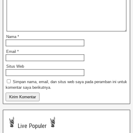
Nama
*
Email
*
Situs Web
Simpan nama, email, dan situs web saya pada peramban ini untuk
komentar saya berikutnya.
Live Populer