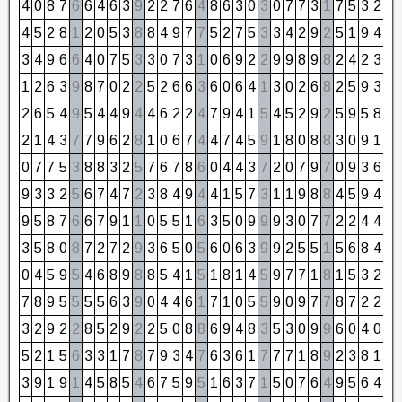
4
0
8
7
6
6
4
6
3
9
2
2
7
6
4
8
6
3
0
3
0
7
7
3
1
7
5
3
2
5
4
5
2
8
1
2
0
5
3
8
8
4
9
7
7
5
2
7
5
3
3
4
2
9
2
5
1
9
4
4
3
4
9
6
6
4
0
7
5
3
3
0
7
3
1
0
6
9
2
2
9
9
8
9
8
2
4
2
3
5
1
2
6
3
9
8
7
0
2
2
5
2
6
6
3
6
0
6
4
1
3
0
2
6
8
2
5
9
3
3
2
6
5
4
9
5
4
4
9
4
4
6
2
2
4
7
9
4
1
5
4
5
2
9
2
5
9
5
8
4
2
1
4
3
7
7
9
6
2
8
1
0
6
7
4
4
7
4
5
9
1
8
0
8
8
3
0
9
1
1
0
7
7
5
3
8
8
3
2
5
7
6
7
8
6
0
4
4
3
7
2
0
7
9
7
0
9
3
6
9
9
3
3
2
5
6
7
4
7
2
3
8
4
9
4
4
1
5
7
3
1
1
9
8
8
4
5
9
4
4
9
5
8
7
6
6
7
9
1
1
0
5
5
1
6
3
5
0
9
9
9
3
0
7
7
2
2
4
4
8
3
5
8
0
8
7
2
7
2
9
3
6
5
0
5
6
0
6
3
9
9
2
5
5
1
5
6
8
4
3
0
4
5
9
5
4
6
8
9
8
8
5
4
1
5
1
8
1
4
5
9
7
7
1
8
1
5
3
2
5
7
8
9
5
5
5
5
6
3
9
0
4
4
6
1
7
1
0
5
5
9
0
9
7
7
8
7
2
2
4
3
2
9
2
2
8
5
2
9
2
2
5
0
8
8
6
9
4
8
3
5
3
0
9
9
6
0
4
0
4
5
2
1
5
6
3
3
1
7
8
7
9
3
4
7
6
3
6
1
7
7
7
1
8
9
2
3
8
1
9
3
9
1
9
1
4
5
8
5
4
6
7
5
9
5
1
6
3
7
1
5
0
7
6
4
9
5
6
4
1