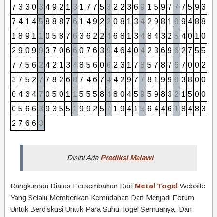
7
3
3
0
3
4
9
2
1
3
1
7
7
5
3
2
2
3
6
9
1
5
9
7
7
7
5
9
3
3
7
4
1
4
5
8
8
8
7
6
1
4
9
2
2
0
8
1
3
4
2
9
8
1
9
9
4
8
8
7
1
8
9
1
1
0
5
8
7
6
3
6
2
2
4
6
8
1
3
4
8
4
3
2
5
4
0
1
0
1
2
9
0
9
9
3
7
0
6
6
0
7
6
3
9
4
6
4
0
4
2
3
6
9
6
2
7
5
5
1
7
7
5
6
2
4
2
1
3
4
8
5
6
0
6
2
3
1
7
8
5
7
8
7
6
7
0
0
2
2
3
7
5
2
7
7
8
2
6
8
7
4
6
7
4
4
2
9
7
7
8
1
9
9
9
3
8
0
0
0
0
4
3
4
7
0
5
0
1
1
5
5
5
8
4
8
0
4
5
9
5
9
8
3
2
1
5
0
0
0
0
5
6
6
3
9
3
5
5
1
9
9
2
5
7
1
9
4
1
5
6
4
4
6
1
8
4
8
3
2
2
7
6
6
3
Disini Ada
Prediksi Malawi
Rangkuman Diatas Persembahan Dari
Metal Togel
Website
Yang Selalu Memberikan Kemudahan Dan Menjadi Forum
Untuk Berdiskusi Untuk Para Suhu Togel Semuanya, Dan