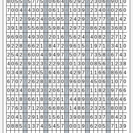
8
0
5
5
1
5
7
7
5
3
0
6
6
4
1
6
2
9
2
2
2
3
0
6
6
9
0
1
0
1
7
0
0
4
4
4
3
0
3
3
0
6
1
3
4
1
0
3
9
3
2
3
4
0
4
0
2
6
0
6
3
7
1
2
3
9
6
2
4
6
0
5
9
5
5
2
4
2
9
2
3
5
7
7
5
8
1
4
2
6
3
9
1
8
9
5
5
6
8
5
5
9
8
4
3
2
9
7
2
9
8
6
2
6
8
3
6
8
3
2
9
6
9
0
9
4
9
3
0
3
2
0
1
6
7
5
6
2
4
6
4
0
8
2
1
2
7
1
2
3
9
2
2
8
1
6
6
2
1
3
8
4
7
2
9
9
6
1
5
6
1
9
7
1
8
3
4
1
0
1
2
5
4
2
6
6
0
0
4
4
9
4
9
7
7
5
0
7
9
7
7
3
5
8
4
6
7
4
3
7
4
0
6
2
8
9
3
2
3
5
2
2
9
3
3
0
1
3
0
3
0
8
5
6
2
1
2
3
8
2
0
3
4
8
3
2
9
5
5
1
6
4
6
3
9
4
2
9
7
7
1
1
6
6
3
8
6
6
4
1
6
7
0
7
7
2
6
2
8
1
8
3
3
0
3
9
6
0
9
9
4
5
0
6
6
1
0
7
0
7
0
9
3
4
7
0
8
3
3
6
2
0
6
1
7
9
3
1
6
7
1
1
8
2
1
9
7
6
6
3
5
0
1
8
9
6
6
1
8
9
6
2
6
1
7
4
4
8
9
8
6
0
3
1
4
6
6
4
6
1
7
7
6
3
9
7
1
2
0
2
6
6
8
6
5
1
4
8
6
5
2
3
2
5
7
8
0
8
3
2
2
0
4
1
5
2
9
1
8
9
1
5
6
1
7
3
9
0
8
8
6
3
3
7
1
8
4
2
3
5
0
8
8
5
4
1
3
7
4
2
5
4
5
7
3
0
0
1
9
1
6
2
0
5
5
7
1
3
9
3