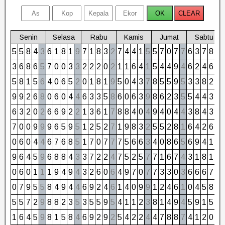
Senin
Selasa
Rabu
Kamis
Jumat
Sabtu
5
5
8
4
3
6
1
8
1
9
7
1
8
3
2
7
4
4
1
5
5
7
0
7
7
6
3
7
8
6
3
6
8
6
5
7
0
0
3
3
2
2
2
0
2
1
1
6
4
1
5
4
4
9
4
6
2
4
6
1
5
8
1
5
6
4
0
6
5
2
0
1
8
1
9
5
0
4
3
7
8
5
5
9
5
3
3
8
2
1
9
9
2
6
8
0
6
0
4
4
6
3
3
5
8
6
0
6
3
9
8
6
2
3
5
5
4
4
3
7
6
3
2
0
2
6
6
9
2
2
1
3
6
1
7
8
8
4
0
4
9
4
0
4
4
3
8
4
3
7
7
0
0
9
9
9
6
5
9
5
1
2
5
2
7
1
9
8
3
2
5
5
2
8
1
6
4
2
6
8
0
6
0
4
4
6
7
6
8
5
1
7
0
7
7
7
5
6
6
3
4
0
8
6
5
6
9
4
1
5
9
6
4
5
9
6
8
8
4
3
3
7
2
2
4
7
5
2
5
7
7
1
6
7
4
3
1
8
1
9
0
6
0
1
1
1
9
4
9
4
3
2
6
0
6
4
9
7
0
7
7
3
3
0
3
6
6
6
7
4
0
7
9
5
5
8
4
9
4
4
6
9
2
4
6
1
4
0
9
9
1
2
4
6
1
0
4
5
8
4
5
5
7
2
9
8
8
2
3
5
3
5
5
9
5
4
1
1
2
3
8
1
4
9
4
5
9
1
5
6
1
6
4
5
9
8
1
5
8
4
6
9
2
9
2
5
4
2
2
4
4
7
8
8
7
4
1
2
0
2