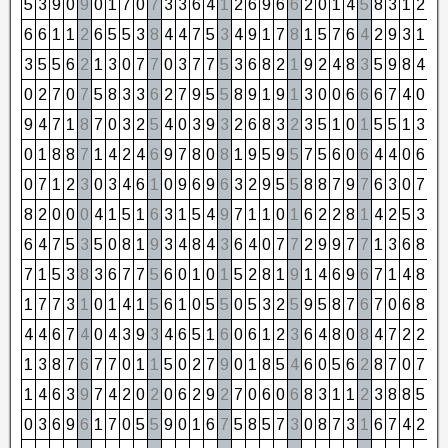
5
3
9
0
9
0
1
7
0
7
3
3
6
4
1
2
6
9
6
6
2
0
1
4
5
8
3
1
2
3
6
6
1
1
2
6
5
5
3
8
4
4
7
5
3
4
9
1
7
8
1
5
7
6
4
2
9
3
1
4
3
5
5
6
2
1
3
0
7
7
0
3
7
7
5
3
6
8
2
1
9
2
4
8
3
5
9
8
4
3
0
2
7
0
7
5
8
3
3
6
2
7
9
5
5
8
9
1
9
1
3
0
0
6
6
6
7
4
0
4
9
4
7
1
8
7
0
3
2
5
4
0
3
9
3
2
6
8
3
2
3
5
1
0
1
5
5
1
3
4
0
1
8
8
7
1
4
2
4
6
9
7
8
0
8
1
9
5
9
5
7
5
6
0
6
4
4
0
6
6
0
7
1
2
3
0
3
4
6
1
0
9
6
9
6
3
2
9
5
5
8
8
7
9
7
6
3
0
7
7
8
2
0
0
0
4
1
5
1
6
3
1
5
4
9
7
1
1
0
1
6
2
2
8
1
4
2
5
3
8
6
4
7
5
3
5
0
8
1
9
3
4
8
4
3
6
4
0
7
7
2
9
9
7
7
1
3
6
8
5
7
1
5
3
8
3
6
7
7
5
6
0
1
0
1
5
2
8
1
9
1
4
6
9
6
7
1
4
8
3
1
7
7
3
1
0
1
4
1
5
6
1
0
5
5
0
5
3
2
5
9
5
8
7
6
7
0
6
8
5
4
4
6
7
4
0
4
3
9
3
4
6
5
1
6
0
6
1
2
3
6
4
8
0
8
4
7
2
2
4
1
3
8
7
6
7
7
0
1
1
5
0
2
7
9
0
1
8
5
4
6
0
5
6
2
8
7
0
7
7
1
4
6
3
9
7
4
2
0
2
0
6
2
9
2
7
0
6
0
6
8
3
1
1
2
3
8
8
5
4
0
3
6
9
6
1
7
0
5
5
9
0
1
6
7
5
8
5
7
3
0
8
7
3
1
6
7
4
2
6