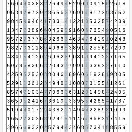
7
6
0
4
4
0
3
8
3
2
2
6
4
9
4
5
2
9
0
9
0
9
1
5
6
2
6
1
8
9
0
5
3
4
7
8
7
2
9
2
8
6
5
6
2
7
6
9
1
1
8
1
7
2
9
3
7
5
2
7
9
8
4
5
9
8
4
6
4
1
7
8
3
1
4
1
2
2
1
3
5
3
2
5
7
4
2
3
9
3
1
3
4
7
2
3
8
9
6
6
0
4
5
9
5
9
1
6
0
6
7
6
5
4
9
0
5
1
6
7
9
5
7
2
9
3
7
7
8
6
3
2
6
6
3
4
6
3
4
7
6
4
1
9
1
0
2
4
8
3
9
8
2
7
9
3
1
1
8
9
4
9
6
8
5
3
8
9
1
1
2
5
5
6
2
7
2
0
0
0
4
3
4
1
5
4
1
2
0
2
6
9
6
2
8
9
0
8
1
9
9
4
1
2
3
7
1
6
5
2
5
0
7
8
6
8
3
6
6
3
2
0
4
3
7
7
9
9
1
1
3
3
9
2
2
7
1
1
0
1
4
2
5
9
5
2
5
3
0
3
8
0
4
6
1
8
9
6
0
6
1
8
2
8
1
9
8
0
5
5
5
2
9
1
1
3
6
1
2
3
4
9
4
8
3
1
0
8
8
7
3
1
5
5
1
1
2
6
1
7
8
5
7
4
2
1
0
3
4
7
7
0
6
6
3
6
3
1
2
3
1
4
5
8
4
2
4
0
5
5
3
6
5
9
5
2
4
1
6
7
3
6
1
9
1
3
3
9
5
5
4
2
8
5
4
1
7
8
7
6
5
1
9
4
4
0
1
7
2
9
4
3
8
2
1
1
4
9
4
4
2
2
8
9
8
1
0
9
9
9
1
6
5
2
7
3
0
2
6
8
9
2
4
1
5
1
1
4
6
1
8
6
8
2
1
7
4
1
5
6
3
9
6
6
3
8
3
2
0
2
5
7
9
4
4
3
4
6
8
5
7
3
4
1
5
8
5
5
9
5