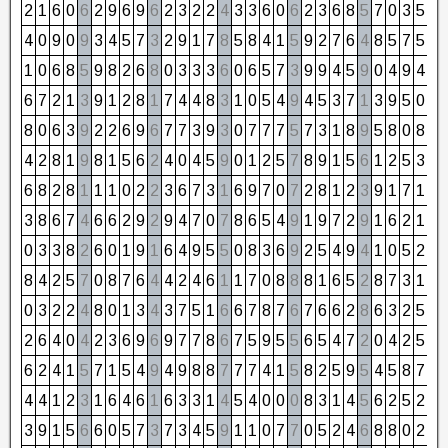
2
1
6
0
6
2
9
6
9
6
2
3
2
2
4
3
3
6
0
6
2
3
6
8
5
7
0
3
5
8
4
0
9
0
9
3
4
5
7
3
2
9
1
7
8
5
8
4
1
5
9
2
7
6
4
8
5
7
5
3
1
0
6
8
5
9
8
2
6
8
0
3
3
3
6
0
6
5
7
3
9
9
4
5
9
0
4
9
4
4
6
7
2
1
3
9
1
2
8
1
7
4
4
8
3
1
0
5
4
9
4
5
3
7
1
3
9
5
0
5
8
0
6
3
9
2
2
6
9
6
7
7
3
9
3
0
7
7
7
5
7
3
1
8
9
5
8
0
8
8
4
2
8
1
9
8
1
5
6
2
4
0
4
5
9
0
1
2
5
7
8
9
1
5
6
1
2
5
3
8
6
8
2
8
1
1
1
0
2
2
3
6
7
3
1
6
9
7
0
7
2
8
1
2
3
9
1
7
1
8
3
8
6
7
4
6
6
2
9
2
9
4
7
0
7
8
6
5
4
9
1
9
7
2
9
1
6
2
1
3
0
3
3
8
2
6
0
1
9
1
6
4
9
5
5
0
8
3
6
9
2
5
4
9
4
1
0
5
2
7
8
4
2
5
7
0
8
7
6
4
4
2
4
6
1
1
7
0
8
8
8
1
6
5
2
8
7
3
1
4
0
3
2
2
4
8
0
1
3
4
3
7
5
1
6
6
7
8
7
6
7
6
6
2
8
6
3
2
5
7
2
6
4
0
4
2
3
6
9
6
9
7
7
8
6
7
5
9
5
5
6
5
4
7
2
0
4
2
5
7
6
2
4
1
5
7
1
5
4
9
4
9
8
8
7
7
7
4
1
5
8
2
5
9
5
4
5
8
7
6
4
4
1
2
3
1
6
4
6
1
6
3
3
1
4
5
4
0
0
0
8
3
1
4
5
6
2
5
2
7
3
9
1
5
6
6
0
5
7
3
7
3
4
5
9
1
1
0
7
7
0
5
2
4
6
8
8
0
2
2