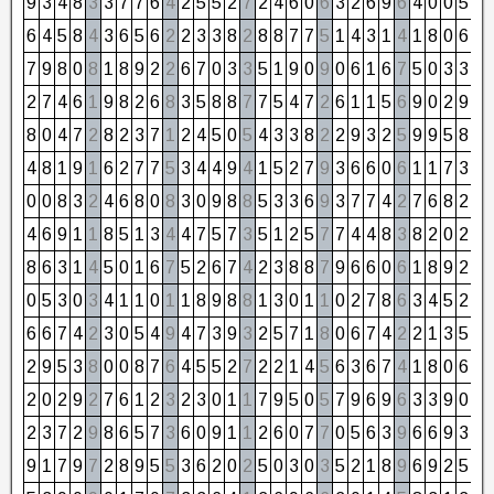
9
3
4
8
3
3
7
7
6
4
2
5
5
2
7
2
4
6
0
6
3
2
6
9
6
4
0
0
5
5
6
4
5
8
4
3
6
5
6
2
2
3
3
8
2
8
8
7
7
5
1
4
3
1
4
1
8
0
6
6
7
9
8
0
8
1
8
9
2
2
6
7
0
3
3
5
1
9
0
9
0
6
1
6
7
5
0
3
3
6
2
7
4
6
1
9
8
2
6
8
3
5
8
8
7
7
5
4
7
2
6
1
1
5
6
9
0
2
9
2
8
0
4
7
2
8
2
3
7
1
2
4
5
0
5
4
3
3
8
2
2
9
3
2
5
9
9
5
8
4
4
8
1
9
1
6
2
7
7
5
3
4
4
9
4
1
5
2
7
9
3
6
6
0
6
1
1
7
3
1
0
0
8
3
2
4
6
8
0
8
3
0
9
8
8
5
3
3
6
9
3
7
7
4
2
7
6
8
2
1
4
6
9
1
1
8
5
1
3
4
4
7
5
7
3
5
1
2
5
7
7
4
4
8
3
8
2
0
2
2
8
6
3
1
4
5
0
1
6
7
5
2
6
7
4
2
3
8
8
7
9
6
6
0
6
1
8
9
2
2
0
5
3
0
3
4
1
1
0
1
1
8
9
8
8
1
3
0
1
1
0
2
7
8
6
3
4
5
2
7
6
6
7
4
2
3
0
5
4
9
4
7
3
9
3
2
5
7
1
8
0
6
7
4
2
2
1
3
5
8
2
9
5
3
8
0
0
8
7
6
4
5
5
2
7
2
2
1
4
5
6
3
6
7
4
1
8
0
6
6
2
0
2
9
2
7
6
1
2
3
2
3
0
1
1
7
9
5
0
5
7
9
6
9
6
3
3
9
0
9
2
3
7
2
9
8
6
5
7
3
6
0
9
1
1
2
6
0
7
7
0
5
6
3
9
6
6
9
3
3
9
1
7
9
7
2
8
9
5
5
3
6
2
0
2
5
0
3
0
3
5
2
1
8
9
6
9
2
5
7