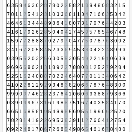
6
3
5
8
4
6
3
6
2
8
7
8
0
2
2
5
8
2
1
3
8
4
8
0
8
3
2
1
5
6
7
8
1
1
2
5
4
1
2
3
1
0
3
3
6
8
1
1
3
4
7
1
6
6
3
5
3
4
2
6
4
6
4
6
1
3
4
4
4
8
9
8
6
4
1
8
0
7
3
1
7
0
7
6
4
4
2
0
3
3
4
1
6
1
7
9
2
6
2
8
5
0
4
0
4
2
7
4
5
9
5
7
8
5
4
6
7
4
8
3
1
5
9
7
7
2
8
8
8
7
0
2
7
9
7
0
4
7
7
5
0
7
8
7
6
3
0
9
2
2
3
4
1
6
7
2
0
5
8
4
5
2
3
3
6
9
4
5
3
8
0
4
2
2
4
8
9
9
3
3
0
3
9
5
5
2
0
3
2
5
6
3
0
5
5
3
0
5
4
9
2
2
1
9
1
0
6
3
9
3
9
6
9
6
6
8
6
2
1
3
1
8
9
2
2
7
8
8
0
8
1
2
5
2
7
9
2
8
4
3
5
2
5
1
6
2
4
0
8
8
7
0
2
2
4
6
4
0
7
7
0
1
1
3
4
0
6
4
2
6
4
1
0
2
2
8
1
2
9
2
9
3
4
8
3
8
2
0
6
6
7
8
7
6
4
8
3
0
0
0
9
9
9
0
9
7
4
6
2
8
2
3
7
6
4
1
0
6
0
6
3
3
8
8
7
9
3
6
6
3
0
3
9
0
9
9
6
7
3
1
6
1
9
8
8
7
5
1
6
7
4
0
3
5
8
4
1
7
0
7
6
6
5
1
6
8
5
8
1
9
5
4
8
9
8
5
6
9
5
5
1
9
9
6
6
2
5
2
0
2
7
8
2
8
1
4
1
9
2
2
6
9
5
3
8
3
9
1
1
2
7
6
6
4
1
2
7
5
4
9
0
9
2
2
4
8
1
7
8
6
7
2
6
8
5
4
9
8
6
5
4
6
1
6
7
8
4
8
0
8