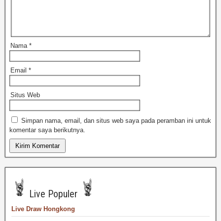
Nama
*
Email
*
Situs Web
Simpan nama, email, dan situs web saya pada peramban ini untuk
komentar saya berikutnya.
Live Populer
Live Draw Hongkong