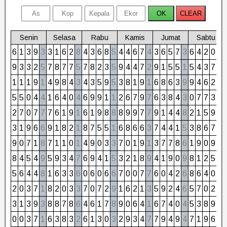
Senin
Selasa
Rabu
Kamis
Jumat
Sabtu
6
1
3
9
3
3
1
6
2
8
4
3
6
8
5
4
4
6
7
4
3
6
5
7
3
6
4
2
0
2
9
3
3
2
5
7
8
7
7
5
7
8
2
3
5
9
4
4
7
2
9
1
5
5
1
5
4
3
7
1
1
1
1
9
1
4
9
8
4
3
4
3
5
9
5
3
8
1
9
1
6
8
6
3
9
9
4
6
2
8
5
5
0
4
4
1
6
4
0
4
6
9
9
1
1
2
6
7
9
7
6
3
8
4
3
0
7
7
3
1
2
7
0
7
7
7
6
1
9
1
6
1
9
8
8
8
9
9
7
7
9
1
4
4
8
2
1
5
9
5
3
1
9
6
6
9
1
8
2
1
8
7
5
5
1
6
8
6
6
3
7
4
4
1
5
3
8
6
7
4
9
0
7
1
8
7
1
1
0
1
4
9
0
3
3
7
0
1
9
1
3
7
7
8
6
1
9
0
9
9
8
4
5
4
9
5
9
3
4
7
6
9
4
1
5
3
2
1
8
9
4
1
9
0
9
8
1
2
5
7
5
6
4
4
8
1
6
3
3
6
0
6
0
6
6
7
0
0
7
7
6
0
4
2
6
8
6
4
0
4
2
0
3
7
1
8
2
0
3
3
7
0
7
2
9
1
6
2
1
3
5
9
2
4
6
5
7
0
2
2
3
1
3
9
3
8
8
7
8
6
4
6
1
7
8
9
0
6
4
1
6
7
4
0
4
5
3
8
9
8
0
0
3
7
1
6
3
8
3
2
6
1
3
0
3
2
9
3
4
7
7
9
4
9
4
7
1
9
6
6