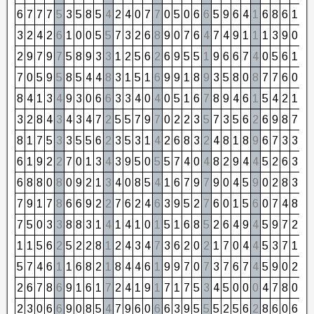
6
7
7
7
5
3
5
8
5
4
2
4
0
7
7
0
5
0
6
6
5
9
6
4
1
6
8
6
1
7
3
2
4
2
6
1
0
0
5
5
7
3
2
6
8
9
0
7
6
4
7
4
9
1
1
1
3
9
0
9
2
9
7
9
7
5
8
9
3
3
1
2
5
6
2
6
9
5
5
1
9
6
6
7
4
0
5
6
1
7
7
0
5
9
5
8
5
4
4
8
3
1
5
1
6
9
9
1
8
9
3
5
8
0
8
7
7
6
0
6
8
4
1
3
4
9
3
0
6
6
3
3
4
0
4
0
5
1
6
7
8
9
4
6
1
5
4
2
1
3
3
2
8
4
3
4
3
4
7
2
5
5
7
9
7
0
2
2
3
5
7
3
5
6
2
6
9
8
7
6
8
1
7
5
3
3
5
5
6
2
3
5
3
1
4
2
6
8
3
2
4
8
1
8
9
6
7
3
3
6
6
1
9
2
2
7
0
1
3
4
3
9
5
0
5
5
7
4
0
4
8
2
9
4
4
5
2
6
3
9
6
8
8
0
8
0
9
2
1
3
4
0
8
5
4
1
6
7
9
7
9
0
4
5
9
0
2
8
3
2
7
9
1
7
8
6
6
9
2
2
7
6
2
4
6
3
9
5
2
7
6
0
1
5
6
0
7
4
8
3
7
5
0
3
3
8
8
3
1
4
1
4
1
0
1
5
1
6
8
5
2
6
4
9
4
5
9
7
2
9
1
1
5
6
2
5
2
2
8
1
2
4
3
4
7
3
6
2
0
2
1
7
0
4
4
5
3
7
1
8
5
7
4
6
1
1
6
8
2
1
8
4
4
6
1
9
9
7
0
7
3
7
6
7
4
5
9
0
2
2
2
6
7
8
6
9
1
6
1
7
2
4
1
9
1
7
1
7
5
3
4
5
0
0
0
4
7
8
0
8
2
3
0
6
6
9
0
8
5
4
7
9
6
0
6
6
3
9
5
5
5
2
5
6
2
8
6
0
6
6