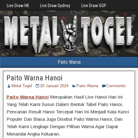
Live Draw HK
Live Draw Sydney
Live Draw SGP
Paito Warna
Paito Warna Hanoi
Metal Togel
20 Januari 2024
Paito Warna
Comments
Paito Warna Hanoi
Merupakan Hasil Live Hanoi Hari Ini
Yang Telah Kami Susun Dalam Bentuk Tabel Paito Hanoi,
Pencarian Result Hanoi Tercepat Hari Ini Menjadi Kata Kunci
Populer Dan Biasa Juga Disebut Paito Warna Hanoi, Dan
Telah Kami Lengkapi Dengan Pilihan Warna Agar Dapat
Menandai Angka Keluaran.