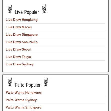
Live Populer
Live Draw Hongkong
Live Draw Macau
Live Draw Singapore
Live Draw Sao Paulo
Live Draw Seoul
Live Draw Tokyo
Live Draw Sydney
Paito Populer
Paito Warna Hongkong
Paito Warna Sydney
Paito Warna Singapore