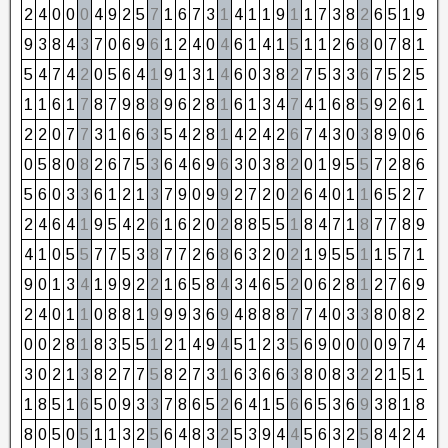
2
4
0
0
0
4
9
2
5
7
1
6
7
3
1
4
1
1
9
1
1
7
3
8
2
6
5
1
9
1
9
3
8
4
3
7
0
6
9
6
1
2
4
0
4
6
1
4
1
5
1
1
2
6
8
0
7
8
1
9
5
4
7
4
2
0
5
6
4
1
9
1
3
1
4
6
0
3
8
2
7
5
3
3
6
7
5
2
5
7
1
1
6
1
7
8
7
9
8
8
9
6
2
8
1
6
1
3
4
7
4
1
6
8
5
9
2
6
1
7
2
2
0
7
7
3
1
6
6
3
5
4
2
8
1
4
2
4
2
6
7
4
3
0
3
8
9
0
6
6
0
5
8
0
8
2
6
7
5
3
6
4
6
9
6
3
0
3
8
2
0
1
9
5
5
7
2
8
6
5
5
6
0
3
3
6
1
2
1
3
7
9
0
9
9
2
7
2
0
2
6
4
0
1
1
6
5
2
7
9
2
4
6
4
1
9
5
4
2
6
1
6
2
0
2
8
8
5
5
1
8
4
7
1
8
7
7
8
9
8
4
1
0
5
5
7
7
5
3
8
7
7
2
6
8
6
3
2
0
2
1
9
5
5
1
1
5
7
1
8
9
0
1
3
4
1
9
9
2
2
1
6
5
8
4
3
4
6
5
2
0
6
2
8
1
2
7
6
9
6
2
4
0
1
1
0
8
8
1
9
9
9
3
6
9
4
8
8
8
7
7
4
0
3
3
8
0
8
2
1
0
0
2
8
1
8
3
5
5
1
2
1
4
9
4
5
1
2
3
5
6
9
0
0
0
0
9
7
4
2
3
0
2
1
3
8
2
7
7
5
8
2
7
3
1
6
3
6
6
3
8
0
8
3
2
2
1
5
1
6
1
8
5
1
6
5
0
9
3
3
7
8
6
5
2
6
4
1
5
6
6
5
3
6
9
3
8
1
8
9
8
0
5
0
5
1
1
3
2
5
6
4
8
3
2
5
3
9
4
4
5
6
3
2
5
8
4
2
4
6