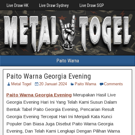
Live Draw HK
Live Draw Sydney
Live Draw SGP
Paito Warna
Paito Warna Georgia Evening
Metal Togel
20 Januari 2024
Paito Warna
Comments
Paito Warna Georgia Evening
Merupakan Hasil Live
Georgia Evening Hari Ini Yang Telah Kami Susun Dalam
Bentuk Tabel Paito Georgia Evening, Pencarian Result
Georgia Evening Tercepat Hari Ini Menjadi Kata Kunci
Populer Dan Biasa Juga Disebut Paito Warna Georgia
Evening, Dan Telah Kami Lengkapi Dengan Pilihan Warna