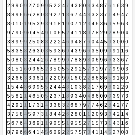
2
8
9
0
9
2
7
0
9
9
5
2
3
4
7
4
3
8
0
8
3
4
8
7
6
1
6
3
9
3
8
8
9
6
6
6
2
8
0
8
9
2
7
1
8
6
7
4
4
8
3
2
3
7
1
4
9
4
7
2
8
0
1
0
1
9
5
3
9
3
9
1
8
1
9
0
7
1
2
3
4
6
3
6
9
5
9
6
3
9
9
7
9
0
9
0
4
5
4
9
1
0
6
5
2
4
1
1
8
9
7
8
2
9
2
8
9
0
4
4
3
8
9
9
9
2
5
0
8
8
2
2
2
4
6
3
4
8
7
6
0
4
4
5
9
3
0
0
0
0
5
8
3
5
8
2
6
3
0
3
5
9
3
6
9
4
3
9
6
6
3
5
0
9
9
9
1
1
6
7
5
0
8
0
8
2
4
4
2
6
7
8
9
9
9
7
8
8
9
8
0
6
9
6
6
3
3
6
7
4
3
1
5
1
6
0
9
6
5
2
3
5
0
5
5
2
9
2
5
7
9
1
9
7
7
9
9
0
3
3
3
2
6
6
3
3
3
6
1
7
2
2
0
9
9
1
6
0
2
2
8
6
8
6
5
9
1
6
9
6
1
5
4
4
8
6
9
9
5
5
2
4
4
4
8
1
0
3
8
2
1
7
6
9
6
0
2
2
9
2
5
5
8
2
1
4
6
5
0
5
2
3
7
1
8
9
3
4
0
4
8
6
0
0
0
3
9
7
3
1
4
2
9
1
1
1
7
3
1
4
3
3
8
3
2
6
8
7
9
7
7
4
6
2
8
4
2
7
7
5
3
7
5
8
4
5
9
7
3
1
8
4
4
2
6
2
8
0
1
1
2
0
9
3
3
4
2
1
4
5
5
6
7
6
4
3
6
9
1
1
9
0
5
5
1
9
5
5
2
7
1
5
7
3
1
4
3
1
6
7
8
7
9
6
6
6
4
1
4
5
6
0
9
2
2
5
7
5
7
3
4
1
1
4
5
2
7
0
8
8