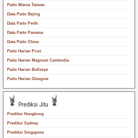
Paito Warna Taiwan
Data Paito Bejing
Data Paito Perth
Data Paito Panama
Data Paito China
Paito Harian Pcso
Paito Harian Magnum Cambodia
Paito Harian Bullseye
Paito Harian Glasgow
Prediksi Jitu
Prediksi Hongkong
Prediksi Sydney
Prediksi Singapore