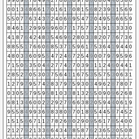
9
9
6
9
6
7
8
4
9
4
2
7
6
8
5
8
9
7
8
6
6
8
0
4
4
0
3
8
6
5
0
0
1
3
4
8
6
6
1
7
0
1
6
1
7
0
8
1
5
6
8
2
3
9
3
1
5
6
9
6
5
5
0
7
7
6
3
4
3
7
2
4
0
6
6
9
5
4
7
2
0
4
9
5
5
6
6
5
9
5
8
4
6
1
7
2
9
9
9
9
9
6
0
7
7
1
7
5
7
3
2
1
9
1
1
3
3
3
0
3
4
1
8
7
6
4
2
4
8
3
5
4
6
9
6
2
8
0
3
3
8
2
0
7
7
6
7
3
6
9
8
8
5
5
1
7
6
6
0
6
8
5
3
7
1
5
9
6
1
7
5
3
6
4
1
9
4
4
0
4
4
8
0
3
3
6
0
9
5
5
4
7
2
4
6
7
2
5
4
9
0
0
7
9
7
9
5
9
6
6
7
1
5
0
5
3
5
0
4
4
2
7
7
4
2
7
0
3
9
3
1
1
2
4
6
0
4
4
1
5
2
8
5
2
7
0
5
3
0
3
7
5
6
4
1
1
6
7
5
3
5
5
7
5
3
0
6
3
1
4
1
2
7
9
7
9
5
7
4
2
8
3
7
9
7
5
9
3
0
3
4
9
6
2
8
7
8
0
7
7
0
3
0
5
5
7
9
5
9
5
8
1
0
3
3
8
1
3
2
5
5
0
9
0
9
6
2
6
8
5
6
8
1
3
4
6
0
0
2
2
2
9
2
7
9
6
6
3
8
2
0
5
9
4
4
0
6
1
9
1
9
5
5
8
4
9
9
3
6
9
8
3
8
0
8
7
0
1
8
9
5
4
4
5
9
7
4
5
2
7
1
5
1
5
6
6
7
1
1
2
7
8
2
6
8
0
2
9
0
9
5
6
1
7
8
5
4
0
0
0
2
1
2
7
9
2
1
3
3
6
6
4
3
4
7
8
5
8
7
6
2
3
6
5
2
0
5
0
8
8