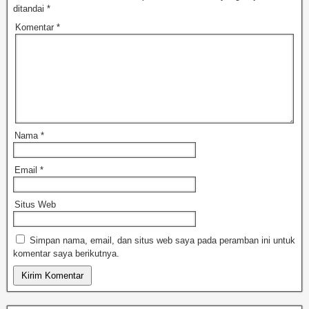
ditandai
*
Komentar
*
Nama
*
Email
*
Situs Web
Simpan nama, email, dan situs web saya pada peramban ini untuk
komentar saya berikutnya.