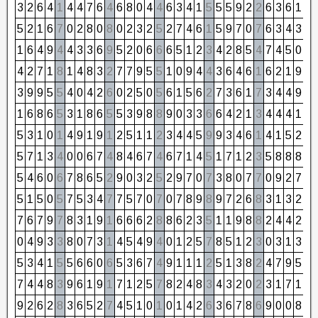
3
2
6
4
1
4
4
7
6
4
6
8
0
4
4
6
3
4
1
5
5
5
9
2
2
6
3
6
1
7
5
2
1
6
7
0
2
8
0
8
0
2
3
2
5
2
7
4
6
1
5
9
7
0
7
6
3
4
3
7
1
6
4
9
4
4
3
3
6
9
5
2
0
6
6
6
5
1
2
3
4
2
8
5
4
7
4
5
0
5
4
2
7
1
8
1
4
8
3
2
7
7
9
5
5
1
0
9
4
4
3
6
4
6
1
6
2
1
9
1
3
9
9
5
5
4
0
4
2
6
0
2
5
0
5
6
1
5
6
2
7
3
6
1
7
3
4
4
9
4
1
6
8
6
5
3
1
8
6
5
5
3
9
8
8
9
0
3
3
6
6
4
2
1
3
4
4
4
1
5
5
3
1
0
1
4
9
1
9
1
2
5
1
1
2
3
4
4
5
9
9
3
4
6
1
4
1
5
2
7
5
7
1
3
4
0
0
6
7
4
8
4
6
7
4
6
7
1
4
5
1
7
1
2
3
5
8
8
8
7
5
4
6
0
6
7
8
6
5
2
9
0
3
2
5
2
9
7
0
7
3
8
0
7
7
0
9
2
7
9
5
1
5
0
5
7
5
3
4
7
7
5
7
0
7
0
7
8
9
8
9
7
2
6
8
3
1
3
2
5
7
6
7
9
7
8
3
1
9
1
6
6
6
2
8
8
6
2
3
5
1
1
9
8
8
2
4
4
2
6
0
4
9
3
3
8
0
7
3
1
4
5
4
9
4
0
1
2
5
7
8
5
1
2
3
0
3
1
3
4
5
3
4
1
5
5
6
6
0
6
5
3
6
7
4
9
1
1
1
2
5
1
3
8
2
4
7
9
5
5
7
4
4
8
3
9
6
1
9
1
7
1
2
5
7
8
2
4
8
3
4
3
2
0
2
3
1
7
1
8
9
2
6
2
8
3
6
5
2
7
4
5
1
0
1
0
1
4
2
6
3
6
7
8
6
9
0
0
8
8