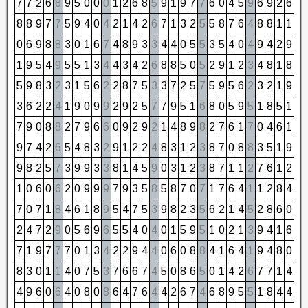
7
7
2
6
8
9
5
0
0
0
1
2
6
8
5
9
1
9
7
7
6
0
4
5
9
6
9
2
6
8
8
8
9
7
7
5
9
4
0
4
2
1
4
2
6
7
1
3
2
5
5
8
7
6
4
8
8
1
1
2
0
6
9
8
8
3
0
1
6
7
4
8
9
3
3
4
4
0
5
5
3
5
4
0
4
9
4
2
9
2
1
9
5
4
9
5
5
1
3
4
4
3
4
2
6
8
8
5
0
5
2
9
1
2
3
4
8
1
8
9
5
9
8
3
2
3
1
5
6
2
2
8
7
5
3
3
7
2
5
7
5
9
5
6
2
3
2
1
9
1
3
6
2
2
4
1
9
0
9
9
2
9
2
5
7
7
9
5
1
6
8
0
5
9
5
1
8
5
1
6
7
9
0
8
8
2
7
9
6
6
0
9
2
9
2
1
4
8
9
8
2
7
6
1
7
0
4
6
1
7
9
7
4
2
6
5
4
8
3
2
9
1
2
2
4
8
3
1
2
3
8
7
0
8
8
3
5
1
9
1
9
8
2
5
7
3
9
9
3
3
8
1
4
5
9
0
3
1
2
3
8
7
1
1
2
7
6
1
2
3
1
0
6
0
6
2
0
9
9
9
7
9
3
5
8
5
8
7
0
7
1
7
6
4
1
1
2
8
4
3
7
0
7
1
8
4
6
1
8
9
5
4
7
5
3
9
8
2
3
5
6
2
1
4
5
2
8
6
0
6
2
4
7
2
9
0
5
6
9
6
5
5
4
0
4
0
1
5
9
5
1
0
2
1
3
9
4
1
6
7
7
1
9
7
7
7
0
1
3
4
2
2
9
4
4
0
6
0
8
8
4
1
6
4
1
9
4
8
0
8
8
3
0
1
1
4
0
7
5
3
7
6
6
7
4
5
0
8
6
5
0
1
4
2
6
7
7
1
4
5
4
9
6
0
6
4
0
8
0
8
6
4
7
6
4
4
2
6
7
4
6
8
9
5
5
1
8
4
4
8