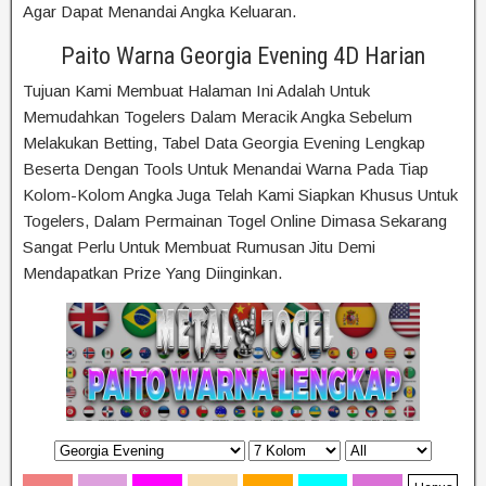
Agar Dapat Menandai Angka Keluaran.
Paito Warna Georgia Evening 4D Harian
Tujuan Kami Membuat Halaman Ini Adalah Untuk
Memudahkan Togelers Dalam Meracik Angka Sebelum
Melakukan Betting, Tabel Data Georgia Evening Lengkap
Beserta Dengan Tools Untuk Menandai Warna Pada Tiap
Kolom-Kolom Angka Juga Telah Kami Siapkan Khusus Untuk
Togelers, Dalam Permainan Togel Online Dimasa Sekarang
Sangat Perlu Untuk Membuat Rumusan Jitu Demi
Mendapatkan Prize Yang Diinginkan.