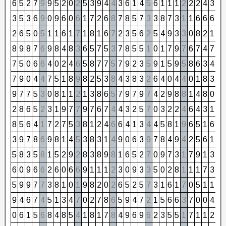
6
5
2
7
9
9
5
2
0
2
5
3
9
4
4
3
6
1
4
5
6
1
1
1
2
2
2
4
3
7
3
5
3
6
9
0
9
6
0
6
1
7
2
6
8
7
8
5
7
3
3
8
7
3
1
1
6
6
6
3
2
6
5
0
5
1
1
6
1
7
1
8
1
6
7
2
3
5
6
2
5
4
9
3
3
0
8
2
1
3
8
9
8
7
6
9
8
4
8
3
6
5
7
5
3
7
8
5
5
1
0
1
7
9
7
6
7
4
7
2
7
5
0
6
6
4
0
2
4
6
5
8
7
7
5
7
9
2
3
5
9
1
5
9
5
8
6
3
4
7
7
9
0
4
4
7
5
1
8
9
8
2
5
3
8
4
3
8
3
2
6
4
0
4
4
0
1
8
3
2
9
7
7
5
3
0
8
1
1
2
1
3
8
6
5
7
9
7
9
7
4
2
9
8
8
1
4
8
0
8
2
8
6
5
2
3
1
9
7
7
9
7
6
7
4
4
3
2
5
7
0
3
2
2
4
6
4
3
1
4
8
5
6
4
1
7
2
7
5
3
8
1
2
4
6
6
4
1
3
4
4
5
8
1
9
6
5
1
6
7
3
9
7
8
6
9
8
1
4
5
3
8
3
1
4
9
0
6
3
9
7
8
4
9
4
2
5
6
1
7
5
8
3
5
8
1
5
2
9
2
8
3
8
9
8
1
6
5
2
7
0
9
7
3
1
7
9
1
3
4
6
0
9
6
6
2
6
0
6
6
9
1
1
1
2
3
0
9
3
3
5
0
2
8
1
1
1
7
3
1
5
9
9
7
7
3
8
1
0
1
9
8
2
0
2
6
5
2
5
7
3
1
6
1
7
0
5
1
1
2
9
4
6
7
4
5
1
3
4
7
0
2
7
8
6
5
9
4
7
2
1
5
6
6
3
7
0
0
4
4
0
6
1
5
6
8
4
8
5
4
1
8
1
7
8
4
9
6
9
6
2
3
5
5
1
7
1
1
2
3