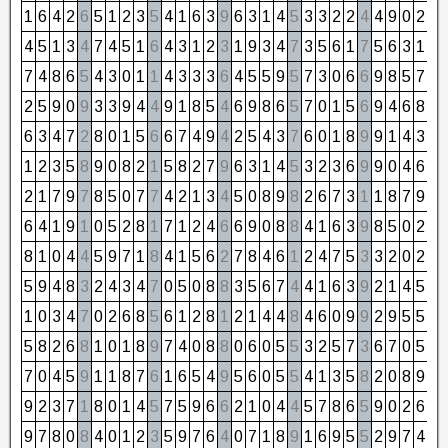
1
6
4
2
6
5
1
2
3
5
4
1
6
3
9
6
3
1
4
5
3
3
2
2
4
4
9
0
2
2
4
5
1
3
4
7
4
5
1
6
4
3
1
2
3
1
9
3
4
7
3
5
6
1
7
5
6
3
1
4
7
4
8
6
5
4
3
0
1
1
4
3
3
3
6
4
5
5
9
5
7
3
0
6
6
9
8
5
7
3
2
5
9
0
9
3
3
9
4
4
9
1
8
5
4
6
9
8
6
5
7
0
1
5
6
9
4
6
8
5
6
3
4
7
2
8
0
1
5
6
6
7
4
9
4
2
5
4
3
7
6
0
1
8
9
9
1
4
3
7
1
2
3
5
8
9
0
8
2
1
5
8
2
7
9
6
3
1
4
5
3
2
3
6
9
9
0
4
6
1
2
1
7
9
7
8
5
0
7
7
4
2
1
3
4
5
0
8
9
8
2
6
7
3
1
1
8
7
9
7
6
4
1
9
1
0
5
2
8
1
7
1
2
4
6
6
9
0
8
8
4
1
6
3
9
8
5
0
2
2
8
1
0
4
4
5
9
7
1
8
4
1
5
6
2
7
8
4
6
1
2
4
7
5
3
3
2
0
2
2
5
9
4
8
3
2
4
3
4
7
0
5
0
8
8
3
5
6
7
4
4
1
6
3
9
2
1
4
5
9
1
0
3
4
7
0
2
6
8
5
6
1
2
8
1
2
1
4
4
8
4
6
0
9
9
2
9
5
5
1
5
8
2
6
8
1
0
1
8
9
7
4
0
8
8
0
6
0
5
5
3
2
5
7
3
6
7
0
5
5
7
0
4
5
9
1
1
8
7
6
1
6
5
4
9
5
6
0
5
5
4
1
3
5
8
2
0
8
9
8
9
2
3
7
1
8
0
1
4
5
7
5
9
6
6
2
1
0
4
4
5
7
8
6
5
9
0
2
6
8
9
7
8
0
8
4
0
1
2
3
5
9
7
6
4
0
7
1
8
9
1
6
9
5
5
2
9
7
4
2