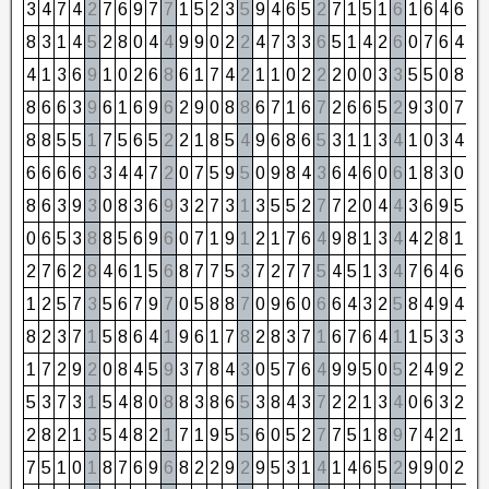
3
4
7
4
2
7
6
9
7
7
1
5
2
3
5
9
4
6
5
2
7
1
5
1
6
1
6
4
6
1
8
3
1
4
5
2
8
0
4
4
9
9
0
2
2
4
7
3
3
6
5
1
4
2
6
0
7
6
4
1
4
1
3
6
9
1
0
2
6
8
6
1
7
4
2
1
1
0
2
2
2
0
0
3
3
5
5
0
8
8
8
6
6
3
9
6
1
6
9
6
2
9
0
8
8
6
7
1
6
7
2
6
6
5
2
9
3
0
7
7
8
8
5
5
1
7
5
6
5
2
2
1
8
5
4
9
6
8
6
5
3
1
1
3
4
1
0
3
4
7
6
6
6
6
3
3
4
4
7
2
0
7
5
9
5
0
9
8
4
3
6
4
6
0
6
1
8
3
0
3
8
6
3
9
3
0
8
3
6
9
3
2
7
3
1
3
5
5
2
7
7
2
0
4
4
3
6
9
5
5
0
6
5
3
8
8
5
6
9
6
0
7
1
9
1
2
1
7
6
4
9
8
1
3
4
4
2
8
1
9
2
7
6
2
8
4
6
1
5
6
8
7
7
5
3
7
2
7
7
5
4
5
1
3
4
7
6
4
6
1
1
2
5
7
3
5
6
7
9
7
0
5
8
8
7
0
9
6
0
6
6
4
3
2
5
8
4
9
4
4
8
2
3
7
1
5
8
6
4
1
9
6
1
7
8
2
8
3
7
1
6
7
6
4
1
1
5
3
3
6
1
7
2
9
2
0
8
4
5
9
3
7
8
4
3
0
5
7
6
4
9
9
5
0
5
2
4
9
2
2
5
3
7
3
1
5
4
8
0
8
8
3
8
6
5
3
8
4
3
7
2
2
1
3
4
0
6
3
2
5
2
8
2
1
3
5
4
8
2
1
7
1
9
5
5
6
0
5
2
7
7
5
1
8
9
7
4
2
1
3
7
5
1
0
1
8
7
6
9
6
8
2
2
9
2
9
5
3
1
4
1
4
6
5
2
9
9
0
2
2