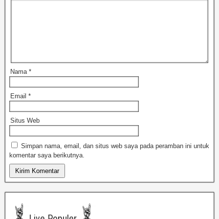
Nama
*
Email
*
Situs Web
Simpan nama, email, dan situs web saya pada peramban ini untuk
komentar saya berikutnya.
Live Populer