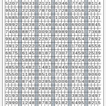
5
2
0
7
7
9
9
3
3
6
2
1
2
1
3
6
3
4
6
1
7
7
4
7
2
8
1
1
4
5
9
5
0
1
1
2
2
3
0
3
7
8
7
0
7
1
7
2
8
1
1
0
5
6
2
2
0
9
2
2
5
6
8
5
4
8
9
7
2
9
9
9
3
4
7
1
3
0
0
0
5
0
7
6
4
1
7
3
1
4
0
9
9
2
2
3
8
3
8
2
2
5
4
9
4
6
4
4
9
4
6
9
0
0
0
8
8
4
5
9
7
4
0
6
6
8
8
7
7
5
0
0
9
3
3
8
9
8
9
8
0
4
0
1
1
7
3
6
8
5
9
6
4
3
7
4
8
3
9
3
2
2
6
7
4
0
4
9
0
9
9
4
5
4
9
7
6
9
2
2
3
9
1
2
3
2
0
2
2
4
5
3
4
8
3
7
4
3
6
9
1
7
0
3
3
4
5
5
6
2
6
6
7
5
3
6
1
4
5
9
8
1
8
7
6
7
3
0
7
7
3
4
5
9
5
2
5
3
9
3
3
1
7
6
4
5
8
8
9
8
6
3
8
4
3
8
7
8
7
6
9
2
2
4
6
6
9
0
6
6
4
8
5
9
5
5
4
8
2
1
1
4
8
1
9
8
4
4
9
4
9
9
4
0
4
0
5
6
3
9
3
5
5
0
5
1
1
8
9
8
8
5
1
0
1
7
7
3
5
8
0
7
7
3
1
9
0
6
0
6
0
0
2
4
6
8
7
4
7
2
0
2
8
5
4
5
0
0
6
6
8
7
5
4
9
8
8
2
2
4
7
0
2
0
2
5
7
9
8
8
2
8
8
9
8
2
3
7
5
3
7
2
1
1
2
9
6
8
8
7
0
1
9
3
3
9
6
9
6
6
5
9
8
6
5
7
1
6
3
9
3
8
3
5
8
3
4
9
7
7
2
9
9
0
9
1
2
4
8
3
8
7
8
3
2
9
1
8
2
1
6
4
9
5
5
8
2
1
5
6