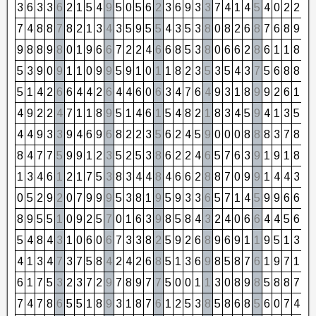
3
6
3
3
6
2
1
5
4
9
5
0
5
6
2
3
6
9
3
3
7
4
1
4
5
4
0
2
2
4
7
4
8
8
7
8
2
1
3
4
3
5
9
5
5
4
3
5
3
8
0
8
2
6
8
7
6
8
9
8
9
8
8
9
8
0
1
9
6
6
7
2
2
4
6
6
8
5
3
8
0
6
6
2
8
6
1
1
8
9
5
3
9
0
9
1
1
0
9
9
5
9
1
0
1
1
8
2
3
5
3
5
4
3
7
5
6
8
8
7
5
1
4
2
6
6
4
4
2
6
4
4
6
0
6
3
4
7
6
4
9
3
1
8
9
9
2
6
1
7
4
9
2
2
4
7
1
1
8
9
5
1
4
6
1
5
4
8
2
1
8
3
4
5
9
4
1
3
5
8
4
4
9
3
3
9
4
6
9
6
8
2
2
3
5
6
2
4
5
9
0
0
0
8
8
8
3
7
8
6
8
4
7
7
5
9
9
1
2
3
5
2
5
3
8
6
2
2
4
6
5
7
6
3
9
1
9
1
8
9
1
3
4
6
1
2
1
7
5
3
8
3
4
4
8
4
6
6
2
8
8
7
0
9
9
1
4
4
3
7
0
5
2
9
2
0
7
9
9
9
5
3
8
1
9
5
9
3
3
6
5
7
1
4
5
9
9
6
6
3
8
9
5
5
1
0
9
2
5
7
0
1
6
3
9
8
5
8
4
3
2
4
0
6
6
4
4
5
6
2
5
4
8
4
3
1
0
6
0
6
7
3
3
8
2
5
9
2
6
8
9
6
9
1
1
9
5
1
3
4
4
1
3
4
7
3
7
5
8
4
2
4
2
6
8
5
1
3
6
9
8
5
8
7
6
1
9
7
1
8
6
1
7
5
3
2
3
7
2
9
7
8
9
7
7
5
0
0
1
1
3
0
8
9
8
5
8
8
7
6
7
4
7
8
6
5
5
1
8
9
3
1
8
7
6
1
2
5
3
8
5
8
6
8
5
6
0
7
4
2