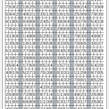
7
5
9
2
2
1
6
2
5
7
1
3
6
1
7
7
9
5
2
7
9
8
2
4
6
7
3
9
8
8
5
9
4
2
6
4
9
2
1
3
3
5
1
8
9
1
6
1
5
6
2
5
9
9
9
7
9
3
0
3
6
1
8
5
4
0
4
8
6
5
2
4
5
7
3
3
6
9
4
4
9
3
7
0
7
5
4
1
8
9
7
9
4
1
5
3
6
8
5
4
7
2
4
3
7
2
8
6
9
6
5
1
3
8
2
5
0
7
6
4
3
1
6
9
6
1
4
8
6
5
5
2
6
1
7
3
7
6
1
7
7
9
3
0
3
4
9
8
7
6
1
3
5
9
5
1
6
1
8
9
2
9
5
8
4
3
2
0
5
5
7
0
6
5
2
3
0
2
7
9
5
1
4
0
4
7
7
6
5
2
5
7
9
6
6
0
4
5
3
8
4
6
7
5
3
3
8
4
9
4
6
3
8
2
1
3
9
8
6
5
6
0
6
0
6
3
8
5
0
5
3
2
6
0
6
3
2
8
2
1
3
5
6
4
1
1
7
6
0
6
0
5
3
4
7
1
5
7
1
8
7
0
9
3
3
5
4
2
0
2
4
9
1
9
1
5
2
7
3
1
7
5
3
8
2
0
3
3
1
4
1
1
2
6
8
9
7
0
5
5
5
0
3
8
2
1
6
0
0
0
3
1
0
4
4
0
4
3
2
5
7
0
0
1
1
8
5
2
6
8
3
2
2
9
2
2
9
3
7
1
4
2
0
2
2
0
0
9
6
6
8
2
5
0
5
1
6
7
1
8
2
5
8
0
8
7
2
8
0
8
9
7
1
4
5
1
1
4
0
4
4
8
2
1
3
2
5
8
0
8
6
1
9
0
9
6
6
8
9
8
1
1
3
8
2
5
3
1
7
8
0
3
1
7
8
2
5
8
1
9