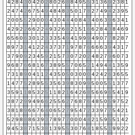
4
2
8
4
3
0
4
2
0
2
8
0
2
6
8
8
4
9
5
5
3
1
3
6
9
2
3
8
1
9
2
4
7
4
2
6
7
5
4
9
4
8
4
8
3
5
0
1
7
8
2
7
4
9
4
2
3
9
5
5
2
0
0
5
5
2
9
0
0
0
4
3
0
4
4
4
0
8
4
3
4
0
6
3
9
6
3
4
1
5
4
2
9
2
2
6
6
2
2
4
9
3
2
6
8
2
1
5
1
6
6
2
8
4
3
8
4
6
9
6
6
5
6
0
6
3
0
1
2
3
3
3
5
4
9
4
1
9
9
9
4
9
0
7
7
8
2
8
7
6
8
9
7
3
1
4
1
2
2
4
3
7
3
7
1
9
7
8
7
6
6
6
6
3
9
4
3
1
7
8
3
7
9
0
9
2
3
4
5
9
2
1
5
7
3
0
7
2
0
2
4
8
2
7
9
6
0
7
3
1
9
6
8
7
6
6
8
1
6
7
3
8
9
5
5
7
0
6
5
2
1
4
9
4
4
1
3
5
9
5
7
3
1
8
9
0
4
1
1
2
4
3
5
0
5
0
3
0
0
0
4
2
4
2
6
3
6
5
5
1
1
4
7
7
5
2
8
9
5
5
3
5
6
3
9
8
3
0
9
9
5
0
0
5
5
1
3
7
7
5
3
5
9
1
1
8
5
3
2
5
1
1
8
2
1
6
4
2
6
8
5
6
6
9
6
5
4
1
9
1
3
8
7
2
9
9
4
9
6
6
2
5
5
6
2
7
6
8
7
6
4
8
5
0
5
9
7
5
2
7
3
8
1
8
9
6
6
7
6
4
0
6
5
2
7
9
5
4
7
2
3
3
9
7
7
5
4
2
1
3
5
2
9
8
8
8
6
3
9
3
7
8
9
7
7
0
0
0
4
4
2
1
5
9
5
5
1
4
2
6
9
4
5
3
8
7
1
5
3
8
1
3
9
5
5
3
0
7
6
4
1
8
5
5
1
9
9
2
2
4