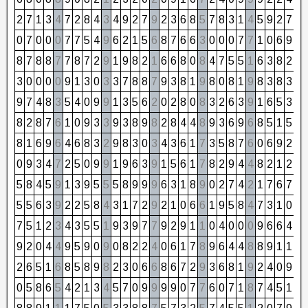
2
7
1
3
4
7
2
8
4
3
4
9
2
7
9
2
3
6
8
5
7
8
3
1
4
5
9
2
7
9
0
7
0
0
0
7
7
5
4
9
6
2
1
5
6
8
7
6
6
3
0
0
0
7
7
1
0
6
9
6
8
7
8
8
7
7
8
7
2
9
1
9
8
2
1
6
6
8
0
8
4
7
5
5
1
6
3
8
2
1
3
0
0
0
0
9
1
3
0
3
3
7
8
8
7
9
3
8
1
9
8
0
8
1
9
8
3
8
3
2
9
7
4
8
3
5
4
0
9
9
1
3
5
6
2
0
2
8
0
8
3
2
6
3
9
1
6
5
3
8
8
2
8
7
6
1
0
9
3
3
9
3
8
9
8
2
8
4
4
8
9
3
6
9
6
8
5
1
5
6
8
1
6
9
6
4
6
8
3
2
9
8
3
0
3
4
3
6
1
7
3
5
8
7
6
0
6
9
2
2
0
9
3
4
7
2
5
0
9
9
1
9
6
3
9
1
5
6
1
7
8
2
9
4
4
8
2
1
2
3
5
8
4
5
9
1
3
9
5
5
5
8
9
9
9
6
3
1
8
9
0
2
7
4
2
1
7
6
7
4
5
5
6
3
9
2
2
5
8
4
3
1
7
2
9
2
1
0
6
6
1
9
5
8
4
7
3
1
0
1
7
5
1
2
3
4
3
5
5
1
9
3
9
7
7
9
2
9
1
1
0
4
0
0
0
9
6
6
4
1
9
2
0
4
4
9
5
9
0
9
0
8
2
2
4
0
6
1
7
8
9
6
4
4
8
8
9
1
1
2
2
6
5
1
6
8
5
8
9
8
2
3
0
6
6
8
6
7
2
9
3
6
8
1
9
2
4
0
9
9
0
5
8
6
5
4
2
1
3
4
5
7
0
9
9
9
9
0
7
7
6
0
7
1
8
7
4
5
1
6