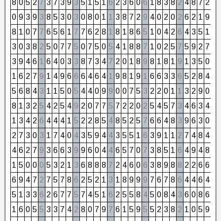
8
0
5
2
7
3
7
3
9
3
5
1
5
1
6
2
3
6
0
6
1
8
3
8
2
4
8
7
2
9
0
9
3
9
3
8
5
3
0
3
0
8
0
1
1
3
8
7
2
9
4
0
2
0
2
6
2
1
9
1
8
1
0
7
7
6
5
6
1
7
7
6
2
8
1
8
1
8
6
5
1
0
4
2
6
4
3
5
1
6
3
0
3
8
2
5
0
7
7
5
0
7
5
0
5
4
1
8
8
7
1
0
2
5
7
5
9
2
7
9
3
9
4
6
1
6
4
0
3
3
8
7
3
4
7
2
0
1
8
9
8
1
8
1
9
1
3
5
0
5
1
6
2
7
9
1
4
9
6
6
6
4
6
4
1
9
8
1
9
1
6
6
3
3
6
5
2
8
4
3
5
6
8
4
3
1
1
5
0
5
4
4
0
9
9
0
0
7
5
3
2
2
0
1
1
3
2
9
0
9
8
1
3
2
5
4
2
5
4
9
2
0
7
7
5
7
2
2
0
2
5
4
5
7
3
4
6
3
4
7
1
3
4
2
6
4
4
4
1
5
2
2
8
5
4
8
5
2
5
7
6
6
4
8
3
9
6
3
0
3
2
7
3
0
3
1
7
4
0
4
3
5
9
4
4
3
5
5
1
6
3
9
1
1
2
7
4
8
4
3
4
6
2
7
9
3
6
6
3
9
9
6
0
4
4
6
5
7
0
7
3
8
5
1
6
4
9
4
8
3
1
5
0
0
0
5
3
2
1
3
6
8
8
8
7
2
4
6
0
6
3
8
9
8
8
2
2
6
6
3
6
9
4
7
2
7
5
7
8
6
2
5
2
1
3
1
8
9
9
9
7
6
7
8
6
4
4
6
4
1
5
1
3
3
6
2
6
7
7
5
7
4
5
1
6
2
5
5
8
4
5
0
8
4
3
6
0
8
6
5
1
6
0
5
5
3
3
7
4
2
8
0
7
9
7
6
1
5
9
5
5
2
3
8
2
1
0
5
9
5