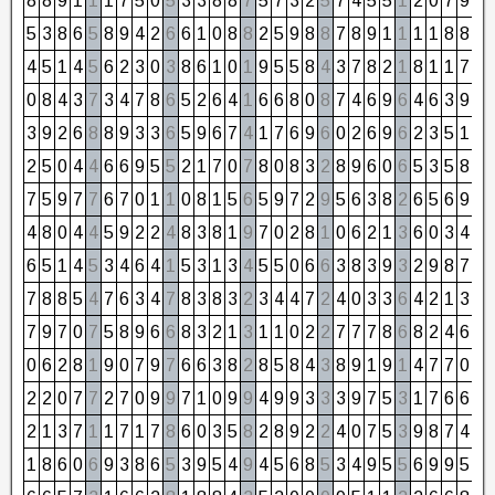
8
8
9
1
1
1
7
5
0
5
3
3
8
8
7
5
7
3
2
5
7
4
5
5
1
2
0
7
9
7
5
3
8
6
5
8
9
4
2
6
6
1
0
8
8
2
5
9
8
8
7
8
9
1
1
1
1
8
8
7
4
5
1
4
5
6
2
3
0
3
8
6
1
0
1
9
5
5
8
4
3
7
8
2
1
8
1
1
7
8
0
8
4
3
7
3
4
7
8
6
5
2
6
4
1
6
6
8
0
8
7
4
6
9
6
4
6
3
9
3
3
9
2
6
8
8
9
3
3
6
5
9
6
7
4
1
7
6
9
6
0
2
6
9
6
2
3
5
1
6
2
5
0
4
4
6
6
9
5
5
2
1
7
0
7
8
0
8
3
2
8
9
6
0
6
5
3
5
8
4
7
5
9
7
7
6
7
0
1
1
0
8
1
5
6
5
9
7
2
9
5
6
3
8
2
6
5
6
9
6
4
8
0
4
4
5
9
2
2
4
8
3
8
1
9
7
0
2
8
1
0
6
2
1
3
6
0
3
4
7
6
5
1
4
5
3
4
6
4
1
5
3
1
3
4
5
5
0
6
6
3
8
3
9
3
2
9
8
7
6
7
8
8
5
4
7
6
3
4
7
8
3
8
3
2
3
4
4
7
2
4
0
3
3
6
4
2
1
3
4
7
9
7
0
7
5
8
9
6
6
8
3
2
1
3
1
1
0
2
2
7
7
7
8
6
8
2
4
6
1
0
6
2
8
1
9
0
7
9
7
6
6
3
8
2
8
5
8
4
3
8
9
1
9
1
4
7
7
0
7
2
2
0
7
7
2
7
0
9
9
7
1
0
9
9
4
9
9
3
3
3
9
7
5
3
1
7
6
6
3
2
1
3
7
1
1
7
1
7
8
6
0
3
5
8
2
8
9
2
2
4
0
7
5
3
9
8
7
4
2
1
8
6
0
6
9
3
8
6
5
3
9
5
4
9
4
5
6
8
5
3
4
9
5
5
6
9
9
5
5