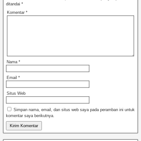
ditandai
*
Komentar
*
Nama
*
Email
*
Situs Web
Simpan nama, email, dan situs web saya pada peramban ini untuk
komentar saya berikutnya.