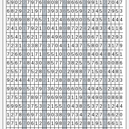
5
9
0
2
2
7
9
7
6
4
8
0
8
7
6
8
6
6
6
3
9
9
1
1
2
2
0
4
7
2
6
8
2
9
2
2
1
9
7
7
3
9
3
3
6
5
0
5
9
5
2
3
4
5
9
2
9
5
3
8
7
0
8
9
8
8
7
6
5
2
1
3
2
4
6
6
8
0
0
0
5
4
3
5
8
1
4
4
4
8
2
4
1
0
1
7
9
2
1
3
0
4
1
8
9
8
7
2
2
4
2
4
8
3
2
4
1
1
6
7
3
5
4
1
5
6
2
1
7
8
8
4
9
6
6
0
1
2
6
8
0
6
7
1
8
8
2
9
3
3
7
2
3
1
4
3
3
8
7
6
3
7
0
4
4
1
4
3
7
1
5
8
0
7
7
3
1
7
9
7
7
2
6
6
3
0
1
7
1
8
5
5
1
0
1
0
5
6
0
6
8
4
0
4
4
8
4
5
1
6
6
5
6
7
4
8
4
3
0
3
8
5
7
7
5
3
8
2
5
7
5
7
6
3
9
0
0
8
6
5
2
5
5
7
3
7
5
2
8
1
5
9
2
0
2
2
9
8
8
7
7
1
5
0
5
4
4
8
1
9
9
2
4
4
8
4
7
3
8
2
1
7
3
8
2
8
3
8
7
6
8
7
5
7
3
3
2
3
3
6
9
9
6
9
6
5
3
7
9
7
3
6
2
6
8
6
6
0
5
5
4
9
4
5
9
2
3
6
8
5
3
7
5
3
8
7
8
9
7
7
9
6
9
9
9
3
1
1
9
1
9
4
9
0
9
0
8
6
8
5
6
9
9
5
5
3
7
5
3
8
2
1
5
5
1
0
4
3
8
2
5
3
7
2
9
1
2
4
4
8
1
2
7
8
6
6
9
7
3
1
9
0
3
8
2
9
7
3
4
7
2
4
2
7
9
6
6
2
0
2
0
7
1
6
7
0
6
1
2
3
6
1
9
8
8
2
1
6
2
8
8
1
9
1
1
6
6
1
1
2