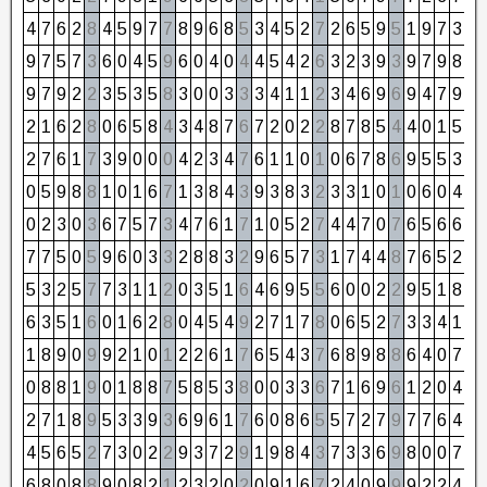
4
7
6
2
8
4
5
9
7
7
8
9
6
8
5
3
4
5
2
7
2
6
5
9
5
1
9
7
3
1
9
7
5
7
3
6
0
4
5
9
6
0
4
0
4
4
5
4
2
6
3
2
3
9
3
9
7
9
8
8
9
7
9
2
2
3
5
3
5
8
3
0
0
3
3
3
4
1
1
2
3
4
6
9
6
9
4
7
9
7
2
1
6
2
8
0
6
5
8
4
3
4
8
7
6
7
2
0
2
2
8
7
8
5
4
4
0
1
5
6
2
7
6
1
7
3
9
0
0
0
4
2
3
4
7
6
1
1
0
1
0
6
7
8
6
9
5
5
3
8
0
5
9
8
8
1
0
1
6
7
1
3
8
4
3
9
3
8
3
2
3
3
1
0
1
0
6
0
4
4
0
2
3
0
3
6
7
5
7
3
4
7
6
1
7
1
0
5
2
7
4
4
7
0
7
6
5
6
6
3
7
7
5
0
5
9
6
0
3
3
2
8
8
3
2
9
6
5
7
3
1
7
4
4
8
7
6
5
2
7
5
3
2
5
7
7
3
1
1
2
0
3
5
1
6
4
6
9
5
5
6
0
0
2
2
9
5
1
8
9
6
3
5
1
6
0
1
6
2
8
0
4
5
4
9
2
7
1
7
8
0
6
5
2
7
3
3
4
1
5
1
8
9
0
9
9
2
1
0
1
2
2
6
1
7
6
5
4
3
7
6
8
9
8
8
6
4
0
7
7
0
8
8
1
9
0
1
8
8
7
5
8
5
3
8
0
0
3
3
6
7
1
6
9
6
1
2
0
4
4
2
7
1
8
9
5
3
3
9
3
6
9
6
1
7
6
0
8
6
5
5
7
2
7
9
7
7
6
4
1
4
5
6
5
2
7
3
0
2
2
9
3
7
2
9
1
9
8
4
3
7
3
3
6
9
8
0
0
7
7
6
8
0
8
8
9
0
8
2
1
2
3
2
0
2
0
9
1
6
7
2
4
0
9
9
9
2
2
4
6