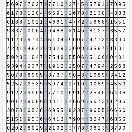
5
6
9
7
7
7
0
2
7
9
7
7
1
6
7
2
7
4
5
9
5
7
9
1
1
7
8
9
5
5
6
1
7
8
6
1
2
0
4
4
6
5
9
1
1
2
6
7
8
6
2
1
3
0
3
4
3
8
3
2
0
1
8
8
7
1
0
1
1
2
4
6
8
1
9
4
7
7
2
9
5
8
6
8
5
1
5
5
1
6
9
3
3
7
1
0
0
6
4
1
9
4
8
8
7
3
1
4
6
1
8
1
2
7
9
3
5
5
7
3
1
1
2
0
2
9
7
4
4
8
5
1
0
4
4
9
0
0
7
7
4
7
7
3
1
8
3
0
0
0
4
2
3
1
4
4
8
4
2
6
8
8
2
9
2
3
0
0
8
8
3
5
9
7
7
1
1
3
1
4
5
9
2
3
5
1
8
4
7
2
7
5
4
8
3
5
5
0
6
6
5
1
0
6
6
0
4
0
1
1
9
3
9
4
4
2
3
7
7
5
1
9
1
2
3
2
5
0
7
7
4
7
9
4
4
2
5
6
8
5
5
0
7
8
6
8
9
9
5
5
3
7
3
7
1
9
0
4
3
7
1
0
8
9
8
3
4
1
2
3
5
2
5
7
3
3
5
3
9
3
5
0
7
4
2
1
7
1
0
1
9
0
8
9
8
4
5
5
0
5
9
1
2
2
4
9
9
6
5
2
7
7
1
0
1
6
9
1
2
3
2
5
4
0
4
6
4
3
8
2
9
0
1
2
3
8
0
8
9
8
3
4
1
1
2
4
5
6
9
6
5
6
7
3
1
1
2
9
6
6
3
8
7
0
7
6
5
3
8
2
6
9
5
5
1
9
2
3
7
1
9
6
5
5
1
6
6
6
6
3
5
1
5
1
6
9
5
3
6
9
6
4
1
3
4
7
9
0
4
4
8
2
4
7
2
6
8
5
5
1
0
2
0
2
2
8
9
2
9
2
2
1
0
2
2
3
7
7
8
6
0
8
2
3
5
3
7
9
0
9