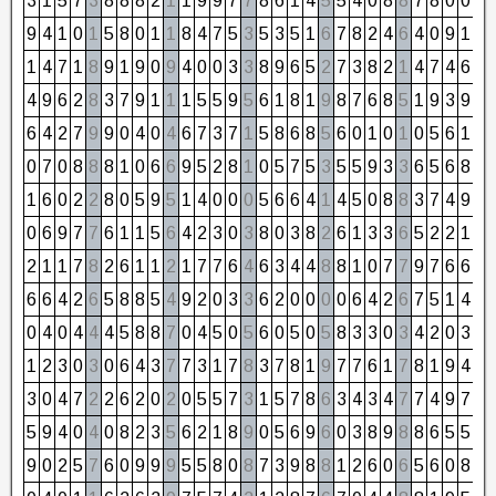
3
1
5
7
3
8
8
8
2
1
1
9
9
7
7
8
6
1
4
5
5
4
0
8
8
7
8
0
0
0
9
4
1
0
1
5
8
0
1
1
8
4
7
5
3
5
3
5
1
6
7
8
2
4
6
4
0
9
1
1
1
4
7
1
8
9
1
9
0
9
4
0
0
3
3
8
9
6
5
2
7
3
8
2
1
4
7
4
6
1
4
9
6
2
8
3
7
9
1
1
1
5
5
9
5
6
1
8
1
9
8
7
6
8
5
1
9
3
9
3
6
4
2
7
9
9
0
4
0
4
6
7
3
7
1
5
8
6
8
5
6
0
1
0
1
0
5
6
1
7
0
7
0
8
8
8
1
0
6
6
9
5
2
8
1
0
5
7
5
3
5
5
9
3
3
6
5
6
8
5
1
6
0
2
2
8
0
5
9
5
1
4
0
0
0
5
6
6
4
1
4
5
0
8
8
3
7
4
9
4
0
6
9
7
7
6
1
1
5
6
4
2
3
0
3
8
0
3
8
2
6
1
3
3
6
5
2
2
1
3
2
1
1
7
8
2
6
1
1
2
1
7
7
6
4
6
3
4
4
8
8
1
0
7
7
9
7
6
6
3
6
6
4
2
6
5
8
8
5
4
9
2
0
3
3
6
2
0
0
0
0
6
4
2
6
7
5
1
4
5
0
4
0
4
4
4
5
8
8
7
0
4
5
0
5
6
0
5
0
5
8
3
3
0
3
4
2
0
3
3
1
2
3
0
3
0
6
4
3
7
7
3
1
7
8
3
7
8
1
9
7
7
6
1
7
8
1
9
4
4
3
0
4
7
2
2
6
2
0
2
0
5
5
7
3
1
5
7
8
6
3
4
3
4
7
7
4
9
7
7
5
9
4
0
4
0
8
2
3
5
6
2
1
8
9
0
5
6
9
6
0
3
8
9
8
8
6
5
5
1
9
0
2
5
7
6
0
9
9
9
5
5
8
0
8
7
3
9
8
8
1
2
6
0
6
5
6
0
8
8