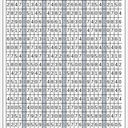
2
8
4
7
2
1
3
4
3
7
7
4
6
9
6
2
6
6
6
3
7
3
5
4
9
2
1
5
0
5
2
8
2
0
2
5
1
4
5
9
4
3
8
2
1
8
2
8
1
9
0
6
0
9
9
8
7
0
4
4
2
2
9
0
9
0
4
0
6
6
9
6
6
1
7
5
8
3
0
3
7
4
2
8
1
9
8
3
6
9
1
5
1
2
3
2
6
2
3
5
7
6
6
1
7
7
5
1
9
1
4
7
9
8
8
0
7
0
0
0
6
9
5
8
4
9
7
1
3
4
1
2
1
8
9
1
3
7
4
2
0
8
3
7
1
3
3
6
1
7
8
0
8
7
6
8
7
3
6
9
5
4
6
2
8
9
3
7
8
6
3
6
9
4
4
5
4
9
6
6
7
7
5
4
9
3
4
9
7
7
3
4
2
2
4
6
4
0
7
7
0
9
5
0
5
1
3
1
0
1
1
8
0
8
8
5
5
0
4
4
8
2
3
9
3
7
5
0
0
0
6
9
8
4
3
1
0
4
2
6
1
4
2
7
9
2
9
4
2
6
6
2
1
1
2
5
8
7
6
4
0
3
1
8
9
7
4
8
9
8
2
5
1
3
4
8
2
0
7
7
4
8
3
9
3
7
3
6
9
6
9
7
9
3
3
6
2
4
0
4
7
5
1
8
9
7
1
0
8
8
7
2
5
1
6
4
8
4
4
8
3
3
5
7
3
8
8
4
5
9
4
5
2
3
5
4
1
6
1
7
2
5
0
9
9
2
3
9
4
4
1
6
8
2
1
7
9
9
4
4
3
0
0
5
5
4
0
0
6
6
6
0
9
1
1
3
7
0
9
9
3
0
5
9
5
1
3
0
6
6
2
3
5
1
6
7
9
2
7
9
2
3
0
8
8
0
0
7
5
3
9
5
8
9
8
0
4
7
7
5
8
2
2
7
9
9
5
5
9
5
6
5
3
2
5
5
7
7
6
4
9
2
6
0
6
9
6
0
5
5