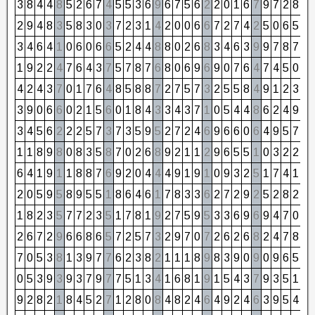
3
8
4
4
8
5
2
6
7
4
5
5
3
6
9
6
7
5
6
2
2
0
1
6
7
9
7
2
8
1
2
9
4
8
3
5
8
3
0
3
7
2
3
1
4
2
0
0
6
6
7
2
7
4
2
5
0
6
5
2
3
4
6
4
1
0
6
0
6
6
5
2
4
4
8
8
0
2
6
8
3
4
6
3
9
9
7
8
7
6
1
9
2
2
4
7
6
4
3
7
5
7
8
7
6
8
0
6
9
6
9
0
7
6
4
7
4
5
0
5
4
2
4
3
7
0
1
7
6
4
8
5
8
8
7
2
7
5
7
3
2
5
5
8
4
9
1
2
3
5
3
9
0
6
6
0
2
1
5
6
0
1
8
4
3
3
4
3
7
1
0
5
4
4
8
6
2
4
9
4
3
4
5
6
2
2
2
5
7
3
7
3
5
9
5
2
7
2
4
6
9
6
6
0
6
4
9
5
7
3
1
1
8
9
8
0
8
3
5
8
7
0
2
6
8
9
2
1
1
2
9
6
5
5
1
0
3
2
2
4
6
4
1
9
1
1
8
8
7
6
9
2
0
4
4
4
9
1
9
1
0
9
3
2
5
1
7
4
1
5
2
0
5
9
5
8
9
5
5
1
8
6
4
6
1
7
8
3
3
6
2
7
2
9
2
5
2
8
2
1
1
8
2
3
5
7
7
2
3
5
1
7
8
1
9
2
7
5
9
5
3
3
6
9
6
9
4
7
0
7
2
6
7
2
9
6
6
8
6
5
7
2
5
7
3
2
9
7
0
7
2
6
2
6
8
2
4
7
8
6
7
0
5
3
8
1
3
9
7
7
6
2
3
8
2
1
1
1
8
9
8
3
9
0
9
0
9
6
5
2
0
5
3
9
3
9
3
7
9
7
7
5
1
3
4
1
6
8
1
9
1
5
4
3
7
9
3
5
1
6
9
2
8
2
1
8
4
5
2
7
1
2
8
0
8
4
8
2
4
6
4
9
2
4
6
3
9
5
4
9