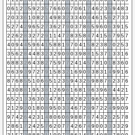
0
6
1
2
3
5
9
2
3
5
7
6
6
0
6
7
0
6
1
7
4
6
2
3
5
9
4
8
3
2
2
0
3
3
6
1
0
8
2
1
4
9
8
3
2
3
3
4
0
4
4
6
1
5
6
2
7
3
3
6
5
2
7
4
2
9
6
5
2
7
3
6
2
7
9
0
3
7
8
6
5
9
6
0
6
3
9
1
5
6
2
2
6
2
8
3
2
7
2
9
1
1
4
7
2
8
3
5
8
4
7
4
1
5
6
7
9
5
7
3
4
0
9
4
4
5
9
6
4
1
5
8
8
1
9
7
0
4
1
5
8
2
3
8
2
0
2
5
3
8
3
5
6
2
8
4
4
8
3
2
3
2
9
0
9
0
3
9
8
8
1
5
3
7
1
3
3
1
6
7
6
8
8
3
2
6
4
3
8
2
7
5
9
7
7
2
4
1
4
5
7
8
1
0
1
8
3
6
0
6
0
6
3
9
3
9
7
2
7
9
1
5
8
3
2
1
6
9
0
9
3
8
3
1
4
9
9
1
6
7
8
7
6
8
5
5
1
0
6
6
5
1
2
3
5
9
4
3
2
5
9
8
8
7
6
2
3
7
6
4
4
3
0
8
8
1
9
5
3
8
1
2
6
9
6
1
6
8
1
9
6
3
9
6
6
4
4
2
1
3
6
5
2
1
3
3
6
3
0
3
4
7
8
1
9
8
2
8
2
1
9
6
5
3
8
8
5
9
7
7
2
1
2
9
2
0
1
8
0
8
9
5
0
3
3
4
6
7
2
9
9
7
2
2
4
9
9
0
9
9
9
7
4
2
6
4
2
3
1
4
8
0
6
0
6
9
8
8
7
6
7
4
3
2
5
2
5
7
8
6
2
8
6
1
7
2
4
2
5
7
6
2
0
7
7
4
2
6
7
4
9
0
0
3
3
3
3
2
9
2