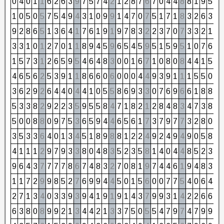
0
4
0
1
1
6
2
6
3
9
7
5
7
4
2
1
2
8
7
6
7
0
4
4
8
8
1
9
5
5
1
0
5
0
5
7
5
4
9
4
3
1
0
9
9
1
4
7
0
7
5
1
7
1
8
3
2
6
3
9
9
2
8
6
5
1
3
6
4
1
7
6
1
9
1
9
7
8
3
2
2
3
7
0
7
3
3
2
1
3
3
3
1
0
1
2
7
0
1
1
8
9
4
5
9
6
5
4
5
9
5
1
5
9
5
1
0
7
6
4
1
5
7
3
1
2
6
5
9
5
4
6
4
8
3
0
0
1
6
7
1
0
8
0
8
4
4
1
5
6
4
6
5
6
2
5
3
9
1
1
8
6
6
0
6
0
0
0
4
4
9
3
9
1
1
1
5
5
0
5
3
6
2
9
2
6
4
4
0
4
4
1
0
5
5
8
6
9
3
3
0
7
6
9
6
6
1
8
8
7
5
3
3
8
2
9
2
2
3
5
9
5
5
8
4
7
1
8
2
1
2
8
4
8
3
4
7
3
8
2
5
0
0
8
8
0
9
7
5
3
6
5
9
4
4
6
5
6
1
7
3
7
9
7
7
3
2
8
0
8
3
5
3
3
6
4
0
1
3
4
5
1
8
9
8
8
1
2
2
4
9
2
4
9
4
9
0
5
8
4
4
1
1
1
2
9
7
9
3
3
8
0
4
8
3
5
2
3
5
8
1
4
0
4
4
8
5
2
3
5
9
6
4
3
7
7
7
7
8
6
7
4
8
3
2
7
0
8
1
9
7
4
4
6
1
9
4
8
3
2
1
1
7
2
9
9
8
5
2
7
6
9
9
4
4
5
0
1
5
6
0
0
7
7
5
4
0
6
4
1
2
7
1
3
4
0
3
3
9
3
9
4
1
9
1
9
1
4
3
7
9
9
3
1
4
2
2
6
6
3
6
3
8
0
8
9
9
2
1
3
4
4
2
1
3
3
7
5
0
5
5
4
7
9
7
4
7
9
9
9