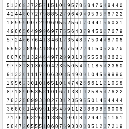
5
1
3
6
9
3
7
2
5
7
1
5
1
0
1
9
5
7
8
6
8
4
7
6
4
8
4
4
0
4
4
2
4
4
8
0
7
2
7
9
8
8
5
2
7
9
6
4
9
4
9
5
3
5
8
6
7
2
2
4
1
8
9
9
9
0
0
7
2
9
9
6
9
5
5
2
5
6
1
7
0
4
4
1
5
6
0
3
1
4
4
9
8
6
5
6
4
9
9
9
6
9
7
7
5
5
6
4
3
7
9
4
5
6
2
7
6
7
9
7
5
7
2
4
6
6
7
6
4
1
3
4
6
1
7
3
5
4
8
3
7
5
0
4
4
8
7
0
6
6
5
5
9
3
3
8
9
6
4
1
8
6
7
9
7
7
5
9
2
2
4
1
5
0
5
2
6
7
6
4
8
0
7
0
7
1
3
2
4
6
4
9
7
2
9
9
3
1
3
4
5
5
5
8
4
3
6
2
1
3
9
7
7
3
1
8
1
3
0
3
0
4
2
3
5
5
0
5
4
9
1
1
8
5
4
2
3
6
0
6
9
1
3
3
6
1
1
1
7
8
6
6
3
0
3
5
4
9
0
9
1
0
4
5
9
9
8
8
6
5
1
9
5
6
2
3
0
1
0
1
6
5
1
0
1
4
7
4
2
6
6
6
1
1
2
1
0
5
8
4
8
7
1
8
9
0
5
3
5
8
1
0
1
6
7
1
3
8
1
9
2
5
8
5
4
7
6
2
2
4
7
8
3
2
5
8
9
9
3
3
8
2
7
3
1
2
3
5
9
5
5
0
1
4
5
4
4
4
4
8
3
6
8
0
8
1
4
0
9
9
1
3
5
4
9
9
1
1
2
3
8
6
9
8
8
6
0
0
6
6
7
1
7
6
4
6
3
2
6
8
1
3
8
5
4
0
0
1
8
9
2
9
4
1
5
1
1
6
1
7
5
8
4
7
2
6
5
5
5
1
8
6
8
7
6
9
3
3
0
3
8
5
1
2
3
7
2
1
9
1