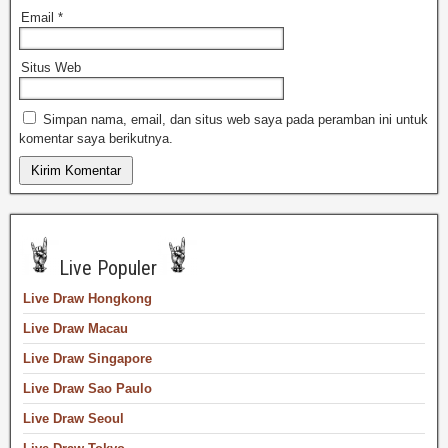
Email
*
Situs Web
Simpan nama, email, dan situs web saya pada peramban ini untuk
komentar saya berikutnya.
Live Populer
Live Draw Hongkong
Live Draw Macau
Live Draw Singapore
Live Draw Sao Paulo
Live Draw Seoul