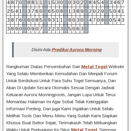
4
8
7
0
7
8
8
1
1
2
1
5
3
0
3
0
3
0
2
2
8
4
5
4
9
3
4
6
7
4
2
5
4
1
5
3
7
6
0
6
6
5
0
8
8
1
3
8
9
8
2
0
2
9
2
5
0
4
1
5
3
8
7
6
4
6
0
8
5
4
9
3
1
1
2
8
0
3
0
3
4
7
0
8
8
0
5
4
3
7
3
8
9
0
9
0
9
0
7
7
2
2
3
3
6
5
0
6
3
9
Disini Ada
Prediksi Aurora Morning
Rangkuman Diatas Persembahan Dari
Metal Togel
Website
Yang Selalu Memberikan Kemudahan Dan Menjadi Forum
Untuk Berdiskusi Untuk Para Suhu Togel Semuanya, Dan
Akan Di Update Secara Otomatis Sesuai Dengan Jadwal
Keluaran Aurora Morningpools, Jangan Lupa Untuk Terus
Memantau Halaman Ini Agar Sobat Tidak Ketinggalan
Informasi Penting, Dan juga Kami Ingatkan Untuk Selalu
Melihat Tools Dan Menu-Menu Yang Sudah Kami Siapkan
Khusus Buat Bettor Sejati, Terimakasih Telah Meluangkan
Waktu Untuk Berkunjung Ke Situs
Metal Togel
, Semoga