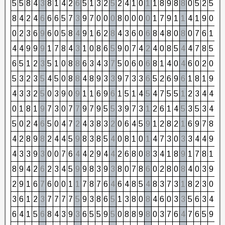
5
5
8
4
3
8
1
4
2
6
5
1
3
2
5
2
4
1
0
1
1
8
9
8
8
0
5
2
5
7
8
4
2
4
6
6
6
5
7
3
9
7
0
0
0
8
0
0
0
0
1
7
9
1
1
4
1
9
0
9
0
2
3
6
9
6
0
5
8
4
9
1
6
2
8
4
3
6
0
6
8
4
8
0
8
0
7
6
1
7
4
4
9
9
9
1
7
8
4
3
1
0
8
6
5
9
0
7
4
2
4
0
8
5
4
4
7
8
5
4
6
5
1
2
3
5
1
0
8
8
6
3
4
3
7
5
0
6
0
6
8
1
4
0
4
6
0
2
0
2
5
3
2
3
5
4
5
0
8
8
4
8
9
3
3
9
7
3
3
6
5
2
6
9
6
1
8
1
9
1
4
3
3
2
5
0
3
9
0
9
1
1
6
9
6
1
5
1
4
5
4
7
5
5
1
2
3
4
4
8
0
1
8
1
9
7
3
0
7
7
9
7
9
5
5
3
9
7
3
1
2
6
1
4
5
3
5
3
4
7
5
0
2
4
6
5
0
4
7
2
4
3
8
3
2
0
6
4
5
9
1
2
8
2
1
6
9
7
8
6
4
2
8
9
8
2
4
4
5
9
8
3
8
5
4
0
8
1
0
1
4
7
3
0
3
3
4
4
9
4
4
3
3
9
3
0
0
7
6
4
4
2
9
4
4
2
6
8
0
8
3
4
1
8
9
1
7
8
1
9
8
9
4
2
6
2
3
4
5
9
9
8
3
9
3
8
0
7
8
6
0
2
8
0
8
4
0
3
9
3
2
9
1
6
7
6
0
0
1
1
7
8
7
6
4
6
4
8
5
4
8
3
7
3
1
8
2
3
0
3
3
6
1
2
3
7
7
7
7
5
9
3
8
6
5
1
3
8
0
8
4
6
0
3
3
5
6
3
4
7
6
4
1
5
6
8
4
3
9
3
6
5
5
9
5
0
8
8
9
8
0
3
7
6
4
7
6
5
9
5