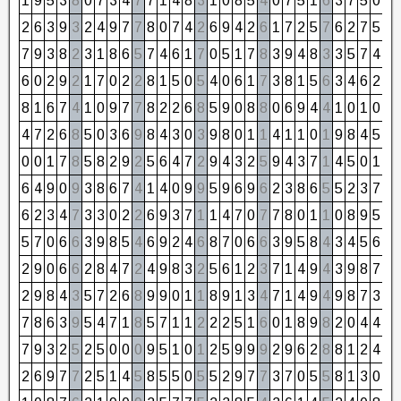
1
9
5
3
8
0
7
3
4
7
7
1
4
8
3
1
0
8
5
4
0
7
5
1
6
3
7
5
0
5
2
6
3
9
3
2
4
9
7
7
8
0
7
4
2
6
9
4
2
6
1
7
2
5
7
6
2
7
5
3
7
9
3
8
2
3
1
8
6
5
7
4
6
1
7
0
5
1
7
8
3
9
4
8
3
3
5
7
4
2
6
0
2
9
2
1
7
0
2
2
8
1
5
0
5
4
0
6
1
7
3
8
1
5
6
3
4
6
2
8
8
1
6
7
4
1
0
9
7
7
8
2
2
6
8
5
9
0
8
8
0
6
9
4
4
1
0
1
0
1
4
7
2
6
8
5
0
3
6
9
8
4
3
0
3
9
8
0
1
1
4
1
1
0
1
9
8
4
5
9
0
0
1
7
8
5
8
2
9
2
5
6
4
7
2
9
4
3
2
5
9
4
3
7
1
4
5
0
1
1
6
4
9
0
9
3
8
6
7
4
1
4
0
9
9
5
9
6
9
6
2
3
8
6
5
5
2
3
7
1
6
2
3
4
7
3
3
0
2
2
6
9
3
7
1
1
4
7
0
7
7
8
0
1
1
0
8
9
5
5
5
7
0
6
6
3
9
8
5
4
6
9
2
4
6
8
7
0
6
6
3
9
5
8
4
3
4
5
6
2
2
9
0
6
6
2
8
4
7
2
4
9
8
3
2
5
6
1
2
3
7
1
4
9
4
3
9
8
7
6
2
9
8
4
3
5
7
2
6
8
9
9
0
1
1
8
9
1
3
4
7
1
4
9
4
9
8
7
3
1
7
8
6
3
9
5
4
7
1
8
5
7
1
1
2
2
2
5
1
6
0
1
8
9
8
2
0
4
4
8
7
9
3
2
5
2
5
0
0
0
9
5
1
0
1
2
5
9
9
9
2
9
6
2
8
8
1
2
4
6
2
6
9
7
7
2
5
1
4
5
8
5
5
0
5
5
2
9
7
7
3
7
0
5
5
8
1
3
0
3