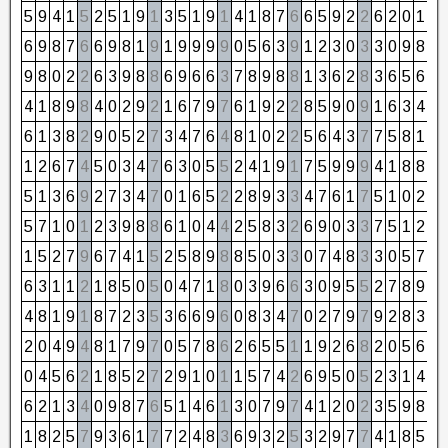
5
9
4
1
5
2
5
1
9
1
3
5
1
9
1
4
1
8
7
6
6
5
9
2
2
6
2
0
1
1
6
9
8
7
6
6
9
8
1
9
1
9
9
9
9
0
5
6
3
9
1
2
3
0
3
3
0
9
8
8
9
8
0
2
2
6
3
9
8
8
6
9
6
6
3
7
8
9
8
8
1
3
6
2
8
3
6
5
6
2
4
1
8
9
8
4
0
2
9
2
1
6
7
9
7
6
1
9
2
2
8
5
9
0
9
1
6
3
4
7
6
1
3
8
2
9
0
5
2
7
3
4
7
6
4
8
1
0
2
2
5
6
4
3
7
7
5
8
1
9
1
2
6
7
4
5
0
3
4
7
6
3
0
5
5
2
4
1
9
1
7
5
9
9
9
4
1
8
8
7
5
1
3
6
9
2
7
3
4
7
0
1
6
5
2
2
8
9
3
3
4
7
6
1
7
5
1
0
2
2
5
7
1
0
1
2
3
9
8
8
6
1
0
4
4
2
5
8
3
2
6
9
0
3
3
7
5
1
2
3
1
5
2
7
9
6
7
4
1
5
2
5
8
9
8
8
5
0
3
3
0
7
4
8
3
3
0
5
7
3
6
3
1
1
2
1
8
5
0
5
0
4
7
1
8
0
3
9
6
6
3
0
9
5
5
2
7
8
9
8
4
8
1
9
1
8
7
2
3
5
3
6
6
9
6
0
8
3
4
7
0
2
7
9
7
9
2
8
3
2
2
0
4
9
4
8
1
7
9
7
0
5
7
8
6
2
6
5
5
1
1
9
2
6
8
2
0
5
6
2
0
4
5
6
2
1
8
5
2
7
2
9
1
0
1
1
5
7
4
2
6
9
5
0
5
2
3
1
4
5
6
2
1
3
4
0
9
8
7
6
5
1
4
6
1
3
0
7
9
7
4
1
2
0
2
3
5
9
8
8
1
8
2
5
7
9
3
6
1
7
7
2
4
8
3
6
9
3
2
5
3
2
9
7
7
4
1
8
5
4