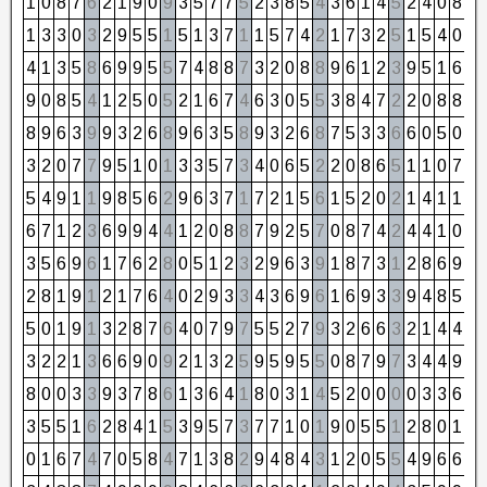
1
0
8
7
6
2
1
9
0
9
3
5
7
7
5
2
3
8
5
4
3
6
1
4
5
2
4
0
8
8
1
3
3
0
3
2
9
5
5
1
5
1
3
7
1
1
5
7
4
2
1
7
3
2
5
1
5
4
0
4
4
1
3
5
8
6
9
9
5
5
7
4
8
8
7
3
2
0
8
8
9
6
1
2
3
9
5
1
6
7
9
0
8
5
4
1
2
5
0
5
2
1
6
7
4
6
3
0
5
5
3
8
4
7
2
2
0
8
8
7
8
9
6
3
9
9
3
2
6
8
9
6
3
5
8
9
3
2
6
8
7
5
3
3
6
6
0
5
0
5
3
2
0
7
7
9
5
1
0
1
3
3
5
7
3
4
0
6
5
2
2
0
8
6
5
1
1
0
7
7
5
4
9
1
1
9
8
5
6
2
9
6
3
7
1
7
2
1
5
6
1
5
2
0
2
1
4
1
1
2
6
7
1
2
3
6
9
9
4
4
1
2
0
8
8
7
9
2
5
7
0
8
7
4
2
4
4
1
0
1
3
5
6
9
6
1
7
6
2
8
0
5
1
2
3
2
9
6
3
9
1
8
7
3
1
2
8
6
9
6
2
8
1
9
1
2
1
7
6
4
0
2
9
3
3
4
3
6
9
6
1
6
9
3
3
9
4
8
5
4
5
0
1
9
1
3
2
8
7
6
4
0
7
9
7
5
5
2
7
9
3
2
6
6
3
2
1
4
4
8
3
2
2
1
3
6
6
9
0
9
2
1
3
2
5
9
5
9
5
5
0
8
7
9
7
3
4
4
9
4
8
0
0
3
3
9
3
7
8
6
1
3
6
4
1
8
0
3
1
4
5
2
0
0
0
0
3
3
6
9
3
5
5
1
6
2
8
4
1
5
3
9
5
7
3
7
7
1
0
1
9
0
5
5
1
2
8
0
1
1
0
1
6
7
4
7
0
5
8
4
7
1
3
8
2
9
4
8
4
3
1
2
0
5
5
4
9
6
6
3