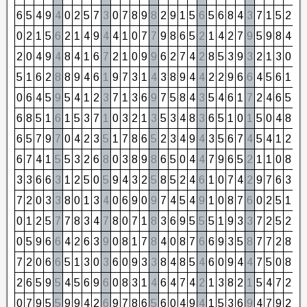
6
5
4
9
4
0
2
5
7
3
0
7
8
9
8
2
9
1
5
6
5
6
8
4
3
7
1
5
2
7
0
2
1
5
6
2
1
4
9
4
4
1
0
7
7
9
8
6
5
2
1
4
2
7
9
5
9
8
4
3
2
0
4
9
4
8
4
1
6
7
2
1
0
9
9
6
2
7
4
2
8
5
3
9
3
2
1
3
0
3
5
1
6
2
8
8
9
4
6
1
9
7
3
1
4
3
8
9
4
4
2
2
9
6
6
4
5
6
1
7
0
6
4
5
9
5
4
1
2
3
7
1
3
6
9
7
5
8
4
3
5
4
6
1
7
2
4
6
5
2
6
8
5
1
6
1
5
3
7
1
0
3
2
1
3
5
3
4
8
3
6
5
1
0
1
5
0
4
8
3
6
5
7
9
7
0
4
2
3
5
1
7
8
6
5
2
3
4
9
4
3
5
6
7
4
5
4
1
2
3
6
7
4
1
5
5
3
2
6
8
0
3
8
9
8
6
5
0
4
4
7
9
6
5
2
1
1
0
8
8
3
3
6
6
3
1
2
5
0
5
9
4
3
2
5
8
5
2
4
6
1
0
7
4
2
9
7
6
3
9
7
2
0
3
3
8
0
1
3
4
0
6
9
0
9
7
4
5
4
9
1
0
8
7
6
0
2
5
1
6
0
1
2
5
7
7
8
3
4
7
8
0
7
1
8
3
6
9
5
5
5
1
9
3
3
7
2
5
2
7
0
5
9
6
6
4
2
6
3
9
0
8
1
7
8
4
0
8
7
6
6
9
3
5
8
7
7
2
8
1
7
2
0
6
6
5
1
3
0
3
6
0
9
3
3
8
4
8
5
4
6
0
9
4
4
7
5
0
8
8
2
6
5
9
5
4
5
6
9
6
0
8
3
1
4
6
4
7
4
2
1
3
8
2
1
5
4
7
2
9
0
7
9
5
5
9
9
4
2
6
9
7
8
6
5
6
0
4
9
4
1
5
3
6
9
4
7
9
2
2