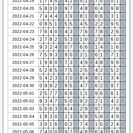
2022-04-19
1
7
4
5
9
4
2
6
5
1
6
7
5
3
0
1
1
2022-04-20
5
8
0
0
0
9
7
7
4
8
3
6
4
1
9
8
8
2022-04-21
7
4
4
4
8
3
9
3
8
1
9
8
6
5
3
1
4
2022-04-22
0
8
5
1
6
5
5
1
4
5
9
2
2
4
9
5
5
2022-04-23
7
6
4
0
4
4
3
7
7
6
4
7
8
6
2
6
8
2022-04-24
2
7
8
2
1
5
3
8
1
0
1
2
8
1
6
0
6
2022-04-25
9
3
2
4
6
0
7
7
6
6
3
1
4
5
1
6
7
2022-04-26
7
5
9
3
3
9
0
9
2
1
3
6
1
7
7
1
8
2022-04-27
1
9
8
0
8
7
3
1
4
9
4
4
8
3
9
9
9
2022-04-28
5
2
8
5
4
7
5
3
2
5
7
4
2
6
5
2
7
2022-04-29
5
4
2
3
5
3
0
3
8
4
3
8
1
9
3
4
7
2022-04-30
0
9
9
2
2
9
5
5
4
7
2
6
2
8
9
7
7
2022-05-01
2
5
7
7
5
6
9
6
1
1
2
9
6
6
6
1
7
2022-05-02
8
3
4
7
2
5
0
5
9
2
2
2
1
3
4
2
6
2022-05-03
5
0
6
3
9
6
4
1
2
9
2
9
7
7
7
9
7
2022-05-04
1
8
3
0
3
2
3
5
9
9
9
5
8
4
4
9
4
2022-05-05
3
0
1
6
7
0
2
2
7
4
2
1
5
6
2
4
6
2022-05-06
7
4
0
0
0
9
7
7
4
8
3
6
4
1
9
8
8