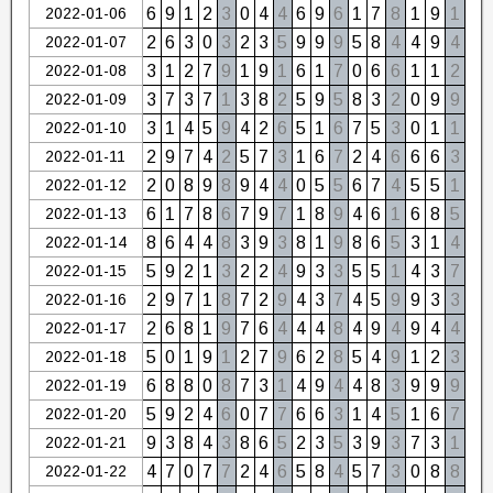
2022-01-06
6
9
1
2
3
0
4
4
6
9
6
1
7
8
1
9
1
2022-01-07
2
6
3
0
3
2
3
5
9
9
9
5
8
4
4
9
4
2022-01-08
3
1
2
7
9
1
9
1
6
1
7
0
6
6
1
1
2
2022-01-09
3
7
3
7
1
3
8
2
5
9
5
8
3
2
0
9
9
2022-01-10
3
1
4
5
9
4
2
6
5
1
6
7
5
3
0
1
1
2022-01-11
2
9
7
4
2
5
7
3
1
6
7
2
4
6
6
6
3
2022-01-12
2
0
8
9
8
9
4
4
0
5
5
6
7
4
5
5
1
2022-01-13
6
1
7
8
6
7
9
7
1
8
9
4
6
1
6
8
5
2022-01-14
8
6
4
4
8
3
9
3
8
1
9
8
6
5
3
1
4
2022-01-15
5
9
2
1
3
2
2
4
9
3
3
5
5
1
4
3
7
2022-01-16
2
9
7
1
8
7
2
9
4
3
7
4
5
9
9
3
3
2022-01-17
2
6
8
1
9
7
6
4
4
4
8
4
9
4
9
4
4
2022-01-18
5
0
1
9
1
2
7
9
6
2
8
5
4
9
1
2
3
2022-01-19
6
8
8
0
8
7
3
1
4
9
4
4
8
3
9
9
9
2022-01-20
5
9
2
4
6
0
7
7
6
6
3
1
4
5
1
6
7
2022-01-21
9
3
8
4
3
8
6
5
2
3
5
3
9
3
7
3
1
2022-01-22
4
7
0
7
7
2
4
6
5
8
4
5
7
3
0
8
8