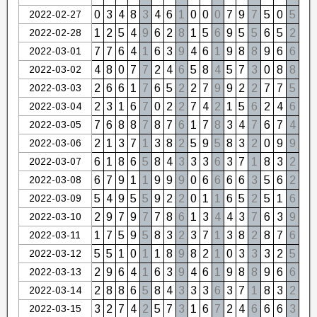
2022-02-27
0
3
4
8
3
4
6
1
0
0
0
7
9
7
5
0
5
2022-02-28
1
2
5
4
9
6
2
8
1
5
6
9
5
5
6
5
2
2022-03-01
7
7
6
4
1
6
3
9
4
6
1
9
8
8
9
6
6
2022-03-02
4
8
0
7
7
2
4
6
5
8
4
5
7
3
0
8
8
2022-03-03
2
6
6
1
7
6
5
2
2
7
9
9
2
2
7
7
5
2022-03-04
2
3
1
6
7
0
2
2
7
4
2
1
5
6
2
4
6
2022-03-05
7
6
8
8
7
8
7
6
1
7
8
3
4
7
6
7
4
2022-03-06
2
1
3
7
1
3
8
2
5
9
5
8
3
2
0
9
9
2022-03-07
6
1
8
6
5
8
4
3
3
3
6
3
7
1
8
3
2
2022-03-08
6
7
9
1
1
9
9
9
0
6
6
6
6
3
5
6
2
2022-03-09
5
4
9
5
5
9
2
2
0
1
1
6
5
2
5
1
6
2022-03-10
2
9
7
9
7
7
8
6
1
3
4
4
3
7
6
3
9
2022-03-11
1
7
5
9
5
8
3
2
3
7
1
3
8
2
8
7
6
2022-03-12
5
5
1
0
1
1
8
9
8
2
1
0
3
3
3
2
5
2022-03-13
2
9
6
4
1
6
3
9
4
6
1
9
8
8
9
6
6
2022-03-14
2
8
8
6
5
8
4
3
3
3
6
3
7
1
8
3
2
2022-03-15
3
2
7
4
2
5
7
3
1
6
7
2
4
6
6
6
3