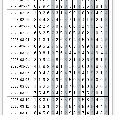
2023-02-24
8
7
9
4
4
8
9
8
3
1
4
3
6
9
8
1
9
2023-02-25
1
0
2
6
8
3
1
4
9
0
9
8
0
8
4
0
4
2023-02-26
3
4
4
3
7
4
0
4
7
1
8
4
1
5
2
1
3
2023-02-27
8
2
2
4
6
0
7
7
6
6
3
1
4
5
1
6
7
2023-02-28
6
6
2
5
7
3
5
8
8
5
4
8
2
1
0
3
3
2023-03-01
8
1
3
1
4
2
6
8
9
4
4
5
9
5
4
4
8
2023-03-02
8
9
5
2
7
6
6
3
0
3
3
9
9
9
8
5
4
2023-03-03
6
9
8
1
9
7
6
4
4
4
8
4
9
4
9
4
4
2023-03-04
3
0
9
4
4
8
9
8
3
1
4
3
6
9
8
1
9
2023-03-05
4
1
9
9
9
9
1
1
3
0
3
6
0
6
8
0
8
2023-03-06
0
0
4
3
7
4
0
4
7
1
8
4
1
5
2
1
3
2023-03-07
2
1
9
8
8
9
6
6
5
0
5
6
9
6
0
0
0
2023-03-08
1
5
2
2
4
2
1
3
7
0
7
5
0
5
2
0
2
2023-03-09
7
5
4
5
9
4
2
6
5
1
6
7
5
3
0
1
1
2023-03-10
1
8
3
0
3
2
3
5
9
9
9
5
8
4
4
9
4
2023-03-11
3
1
3
1
4
2
6
8
9
4
4
5
9
5
4
4
8
2023-03-12
8
4
5
0
5
4
7
2
9
8
8
7
4
2
4
8
3