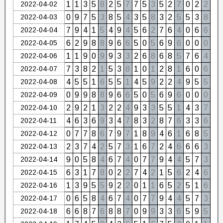
2022-04-02
1
1
3
5
8
2
5
7
7
5
3
5
2
7
0
2
2
2022-04-03
0
9
7
5
3
8
5
4
3
5
8
3
2
5
5
3
8
2022-04-04
7
9
4
1
5
4
9
4
5
6
2
7
6
4
0
6
6
2022-04-05
6
2
9
8
8
9
6
6
5
0
5
6
9
6
0
0
0
2022-04-06
1
1
9
0
9
9
3
3
2
6
8
6
8
5
7
6
4
2022-04-07
7
3
8
2
1
5
3
8
1
0
1
2
8
1
6
0
6
2022-04-08
4
5
5
1
6
5
5
1
4
5
9
2
2
4
9
5
5
2022-04-09
0
9
9
8
8
9
6
6
5
0
5
6
9
6
0
0
0
2022-04-10
2
9
2
1
3
2
2
4
9
3
3
5
5
1
4
3
7
2022-04-11
4
6
3
6
9
3
4
7
8
3
2
8
7
6
3
3
6
2022-04-12
0
7
7
8
6
7
9
7
1
8
9
4
6
1
6
8
5
2022-04-13
2
3
7
4
2
5
7
3
1
6
7
2
4
6
6
6
3
2022-04-14
9
0
5
8
4
6
7
4
0
7
7
9
4
4
5
7
3
2022-04-15
6
3
1
7
8
0
2
2
7
4
2
1
5
6
2
4
6
2022-04-16
1
3
9
5
5
9
2
2
0
1
1
6
5
2
5
1
6
2022-04-17
0
6
5
8
4
6
7
4
0
7
7
9
4
4
5
7
3
2022-04-18
6
6
8
7
6
8
8
7
0
9
9
3
3
6
5
9
5