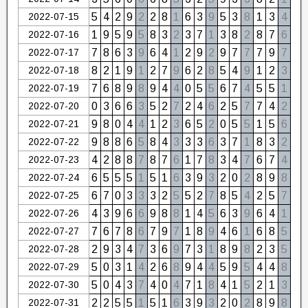
2022-07-15
5
4
2
9
2
2
8
1
6
3
9
5
3
8
1
3
4
2022-07-16
1
9
5
9
5
8
3
2
3
7
1
3
8
2
8
7
6
2022-07-17
7
8
6
3
9
6
4
1
2
9
2
9
7
7
7
9
7
2022-07-18
8
2
1
9
1
2
7
9
6
2
8
5
4
9
1
2
3
2022-07-19
7
6
8
9
8
9
4
4
0
5
5
6
7
4
5
5
1
2022-07-20
0
3
6
6
3
5
2
7
2
4
6
2
5
7
7
4
2
2022-07-21
9
8
0
4
4
1
2
3
6
5
2
0
5
5
1
5
6
2022-07-22
9
8
8
6
5
8
4
3
3
3
6
3
7
1
8
3
2
2022-07-23
4
2
8
8
7
8
7
6
1
7
8
3
4
7
6
7
4
2022-07-24
6
5
5
5
1
5
1
6
3
9
3
2
0
2
8
9
8
2022-07-25
6
7
0
3
3
3
2
5
5
2
7
8
5
4
2
5
7
2022-07-26
4
3
9
6
6
9
8
8
1
4
5
6
3
9
6
4
1
2022-07-27
7
6
7
8
6
7
9
7
1
8
9
4
6
1
6
8
5
2022-07-28
2
9
3
4
7
3
6
9
7
3
1
8
9
8
2
3
5
2022-07-29
5
0
3
1
4
2
6
8
9
4
4
5
9
5
4
4
8
2022-07-30
5
0
4
3
7
4
0
4
7
1
8
4
1
5
2
1
3
2022-07-31
2
2
5
5
1
5
1
6
3
9
3
2
0
2
8
9
8