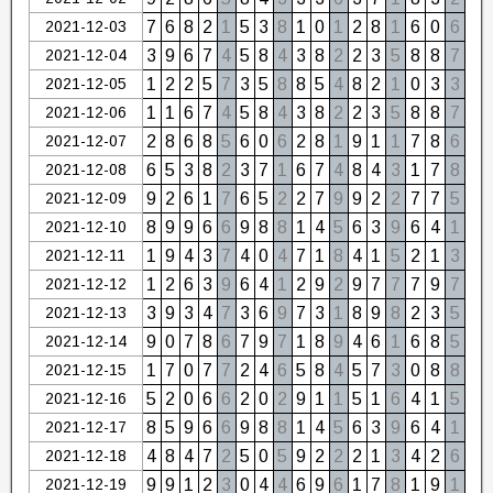
2021-12-03
7
6
8
2
1
5
3
8
1
0
1
2
8
1
6
0
6
2021-12-04
3
9
6
7
4
5
8
4
3
8
2
2
3
5
8
8
7
2021-12-05
1
2
2
5
7
3
5
8
8
5
4
8
2
1
0
3
3
2021-12-06
1
1
6
7
4
5
8
4
3
8
2
2
3
5
8
8
7
2021-12-07
2
8
6
8
5
6
0
6
2
8
1
9
1
1
7
8
6
2021-12-08
6
5
3
8
2
3
7
1
6
7
4
8
4
3
1
7
8
2021-12-09
9
2
6
1
7
6
5
2
2
7
9
9
2
2
7
7
5
2021-12-10
8
9
9
6
6
9
8
8
1
4
5
6
3
9
6
4
1
2021-12-11
1
9
4
3
7
4
0
4
7
1
8
4
1
5
2
1
3
2021-12-12
1
2
6
3
9
6
4
1
2
9
2
9
7
7
7
9
7
2021-12-13
3
9
3
4
7
3
6
9
7
3
1
8
9
8
2
3
5
2021-12-14
9
0
7
8
6
7
9
7
1
8
9
4
6
1
6
8
5
2021-12-15
1
7
0
7
7
2
4
6
5
8
4
5
7
3
0
8
8
2021-12-16
5
2
0
6
6
2
0
2
9
1
1
5
1
6
4
1
5
2021-12-17
8
5
9
6
6
9
8
8
1
4
5
6
3
9
6
4
1
2021-12-18
4
8
4
7
2
5
0
5
9
2
2
2
1
3
4
2
6
2021-12-19
9
9
1
2
3
0
4
4
6
9
6
1
7
8
1
9
1