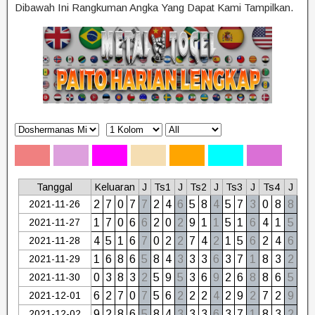
Dibawah Ini Rangkuman Angka Yang Dapat Kami Tampilkan.
Tanggal
Keluaran
J
Ts1
J
Ts2
J
Ts3
J
Ts4
J
2021-11-26
2
7
0
7
7
2
4
6
5
8
4
5
7
3
0
8
8
2021-11-27
1
7
0
6
6
2
0
2
9
1
1
5
1
6
4
1
5
2021-11-28
4
5
1
6
7
0
2
2
7
4
2
1
5
6
2
4
6
2021-11-29
1
6
8
6
5
8
4
3
3
3
6
3
7
1
8
3
2
2021-11-30
0
3
8
3
2
5
9
5
3
6
9
2
6
8
8
6
5
2021-12-01
6
2
7
0
7
5
6
2
2
2
4
2
9
2
7
2
9
2021-12-02
9
2
8
6
5
8
4
3
3
3
6
3
7
1
8
3
2