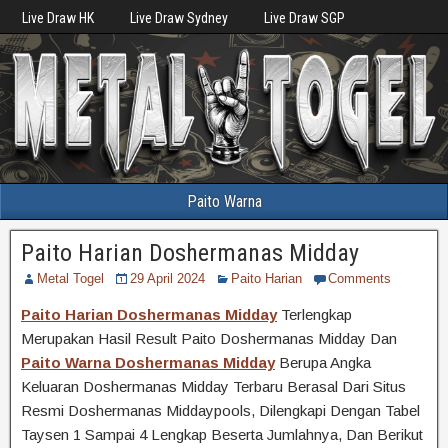
Live Draw HK
Live Draw Sydney
Live Draw SGP
Paito Warna
Paito Harian Doshermanas Midday
Metal Togel
29 April 2024
Paito Harian
Comments
Paito Harian Doshermanas Midday
Terlengkap
Merupakan Hasil Result Paito Doshermanas Midday Dan
Paito Warna Doshermanas Midday
Berupa Angka
Keluaran Doshermanas Midday Terbaru Berasal Dari Situs
Resmi Doshermanas Middaypools, Dilengkapi Dengan Tabel
Taysen 1 Sampai 4 Lengkap Beserta Jumlahnya, Dan Berikut