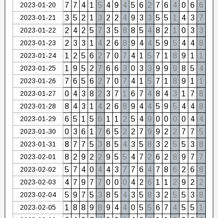
2023-01-20
7
7
4
1
5
4
9
4
5
6
2
7
6
4
0
6
6
2023-01-21
3
5
2
1
3
2
2
4
9
3
3
5
5
1
4
3
7
2023-01-22
2
4
2
5
7
3
5
8
8
5
4
8
2
1
0
3
3
2023-01-23
2
3
3
1
4
2
6
8
9
4
4
5
9
5
4
4
8
2023-01-24
1
2
5
6
2
7
0
7
4
1
5
7
1
8
9
1
1
2023-01-25
1
9
5
2
7
6
6
3
0
3
3
9
9
9
8
5
4
2023-01-26
7
6
5
6
2
7
0
7
4
1
5
7
1
8
9
1
1
2023-01-27
0
4
3
8
2
3
7
1
6
7
4
8
4
3
1
7
8
2023-01-28
8
4
3
1
4
2
6
8
9
4
4
5
9
5
4
4
8
2023-01-29
6
5
1
5
6
1
1
2
5
4
9
0
0
0
0
4
4
2023-01-30
0
3
6
1
7
6
5
2
2
7
9
9
2
2
7
7
5
2023-01-31
8
7
7
5
3
8
5
4
3
5
8
3
2
5
5
3
8
2023-02-01
8
2
9
2
2
9
5
5
4
7
2
6
2
8
9
7
7
2023-02-02
5
7
4
0
4
4
3
7
7
6
4
7
8
6
2
6
8
2023-02-03
4
7
9
7
7
0
0
0
4
2
6
1
1
2
9
2
2
2023-02-04
5
9
7
5
3
8
5
4
3
5
8
3
2
5
5
3
8
2023-02-05
1
8
8
9
8
9
4
4
0
5
5
6
7
4
5
5
1