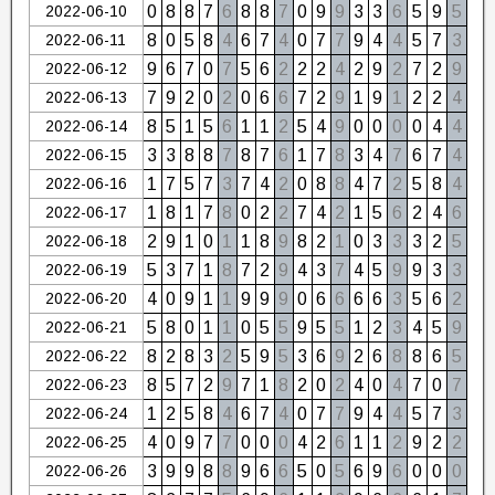
2022-06-10
0
8
8
7
6
8
8
7
0
9
9
3
3
6
5
9
5
2022-06-11
8
0
5
8
4
6
7
4
0
7
7
9
4
4
5
7
3
2022-06-12
9
6
7
0
7
5
6
2
2
2
4
2
9
2
7
2
9
2022-06-13
7
9
2
0
2
0
6
6
7
2
9
1
9
1
2
2
4
2022-06-14
8
5
1
5
6
1
1
2
5
4
9
0
0
0
0
4
4
2022-06-15
3
3
8
8
7
8
7
6
1
7
8
3
4
7
6
7
4
2022-06-16
1
7
5
7
3
7
4
2
0
8
8
4
7
2
5
8
4
2022-06-17
1
8
1
7
8
0
2
2
7
4
2
1
5
6
2
4
6
2022-06-18
2
9
1
0
1
1
8
9
8
2
1
0
3
3
3
2
5
2022-06-19
5
3
7
1
8
7
2
9
4
3
7
4
5
9
9
3
3
2022-06-20
4
0
9
1
1
9
9
9
0
6
6
6
6
3
5
6
2
2022-06-21
5
8
0
1
1
0
5
5
9
5
5
1
2
3
4
5
9
2022-06-22
8
2
8
3
2
5
9
5
3
6
9
2
6
8
8
6
5
2022-06-23
8
5
7
2
9
7
1
8
2
0
2
4
0
4
7
0
7
2022-06-24
1
2
5
8
4
6
7
4
0
7
7
9
4
4
5
7
3
2022-06-25
4
0
9
7
7
0
0
0
4
2
6
1
1
2
9
2
2
2022-06-26
3
9
9
8
8
9
6
6
5
0
5
6
9
6
0
0
0