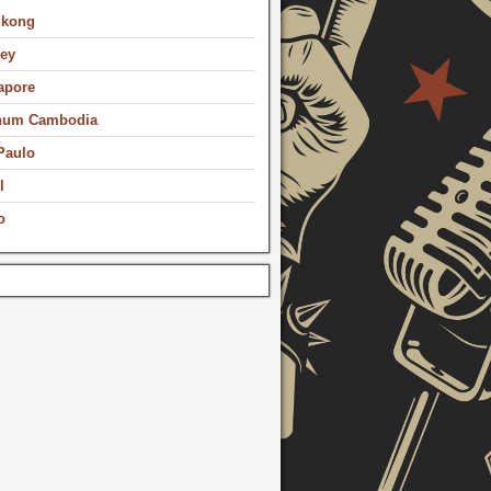
gkong
ey
apore
num Cambodia
Paulo
l
o