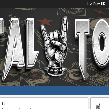
Live Draw HK
ght