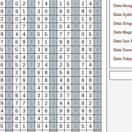
6
7
0
2
2
7
4
2
1
5
6
2
4
6
Data Hon
9
9
9
1
1
3
0
3
6
0
6
8
0
8
Data Sydn
2
3
0
4
4
6
9
6
1
7
8
1
9
1
Data Sing
9
1
2
7
9
6
2
8
5
4
9
1
2
3
Data Mag
9
3
4
4
8
5
5
1
7
7
5
0
5
5
Data Sao 
7
5
6
9
6
1
1
2
9
6
6
6
1
7
5
1
5
1
6
3
9
3
2
0
2
8
9
8
Data Seou
9
8
9
4
4
0
5
5
6
7
4
5
5
1
Data Toky
6
3
5
2
7
2
4
6
2
5
7
7
4
2
8
1
2
9
2
6
8
5
5
6
2
1
8
9
8
6
7
9
7
1
8
9
4
6
1
6
8
5
0
8
7
3
1
4
9
4
4
8
3
9
9
9
6
5
8
4
3
3
3
6
3
7
1
8
3
2
9
6
7
7
5
1
2
3
4
4
8
6
2
8
4
1
6
3
9
4
6
1
9
8
8
9
6
6
6
4
8
1
9
4
0
4
3
0
3
9
0
9
5
2
6
1
7
0
4
4
9
0
9
5
4
9