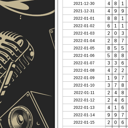
2021-12-30
4
8
1
2021-12-31
4
9
9
2022-01-01
8
8
1
2022-01-02
6
1
1
2022-01-03
2
0
3
2022-01-04
2
8
7
2022-01-05
8
5
5
2022-01-06
5
8
8
2022-01-07
3
3
6
2022-01-08
4
2
2
2022-01-09
1
9
7
2022-01-10
3
7
8
2022-01-11
2
4
8
2022-01-12
2
4
6
2022-01-13
4
1
6
2022-01-14
9
9
7
2022-01-15
2
0
6