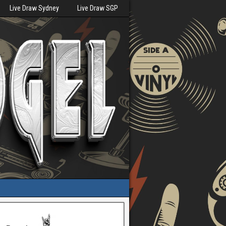
Live Draw Sydney
Live Draw SGP